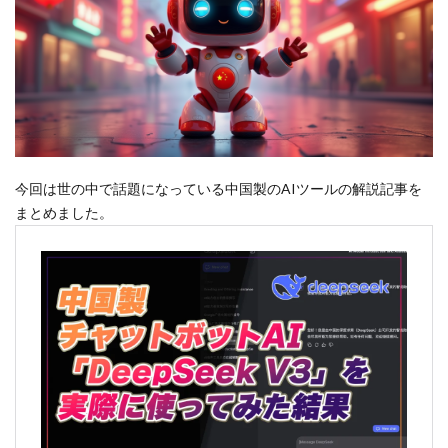
今回は世の中で話題になっている中国製のAIツールの解説記事を
まとめました。