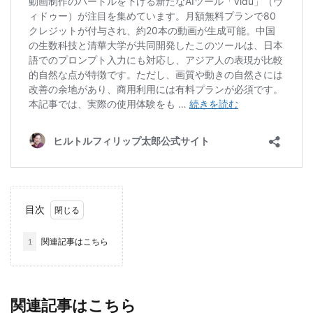
目次
1
関連記事はこちら
関連記事はこちら