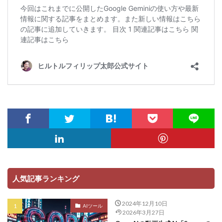
人気記事ランキング
2024年12月10日
AIツール
2026年3月27日