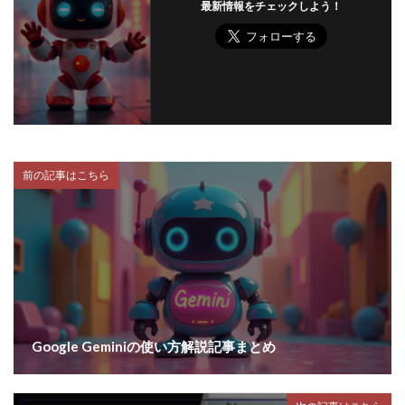
最新情報をチェックしよう！
前の記事はこちら
Google Geminiの使い方解説記事まとめ