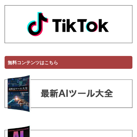
無料コンテンツはこちら