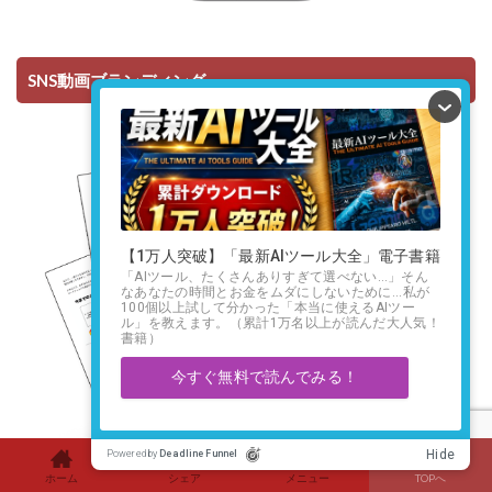
SNS動画ブランディング
ホーム
シェア
メニュー
TOPへ