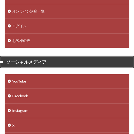
オンライン講座一覧
ログイン
お客様の声
ソーシャルメディア
YouTube
Facebook
Instagram
X