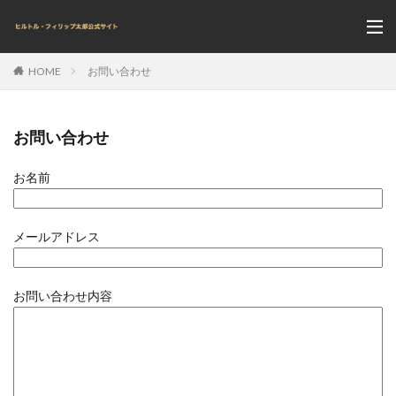
お問い合わせ
HOME
お問い合わせ
お名前
メールアドレス
お問い合わせ内容