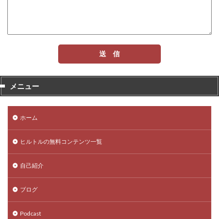
メニュー
ホーム
ヒルトルの無料コンテンツ一覧
自己紹介
ブログ
Podcast