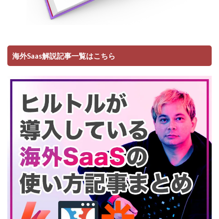
海外Saas解説記事一覧はこちら