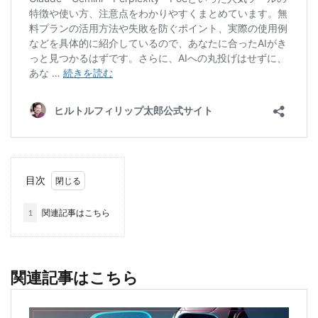
目次
1
関連記事はこちら
関連記事はこちら