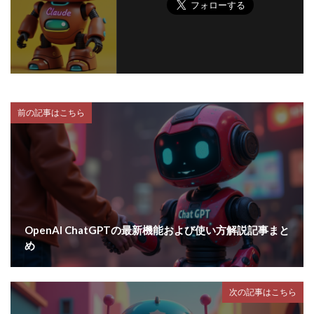
前の記事はこちら
OpenAI ChatGPTの最新機能および使い方解説記事まと
め
次の記事はこちら