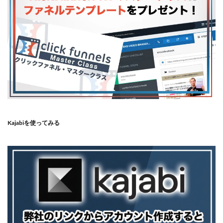
Kajabiを使ってみる