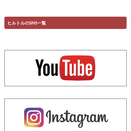
ヒルトルのSNS一覧