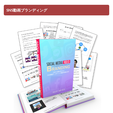
SNS動画ブランディング