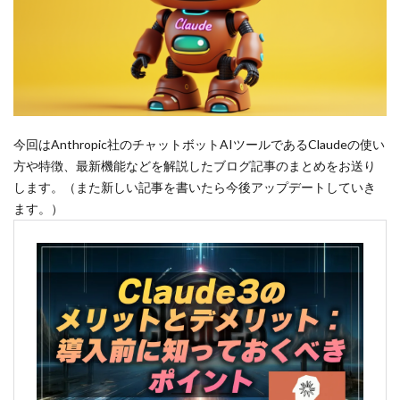
今回はAnthropic社のチャットボットAIツールであるClaudeの使い
方や特徴、最新機能などを解説したブログ記事のまとめをお送り
します。（また新しい記事を書いたら今後アップデートしていき
ます。）