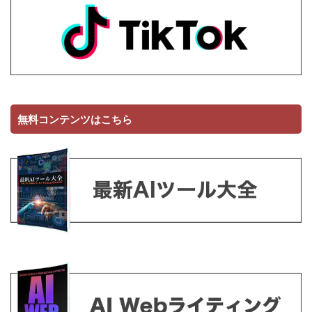
無料コンテンツはこちら