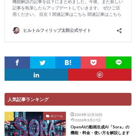
人気記事ランキング
2024年12月10日
AIツール
2026年3月27日
OpenAIの動画生成AI「Sora」の
機能・料金・使い方を解説します