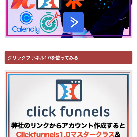
クリックファネル1.0を使ってみる