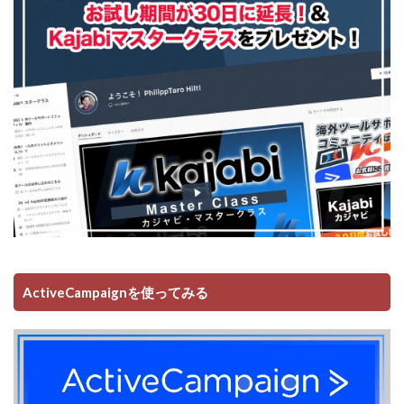
ActiveCampaignを使ってみる