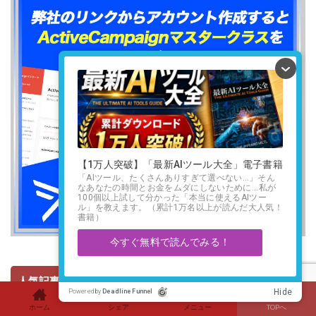
人気記事ランキング
ホーム
シェア
メニュー
TOPへ