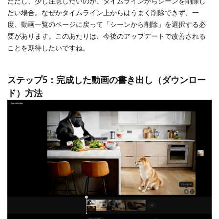
ただし、少し注意したいのが、タイムラインからシーンを削除し
たい場合。なぜかタイムライン上からはうまく削除できず、一
度、動画一覧のページに戻って「シーンから削除」を選択する必
要があります。このあたりは、今後のアップデートで改善される
ことを期待したいですね。
ステップ5：完成した動画の書き出し（ダウンロー
ド）方法