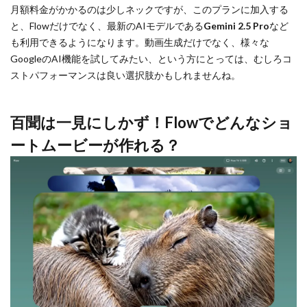
月額料金がかかるのは少しネックですが、このプランに加入する
と、Flowだけでなく、最新のAIモデルである
Gemini 2.5 Pro
など
も利用できるようになります。動画生成だけでなく、様々な
GoogleのAI機能を試してみたい、という方にとっては、むしろコ
ストパフォーマンスは良い選択肢かもしれませんね。
百聞は一見にしかず！Flowでどんなショ
ートムービーが作れる？