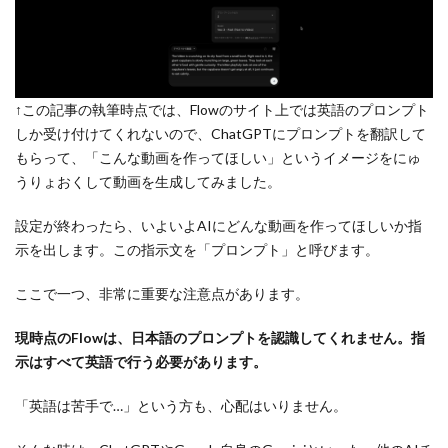
↑この記事の執筆時点では、Flowのサイト上では英語のプロンプト
しか受け付けてくれないので、ChatGPTにプロンプトを翻訳して
もらって、「こんな動画を作ってほしい」というイメージをにゅ
うりょおくして動画を生成してみました。
設定が終わったら、いよいよAIにどんな動画を作ってほしいか指
示を出します。この指示文を「プロンプト」と呼びます。
ここで一つ、非常に重要な注意点があります。
現時点のFlowは、日本語のプロンプトを認識してくれません。指
示はすべて英語で行う必要があります。
「英語は苦手で…」という方も、心配はいりません。