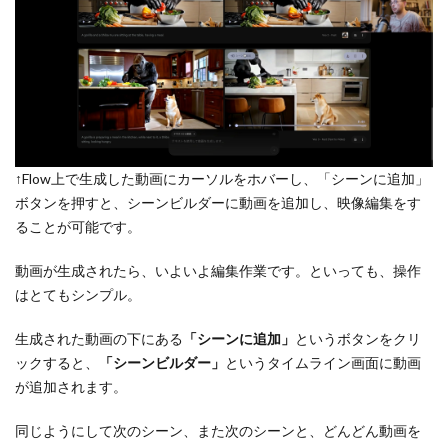
↑Flow上で生成した動画にカーソルをホバーし、「シーンに追加」
ボタンを押すと、シーンビルダーに動画を追加し、映像編集をす
ることが可能です。
動画が生成されたら、いよいよ編集作業です。といっても、操作
はとてもシンプル。
生成された動画の下にある
「シーンに追加」
というボタンをクリ
ックすると、
「シーンビルダー」
というタイムライン画面に動画
が追加されます。
同じようにして次のシーン、また次のシーンと、どんどん動画を