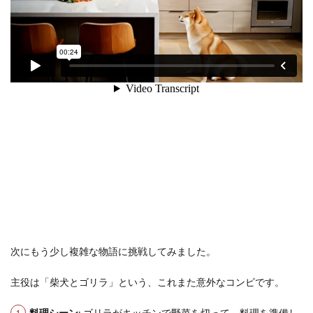
次にもう少し複雑な物語に挑戦してみました。
主役は「柴犬とゴリラ」という、これまた意外なコンビです。
料理シーン
: ゴリラがキッチンで野菜を切って、料理を準備し