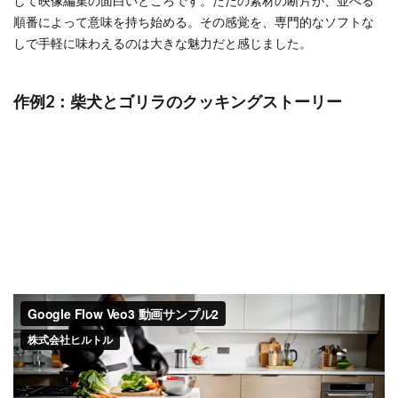
して映像編集の面白いところです。ただの素材の断片が、並べる
順番によって意味を持ち始める。その感覚を、専門的なソフトな
しで手軽に味わえるのは大きな魅力だと感じました。
作例2：柴犬とゴリラのクッキングストーリー