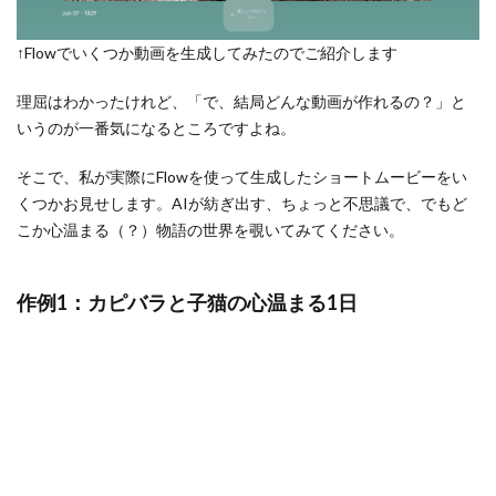
↑Flowでいくつか動画を生成してみたのでご紹介します
理屈はわかったけれど、「で、結局どんな動画が作れるの？」と
いうのが一番気になるところですよね。
そこで、私が実際にFlowを使って生成したショートムービーをい
くつかお見せします。AIが紡ぎ出す、ちょっと不思議で、でもど
こか心温まる（？）物語の世界を覗いてみてください。
作例1：カピバラと子猫の心温まる1日