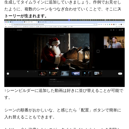
生成してタイムラインに追加していきましょう。作例でお見せし
たように、複数のシーンをつなぎ合わせていくことで、そこに
ス
トーリーが生まれます。
↑シーンビルダーに追加した動画は好きに並び替えることが可能で
す。
シーンの順番がおかしいな、と感じたら「配置」ボタンで簡単に
入れ替えることもできます。