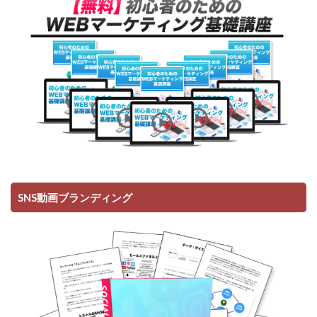
SNS動画ブランディング