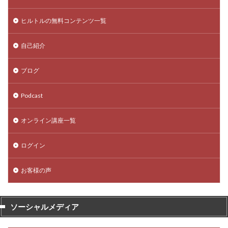
ヒルトルの無料コンテンツ一覧
自己紹介
ブログ
Podcast
オンライン講座一覧
ログイン
お客様の声
ソーシャルメディア