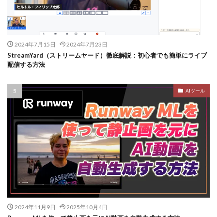
2024年7月15日
2024年7月23日
StreamYard（ストリームヤード）徹底解説：初心者でも簡単にライブ
配信する方法
AIツール
2024年11月9日
2025年10月4日