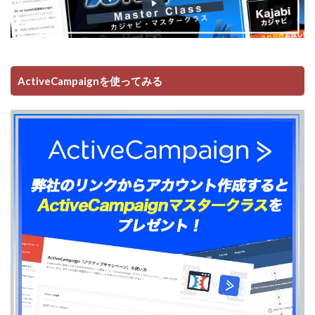
ActiveCampaignを使ってみる