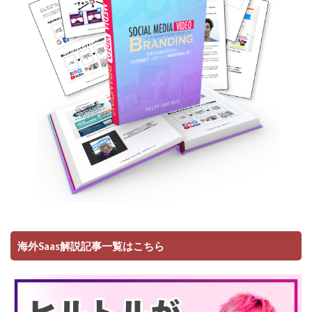
海外Saas解説記事一覧はこちら