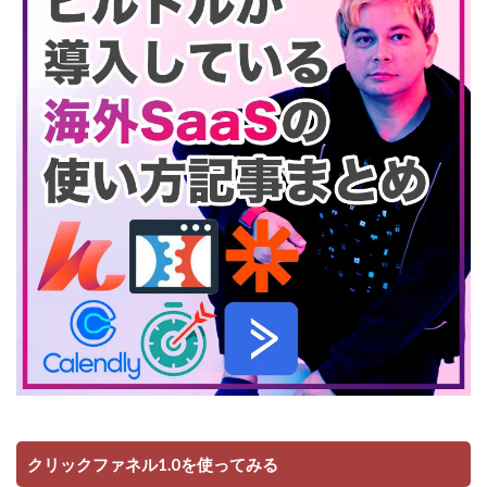
クリックファネル1.0を使ってみる