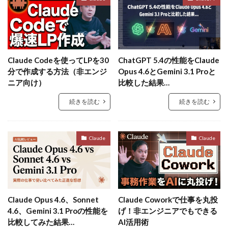
Claude Codeを使ってLPを30
ChatGPT 5.4の性能をClaude
分で作成する方法（非エンジ
Opus 4.6とGemini 3.1 Proと
ニア向け）
比較した結果…
続きを読む
続きを読む
Claude
Claude
Claude Opus 4.6、Sonnet
Claude Coworkで仕事を丸投
4.6、Gemini 3.1 Proの性能を
げ！非エンジニアでもできる
比較してみた結果…
AI活用術