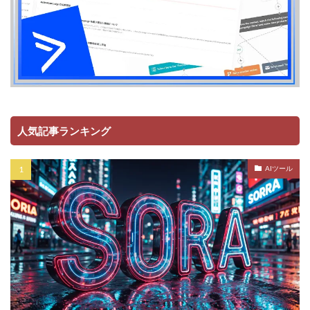
人気記事ランキング
AIツール