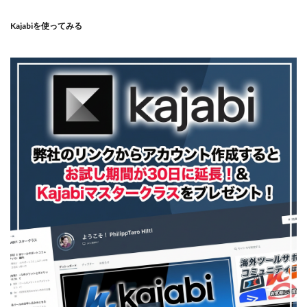
Kajabiを使ってみる