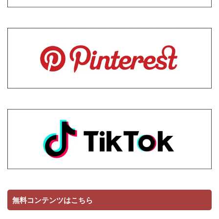
無料コンテンツはこちら