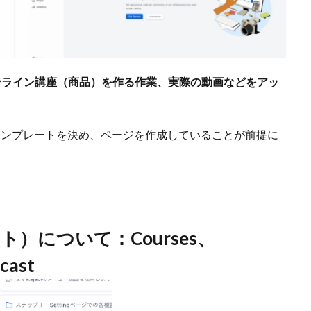
ンライン講座（商品）を作る作業、実際の動画などをアッ
のテンプレートを決め、ページを作成していることが前提に
。
クト）について：Courses、
cast