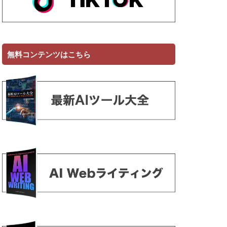
無料コンテンツはこちら