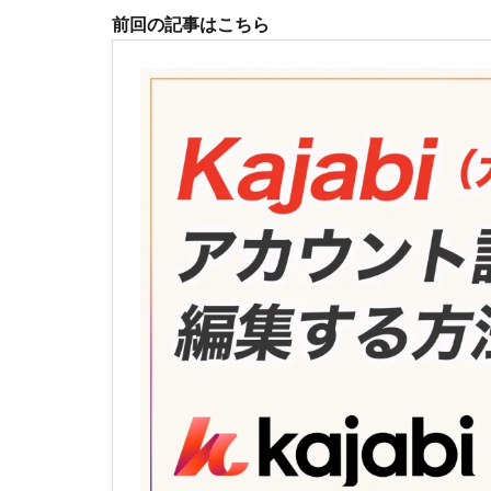
前回の記事はこちら