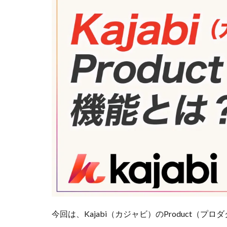
今回は、Kajabi（カジャビ）のProduct（