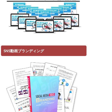
SNS動画ブランディング