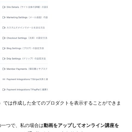
ロダクト）では作成した全てのプロダクトを表示することができま
の一つで、私の場合は
動画をアップしてオンライン講座を