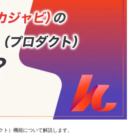
プロダクト）機能について解説します。