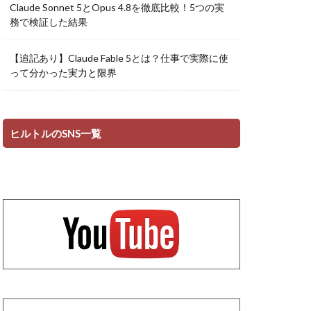
Claude Sonnet 5とOpus 4.8を徹底比較！5つの実
務で検証した結果
【追記あり】Claude Fable 5とは？仕事で実際に使
って分かった実力と限界
ヒルトルのSNS一覧