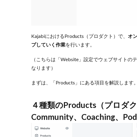
KajabiにおけるProducts（プロダクト）で、
オ
プしていく作業
を行います。
（こちらは「Website」設定でウェブサイト
なります）
まずは、「Products」にある項目を解説します
４種類のProducts（プロダ
Community、Coaching、Pod