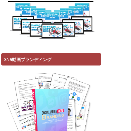
SNS動画ブランディング