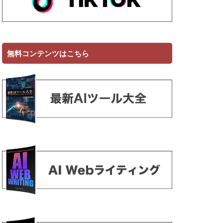
無料コンテンツはこちら