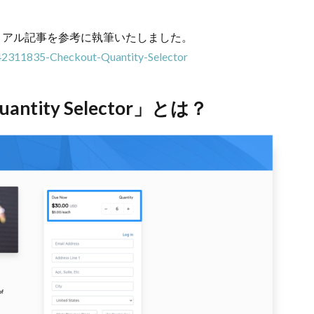
トリアル記事を参考に執筆いたしました。
0042311835-Checkout-Quantity-Selector
antity Selector」とは？