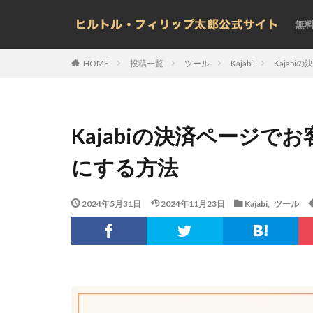
無
投稿一覧
ツール
Kajabi
Kajab
HOME
Kajabiの決済ページ
にする方法
2024年5月31日
2024年11月23日
Kajabi
,
ツール