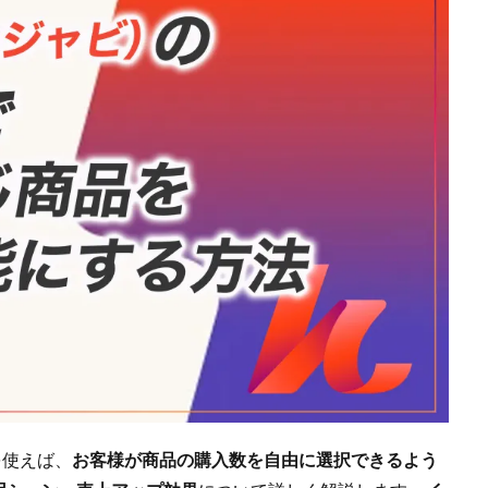
r」を使えば、
お客様が商品の購入数を自由に選択できるよう