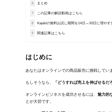
6
まとめ
7
この記事の解説動画はこちら
8
Kajabiの無料お試し期間を14日→30日に増
9
関連記事はこちら
はじめに
あなたはオンラインでの商品販売に挑戦してい
もしそうなら、
「どうすれば売上を伸ばせるだ
オンラインビジネスを成功させるには、
魅力的
とが大切です。