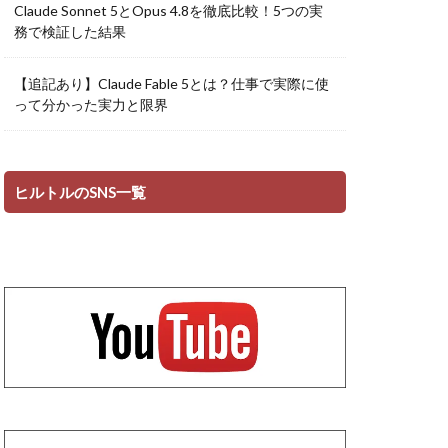
Claude Sonnet 5とOpus 4.8を徹底比較！5つの実
務で検証した結果
【追記あり】Claude Fable 5とは？仕事で実際に使
って分かった実力と限界
ヒルトルのSNS一覧