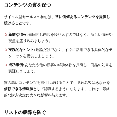
コンテンツの質を保つ
サイクル型セールスの核心は、
常に価値あるコンテンツを提供し
続けること
です。
新鮮な情報
: 毎回同じ内容を繰り返すのではなく、新しい情報や
視点を盛り込みましょう。
実践的なヒント
: 理論だけでなく、すぐに活用できる具体的なテ
クニックを提供しましょう。
成功事例
: あなたや他の顧客の成功体験を共有し、商品の効果を
実証しましょう。
質の高いコンテンツを提供し続けることで、見込み客はあなたを
信頼できる情報源
として認識するようになります。これは、最終
的な購入決定に大きな影響を与えます。
リストの疲弊を防ぐ