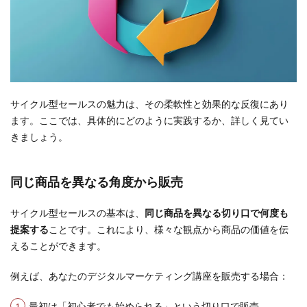
サイクル型セールスの魅力は、その柔軟性と効果的な反復にあり
ます。ここでは、具体的にどのように実践するか、詳しく見てい
きましょう。
同じ商品を異なる角度から販売
サイクル型セールスの基本は、
同じ商品を異なる切り口で何度も
提案する
ことです。これにより、様々な観点から商品の価値を伝
えることができます。
例えば、あなたのデジタルマーケティング講座を販売する場合：
最初は「初心者でも始められる」という切り口で販売