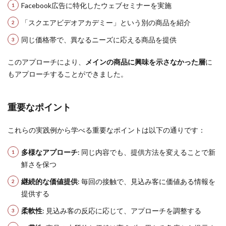
Facebook広告に特化したウェブセミナーを実施
「スクエアビデオアカデミー」という別の商品を紹介
同じ価格帯で、異なるニーズに応える商品を提供
このアプローチにより、
メインの商品に興味を示さなかった層
に
もアプローチすることができました。
重要なポイント
これらの実践例から学べる重要なポイントは以下の通りです：
多様なアプローチ
: 同じ内容でも、提供方法を変えることで新
鮮さを保つ
継続的な価値提供
: 毎回の接触で、見込み客に価値ある情報を
提供する
柔軟性
: 見込み客の反応に応じて、アプローチを調整する