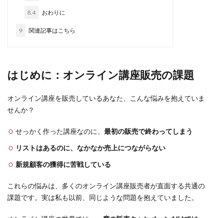
8.4
おわりに
9
関連記事はこちら
はじめに：オンライン講座販売の課題
オンライン講座を販売しているあなた、こんな悩みを抱えていま
せんか？
せっかく作った講座なのに、
最初の販売で終わってしまう
リストはあるのに、なかなか売上につながらない
新規顧客の獲得に苦戦している
これらの悩みは、多くのオンライン講座販売者が直面する共通の
課題です。実は私も以前、同じような問題を抱えていました。