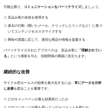
可能な限り、
コミュニケーションをパーソナライズ
しましょう。
見込み客の名前を使用する
過去の行動（開いたメール、クリックしたリンクなど）に基づ
いてコンテンツをカスタマイズする
興味や課題に応じて、適切な商品や情報を提案する
パーソナライズされたアプローチは、見込み客に
「理解されてい
る」
という感覚を与え、信頼関係の構築に役立ちます。
継続的な改善
サイクル型セールスの効果を最大化するには、
常にデータを分析
し改善
を図ることが重要です。
どのキャンペーンが最も効果的だったか
どのコンテンツが最も高いエンゲージメントを得たか