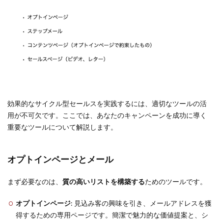
効果的なサイクル型セールスを実践するには、適切なツールの活
用が不可欠です。ここでは、あなたのキャンペーンを成功に導く
重要なツールについて解説します。
オプトインページとメール
まず必要なのは、
質の高いリストを構築する
ためのツールです。
オプトインページ
: 見込み客の興味を引き、メールアドレスを獲
得するための専用ページです。簡潔で魅力的な価値提案と、シ