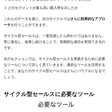
どのセグメントが最も高い購入率を示したか
これらのデータを基に、次のサイクルでは
さらに効果的なアプロ
ーチ
を行うことができます。
サイクル型セールスは、一度完成したら終わりではありません。
常に進化し、改善し続けることで、長期的な成功を実現できるの
です。
次のセクションでは、サイクル型セールスを実践するために必要
なツールについて詳しく見ていきます。適切なツールを活用する
ことで、あなたのサイクル型セールスはさらにパワフルになるで
しょう。
サイクル型セールスに必要なツール