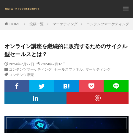
投稿一覧
マーケティング
コンテンツマーケティング
HOME
オンライン講座を継続的に販売するためのサイクル
型セールスとは？
2024年7月27日
2024年7月16日
コンテンツマーケティング
,
セールスファネル
,
マーケティング
コンテンツ販売