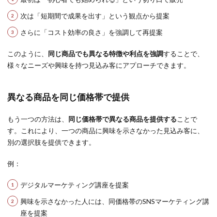
次は「短期間で成果を出す」という観点から提案
さらに「コスト効率の良さ」を強調して再提案
このように、
同じ商品でも異なる特徴や利点を強調
することで、
様々なニーズや興味を持つ見込み客にアプローチできます。
異なる商品を同じ価格帯で提供
もう一つの方法は、
同じ価格帯で異なる商品を提供する
ことで
す。これにより、一つの商品に興味を示さなかった見込み客に、
別の選択肢を提供できます。
例：
デジタルマーケティング講座を提案
興味を示さなかった人には、同価格帯のSNSマーケティング講
座を提案