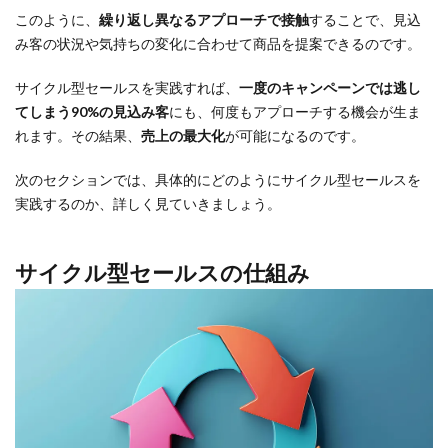
このように、
繰り返し異なるアプローチで接触
することで、見込
み客の状況や気持ちの変化に合わせて商品を提案できるのです。
サイクル型セールスを実践すれば、
一度のキャンペーンでは逃し
てしまう90%の見込み客
にも、何度もアプローチする機会が生ま
れます。その結果、
売上の最大化
が可能になるのです。
次のセクションでは、具体的にどのようにサイクル型セールスを
実践するのか、詳しく見ていきましょう。
サイクル型セールスの仕組み