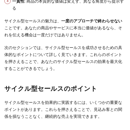
一貫性
: 商品の本質的な価値は変えず、異なる角度から提示す
る
サイクル型セールスの魅力は、
一度のアプローチで終わらせない
ことです。あなたの商品やサービスに本当に価値があるなら、そ
れを伝える機会は一度だけではありません。
次のセクションでは、サイクル型セールスを成功させるための具
体的なポイントについて詳しく見ていきます。これらのポイント
を押さえることで、あなたのサイクル型セールスの効果を最大化
することができるでしょう。
サイクル型セールスのポイント
サイクル型セールスを効果的に実践するには、いくつかの重要な
ポイントがあります。これらを押さえることで、見込み客との関
係を損なうことなく、継続的な売上を実現できます。