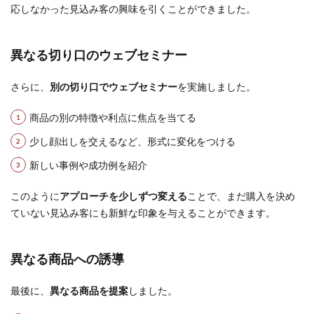
応しなかった見込み客の興味を引くことができました。
異なる切り口のウェブセミナー
さらに、
別の切り口でウェブセミナー
を実施しました。
商品の別の特徴や利点に焦点を当てる
少し顔出しを交えるなど、形式に変化をつける
新しい事例や成功例を紹介
このように
アプローチを少しずつ変える
ことで、まだ購入を決め
ていない見込み客にも新鮮な印象を与えることができます。
異なる商品への誘導
最後に、
異なる商品を提案
しました。