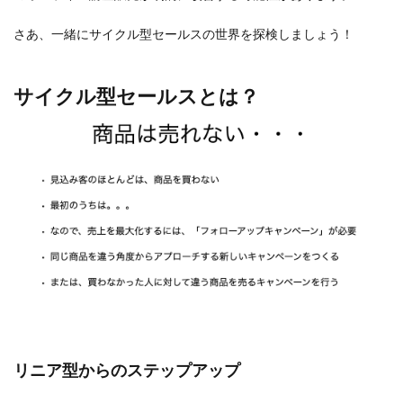
さあ、一緒にサイクル型セールスの世界を探検しましょう！
サイクル型セールスとは？
リニア型からのステップアップ