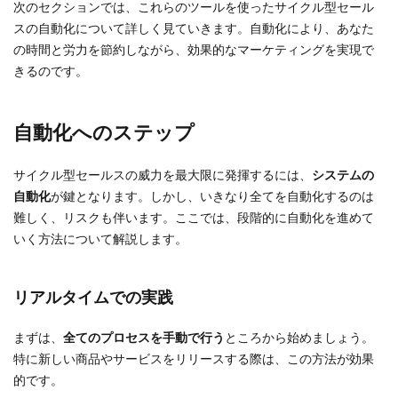
次のセクションでは、これらのツールを使ったサイクル型セール
スの自動化について詳しく見ていきます。自動化により、あなた
の時間と労力を節約しながら、効果的なマーケティングを実現で
きるのです。
自動化へのステップ
サイクル型セールスの威力を最大限に発揮するには、
システムの
自動化
が鍵となります。しかし、いきなり全てを自動化するのは
難しく、リスクも伴います。ここでは、段階的に自動化を進めて
いく方法について解説します。
リアルタイムでの実践
まずは、
全てのプロセスを手動で行う
ところから始めましょう。
特に新しい商品やサービスをリリースする際は、この方法が効果
的です。