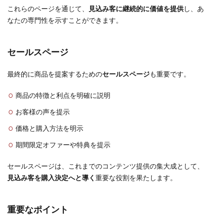
これらのページを通じて、
見込み客に継続的に価値を提供
し、あ
なたの専門性を示すことができます。
セールスページ
最終的に商品を提案するための
セールスページ
も重要です。
商品の特徴と利点を明確に説明
お客様の声を提示
価格と購入方法を明示
期間限定オファーや特典を提示
セールスページは、これまでのコンテンツ提供の集大成として、
見込み客を購入決定へと導く
重要な役割を果たします。
重要なポイント