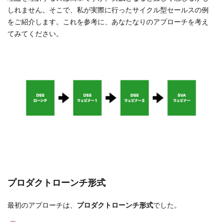
しれません。そこで、私が実際に行ったサイクル型セールスの例
をご紹介します。これを参考に、あなたなりのアプローチを考え
てみてください。
プロダクトローンチ形式
最初のアプローチは、
プロダクトローンチ形式
でした。