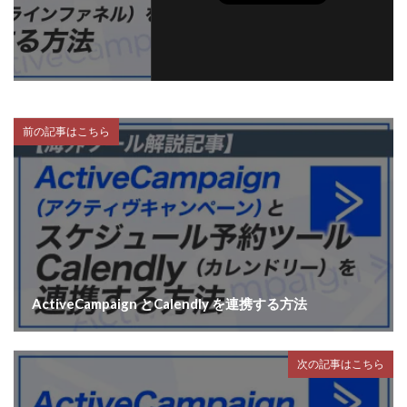
前の記事はこちら
ActiveCampaign とCalendly を連携する方法
次の記事はこちら