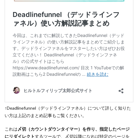
↑Deadlinefunnel（デッドラインファネル）について詳しく知りた
い方は上記のまとめ記事もご覧ください。
これは
〆切（カウントダウンタイマー）を作り、指定したページ
にリダイレクト
するツールで、〆切以降になれば特定のページを