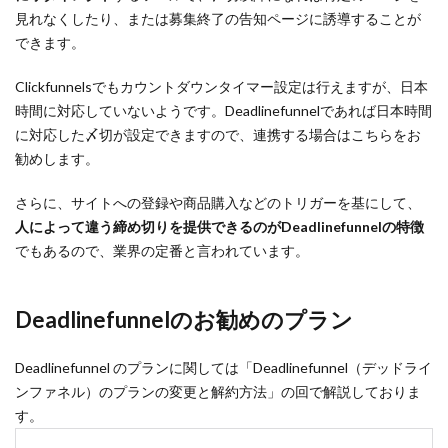
見れなくしたり、または募集終了の告知ページに誘導することが
できます。
Clickfunnelsでもカウントダウンタイマー設定は行えますが、日本
時間に対応していないようです。Deadlinefunnelであれば日本時間
に対応した〆切が設定できますので、連携する場合はこちらをお
勧めします。
さらに、サイトへの登録や商品購入などのトリガーを基にして、
人によって違う締め切りを提供できるのがDeadlinefunnelの特徴
でもあるので、業界の定番と言われています。
Deadlinefunnelのお勧めのプラン
Deadlinefunnel のプランに関しては「Deadlinefunnel（デッドライ
ンファネル）のプランの変更と解約方法」の回で解説しておりま
す。