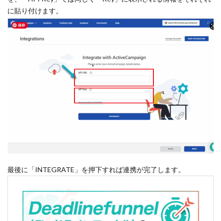
に貼り付けます。
最後に「INTEGRATE」を押下すれば連携が完了します。