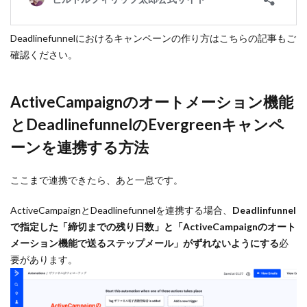
Deadlinefunnelにおけるキャンペーンの作り方はこちらの記事もご
確認ください。
ActiveCampaignのオートメーション機能
とDeadlinefunnelのEvergreenキャンペ
ーンを連携する方法
ここまで連携できたら、あと一息です。
ActiveCampaignとDeadlinefunnelを連携する場合、
Deadlinfunnel
で指定した「締切までの残り日数」と「ActiveCampaignのオート
メーション機能で送るステップメール」がずれないようにする
必
要があります。