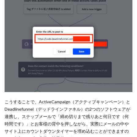
こうすることで、ActiveCampaign（アクティブキャンペーン）と
Deadlinefunnel（デッドラインファネル）の2つのソフトウェアが
連携し、ステップメールで「締め切りまで残りあと何日です（何
時間です）」とお客様の背中を押しながら、実際にメールの中や
サイト上にカウントダウンタイマーを埋め込むことができますの