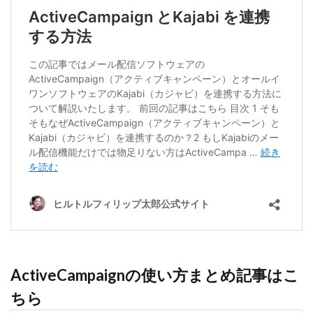
ActiveCampaignの使い方まとめ記事はこ
ちら