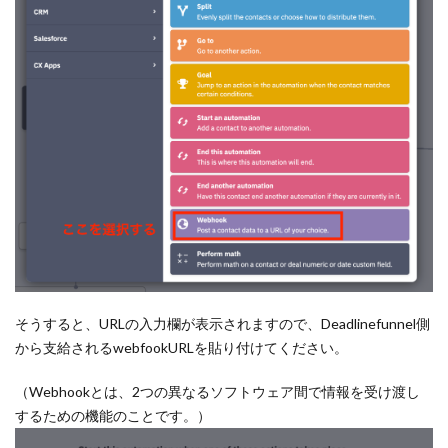
そうすると、URLの入力欄が表示されますので、Deadlinefunnel側
から支給されるwebfookURLを貼り付けてください。
（Webhookとは、2つの異なるソフトウェア間で情報を受け渡し
するための機能のことです。）