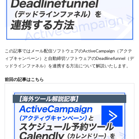
この記事ではメール配信ソフトウェアのActiveCampaign（アクテ
ィブキャンペーン）と自動締切ソフトウェアのDeadlinefunnel（デ
ッドラインファネル）を連携する方法について解説いたします。
前回の記事はこちら