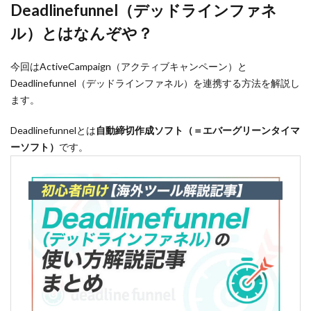
Deadlinefunnel（デッドラインファネ
ル）とはなんぞや？
今回はActiveCampaign（アクティブキャンペーン）と
Deadlinefunnel（デッドラインファネル）を連携する方法を解説し
ます。
Deadlinefunnelとは
自動締切作成ソフト（＝エバーグリーンタイマ
ーソフト）
です。