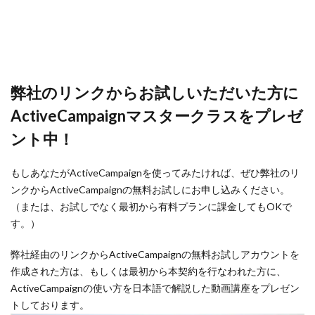
弊社のリンクからお試しいただいた方に
ActiveCampaignマスタークラスをプレゼ
ント中！
もしあなたがActiveCampaignを使ってみたければ、ぜひ弊社のリ
ンクからActiveCampaignの無料お試しにお申し込みください。
（または、お試しでなく最初から有料プランに課金してもOKで
す。）
弊社経由のリンクからActiveCampaignの無料お試しアカウントを
作成された方は、もしくは最初から本契約を行なわれた方に、
ActiveCampaignの使い方を日本語で解説した動画講座をプレゼン
トしております。