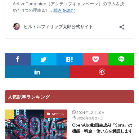
人気記事ランキング
2024年12月10日
AIツール
2026年3月27日
OpenAIの動画生成AI「Sora」の
機能・料金・使い方を解説します