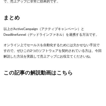
で、売上アップに非常に効果的です。
まとめ
以上がActiveCampaign（アクティブキャンペーン）と
Deadlinefunnel（デッドラインファネル）を連携する方法です。
オンライン上でセールスを自動化するためには欠かせない手法で
すので、ぜひこの2つのソフトウェアを契約されている方は、今回
解説した方法を実践して売上アップにお役立てくださいね。
この記事の解説動画はこちら