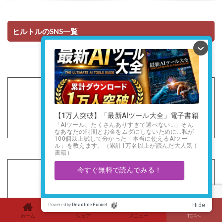
ヒルトルのSNS一覧
ホーム
シェア
メニュー
TOPへ