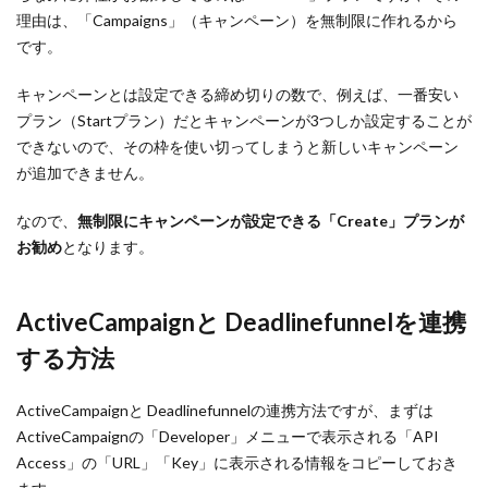
理由は、「Campaigns」（キャンペーン）を無制限に作れるから
です。
キャンペーンとは設定できる締め切りの数で、例えば、一番安い
プラン（Startプラン）だとキャンペーンが3つしか設定することが
できないので、その枠を使い切ってしまうと新しいキャンペーン
が追加できません。
なので、
無制限にキャンペーンが設定できる「Create」プランが
お勧め
となります。
ActiveCampaignと Deadlinefunnelを連携
する方法
ActiveCampaignと Deadlinefunnelの連携方法ですが、まずは
ActiveCampaignの「Developer」メニューで表示される「API
Access」の「URL」「Key」に表示される情報をコピーしておき