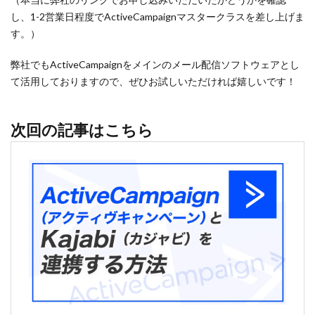
し、1-2営業日程度でActiveCampaignマスタークラスを差し上げま
す。）
弊社でもActiveCampaignをメインのメール配信ソフトウェアとし
て活用しておりますので、ぜひお試しいただければ嬉しいです！
次回の記事はこちら