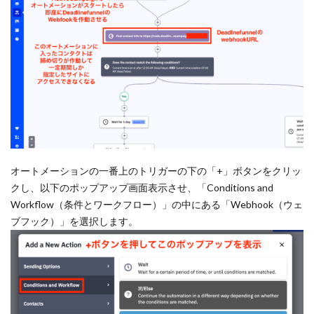
オートメーションの一番上のトリガーの下の「+」ボタンをクリッ
クし、以下のポップアップ画面表示させ、「Conditions and
Workflow（条件とワークフロー）」の中にある「Webhook（ウェ
ブフック）」を選択します。