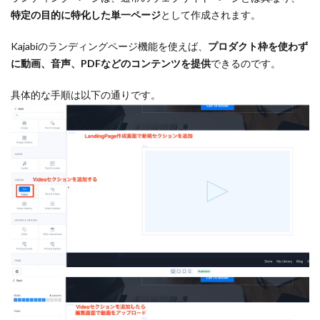
特定の目的に特化した単一ページ
として作成されます。
Kajabiのランディングページ機能を使えば、
プロダクト枠を使わず
に動画、音声、PDFなどのコンテンツを提供
できるのです。
具体的な手順は以下の通りです。