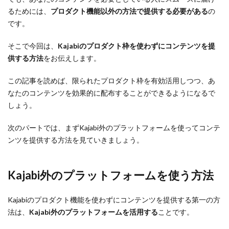
るためには、
プロダクト機能以外の方法で提供する必要がある
の
です。
そこで今回は、
Kajabiのプロダクト枠を使わずにコンテンツを提
供する方法
をお伝えします。
この記事を読めば、限られたプロダクト枠を有効活用しつつ、あ
なたのコンテンツを効果的に配布することができるようになるで
しょう。
次のパートでは、まずKajabi外のプラットフォームを使ってコンテ
ンツを提供する方法を見ていきましょう。
Kajabi外のプラットフォームを使う方法
Kajabiのプロダクト機能を使わずにコンテンツを提供する第一の方
法は、
Kajabi外のプラットフォームを活用する
ことです。