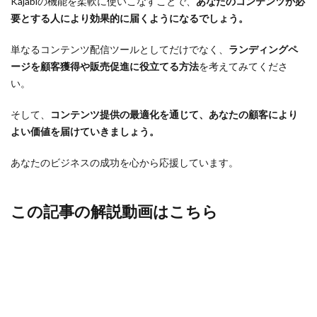
Kajabiの機能を柔軟に使いこなすことで、
あなたのコンテンツが必
要とする人により効果的に届くようになるでしょう。
単なるコンテンツ配信ツールとしてだけでなく、
ランディングペ
ージを顧客獲得や販売促進に役立てる方法
を考えてみてくださ
い。
そして、
コンテンツ提供の最適化を通じて、あなたの顧客により
よい価値を届けていきましょう。
あなたのビジネスの成功を心から応援しています。
この記事の解説動画はこちら