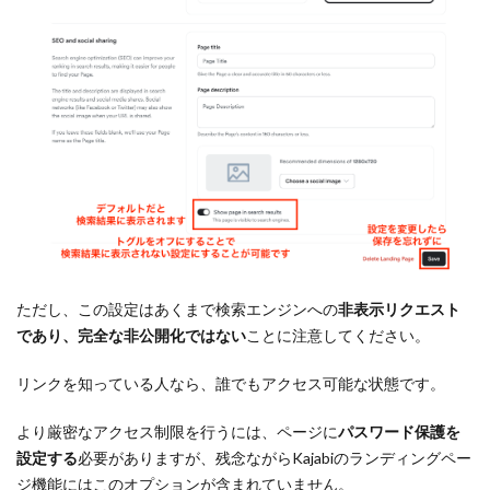
ただし、この設定はあくまで検索エンジンへの
非表示リクエスト
であり、完全な非公開化ではない
ことに注意してください。
リンクを知っている人なら、誰でもアクセス可能な状態です。
より厳密なアクセス制限を行うには、ページに
パスワード保護を
設定する
必要がありますが、残念ながらKajabiのランディングペー
ジ機能にはこのオプションが含まれていません。