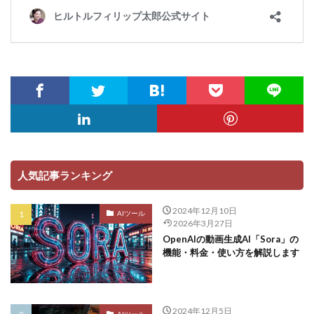
人気記事ランキング
2024年12月10日
AIツール
2026年3月27日
OpenAIの動画生成AI「Sora」の
機能・料金・使い方を解説します
2024年12月5日
AIツール