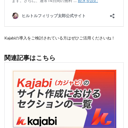
Kajabiの導入をご検討されている方はぜひご活用くださいね！
関連記事はこちら