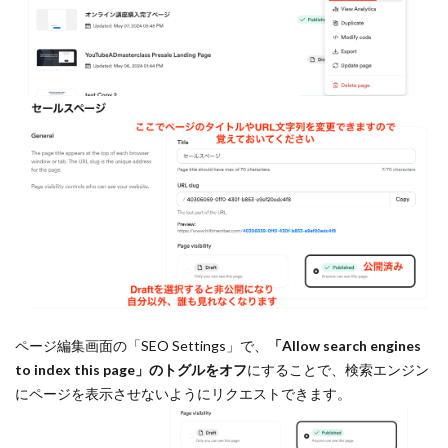
ページ編集画面の「SEO Settings」で、
「Allow search engines
to index this page」のトグルをオフ
にすることで、検索エンジン
にページを表示させないようにリクエストできます。