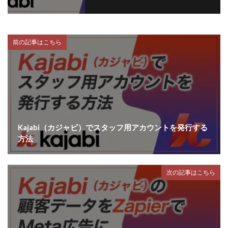
前の記事はこちら
Kajabi（カジャビ）でスタッフ用アカウントを発行する
方法
次の記事はこちら