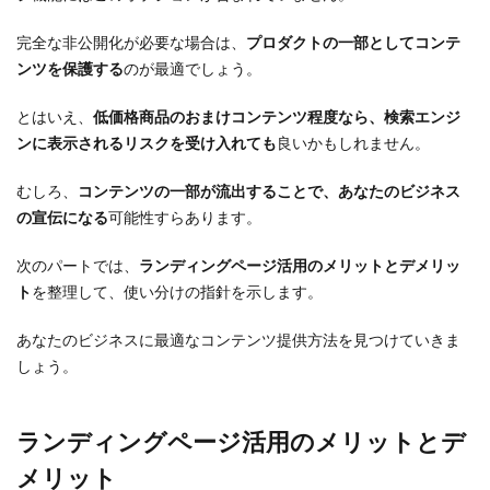
完全な非公開化が必要な場合は、
プロダクトの一部としてコンテ
ンツを保護する
のが最適でしょう。
とはいえ、
低価格商品のおまけコンテンツ程度なら、検索エンジ
ンに表示されるリスクを受け入れても
良いかもしれません。
むしろ、
コンテンツの一部が流出することで、あなたのビジネス
の宣伝になる
可能性すらあります。
次のパートでは、
ランディングページ活用のメリットとデメリッ
ト
を整理して、使い分けの指針を示します。
あなたのビジネスに最適なコンテンツ提供方法を見つけていきま
しょう。
ランディングページ活用のメリットとデ
メリット