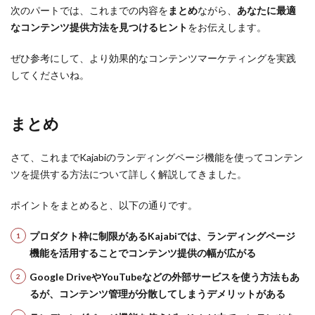
次のパートでは、これまでの内容を
まとめ
ながら、
あなたに最適
なコンテンツ提供方法を見つけるヒント
をお伝えします。
ぜひ参考にして、より効果的なコンテンツマーケティングを実践
してくださいね。
まとめ
さて、これまでKajabiのランディングページ機能を使ってコンテン
ツを提供する方法について詳しく解説してきました。
ポイントをまとめると、以下の通りです。
プロダクト枠に制限があるKajabiでは、ランディングページ
機能を活用することでコンテンツ提供の幅が広がる
Google DriveやYouTubeなどの外部サービスを使う方法もあ
るが、コンテンツ管理が分散してしまうデメリットがある