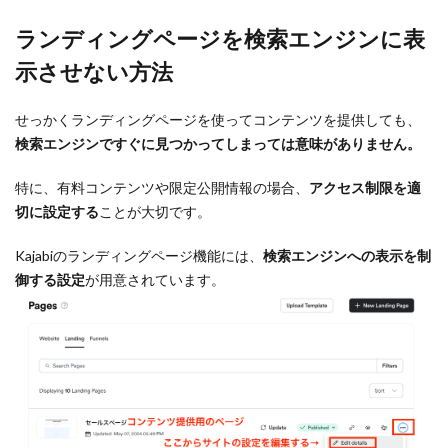
ランディングページを検索エンジンに表
示させない方法
せっかくランディングページを使ってコンテンツを提供しても、
検索エンジンですぐに見つかってしまっては意味がありません。
特に、有料コンテンツや限定公開情報の場合、
アクセス制限を適
切に設定する
ことが大切です。
Kajabiのランディングページ機能には、
検索エンジンへの表示を制
御する設定
が用意されています。