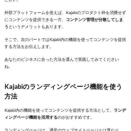
外部プラットフォームを使えば、Kajabiのプロダクト枠を消費せず
にコンテンツを提供できる一方、
コンテンツ管理が分散してしま
う
というデメリットもあります。
そこで、次のパートではKajabi内の機能を使ってコンテンツを提供
する方法をお伝えします。
あなたのビジネスに合った方法を選んで実践してみてください
ね。
Kajabiのランディングページ機能を使う
方法
Kajabi内の機能を使ってコンテンツを提供する方法として、
ランデ
ィングページ機能を活用する
のがおすすめです。
ランディングページは、通常のウェブサイトページとは異なり、