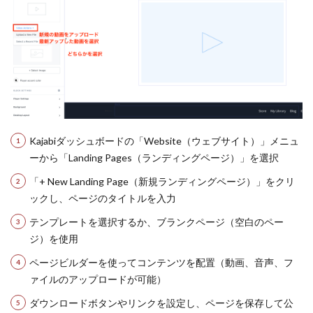
Kajabiダッシュボードの「Website（ウェブサイト）」メニュ
ーから「Landing Pages（ランディングページ）」を選択
「+ New Landing Page（新規ランディングページ）」をクリ
ックし、ページのタイトルを入力
テンプレートを選択するか、ブランクページ（空白のペー
ジ）を使用
ページビルダーを使ってコンテンツを配置（動画、音声、フ
ァイルのアップロードが可能）
ダウンロードボタンやリンクを設定し、ページを保存して公