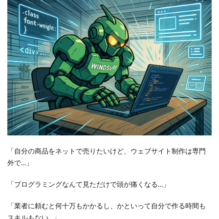
「自分の商品をネットで売りたいけど、ウェブサイト制作は専門
外で…」
「プログラミングなんて見ただけで頭が痛くなる…」
「業者に頼むと何十万もかかるし、かといって自分で作る時間も
スキルもない…」