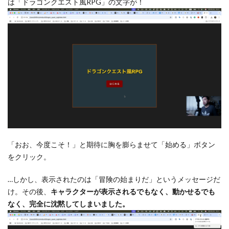
は「ドラゴンクエスト風RPG」の文字が！
「おお、今度こそ！」と期待に胸を膨らませて「始める」ボタン
をクリック。
…しかし、表示されたのは「冒険の始まりだ」というメッセージだ
け。その後、
キャラクターが表示されるでもなく、動かせるでも
なく、完全に沈黙してしまいました。