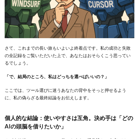
さて、これまでの長い旅もいよいよ終着点です。私の成功と失敗
の全記録をご覧いただいた上で、あなたはおそらくこう思ってい
るでしょう。
「で、結局のところ、私はどっちを選べばいいの？」
ここでは、ツール選びに迷うあなたの背中をそっと押せるよう
に、私の偽らざる最終結論をお伝えします。
個人的な結論：使いやすさは互角。決め手は「どの
AIの頭脳を借りたいか」