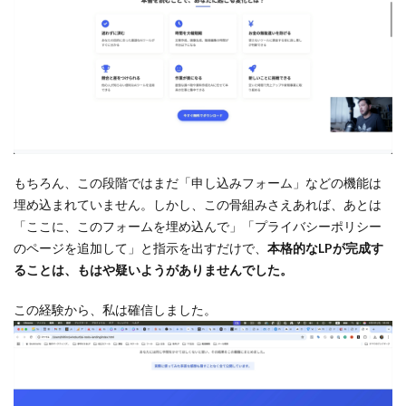
もちろん、この段階ではまだ「申し込みフォーム」などの機能は
埋め込まれていません。しかし、この骨組みさえあれば、あとは
「ここに、このフォームを埋め込んで」「プライバシーポリシー
のページを追加して」と指示を出すだけで、
本格的なLPが完成す
ることは、もはや疑いようがありませんでした。
この経験から、私は確信しました。