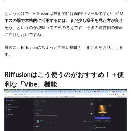
というわけで、Riffusionは技術的には面白いツールですが、
ビジ
ネスの場で本格的に活用するには、まだ少し様子を見た方が良さ
そう
、というのが現時点での私の考えです。今後の運営側の発表
に注目したいですね。
最後に、Riffusionのちょっと面白い機能と、まとめをお話ししま
す。
Riffusionはこう使うのがおすすめ！＋便
利な「Vibe」機能