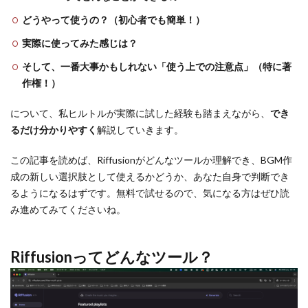
どうやって使うの？（初心者でも簡単！）
実際に使ってみた感じは？
そして、一番大事かもしれない「使う上での注意点」（特に著
作権！）
について、私ヒルトルが実際に試した経験も踏まえながら、
でき
るだけ分かりやすく
解説していきます。
この記事を読めば、Riffusionがどんなツールか理解でき、BGM作
成の新しい選択肢として使えるかどうか、あなた自身で判断でき
るようになるはずです。無料で試せるので、気になる方はぜひ読
み進めてみてくださいね。
Riffusionってどんなツール？