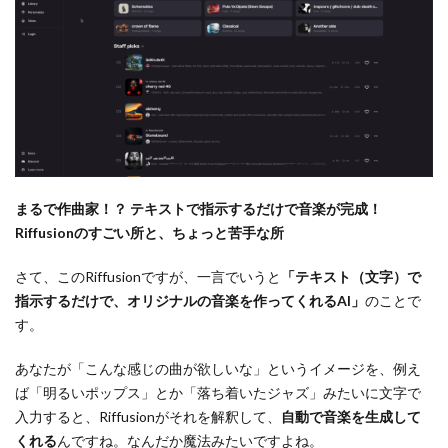
まるで作曲家！？ テキストで指示するだけで音楽が完成！
Riffusionのすごい所と、ちょっと苦手な所
さて、このRiffusionですが、一言でいうと
「テキスト（文字）で
指示するだけで、オリジナルの音楽を作ってくれるAI」
のことで
す。
あなたが「こんな感じの曲が欲しいな」というイメージを、例え
ば「明るいポップス」とか「落ち着いたジャズ」みたいに文字で
入力すると、Riffusionがそれを解釈して、
自動で音楽を生成して
くれる
んですね。なんだか魔法みたいですよね。