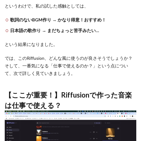
というわけで、私の試した感触としては、
歌詞のないBGM作り → かなり得意！おすすめ！
日本語の歌作り → まだちょっと苦手みたい…
という結果になりました。
では、このRiffusion、どんな風に使うのが良さそうでしょうか？
そして、一番気になる「仕事で使えるのか？」という点につい
て、次で詳しく見ていきましょう。
【ここが重要！】Riffusionで作った音楽
は仕事で使える？