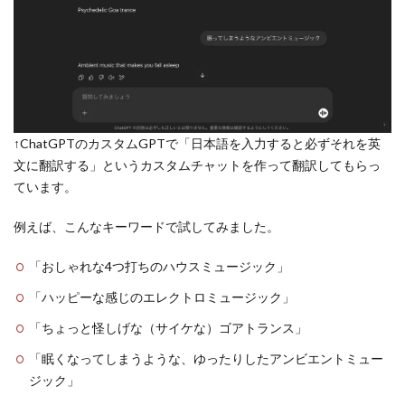
↑ChatGPTのカスタムGPTで「日本語を入力すると必ずそれを英
文に翻訳する」というカスタムチャットを作って翻訳してもらっ
ています。
例えば、こんなキーワードで試してみました。
「おしゃれな4つ打ちのハウスミュージック」
「ハッピーな感じのエレクトロミュージック」
「ちょっと怪しげな（サイケな）ゴアトランス」
「眠くなってしまうような、ゆったりしたアンビエントミュー
ジック」