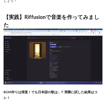
しょう！
【実践】Riffusionで音楽を作ってみまし
た
BGM作りは得意！でも日本語の歌は…？ 実際に試した結果はコ
レ！