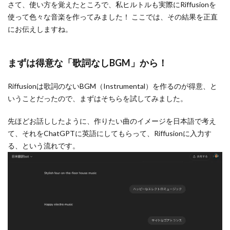
さて、使い方を覚えたところで、私ヒルトルも実際にRiffusionを
使って色々な音楽を作ってみました！ ここでは、その結果を正直
にお伝えしますね。
まずは得意な「歌詞なしBGM」から！
Riffusionは歌詞のないBGM（Instrumental）を作るのが得意、と
いうことだったので、まずはそちらを試してみました。
先ほどお話ししたように、作りたい曲のイメージを日本語で考え
て、それをChatGPTに英語にしてもらって、Riffusionに入力す
る、という流れです。