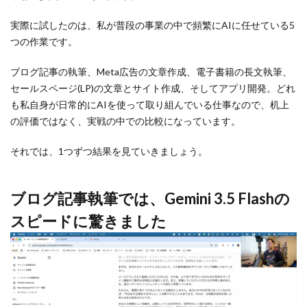
実際に試したのは、私が普段の事業の中で頻繁にAIに任せている5
つの作業です。
ブログ記事の執筆、Meta広告の文章作成、電子書籍の長文執筆、
セールスページ(LP)の文章とサイト作成、そしてアプリ開発。どれ
も私自身が日常的にAIを使って取り組んでいる仕事なので、机上
の評価ではなく、実戦の中での比較になっています。
それでは、1つずつ結果を見ていきましょう。
ブログ記事執筆では、Gemini 3.5 Flashの
スピードに驚きました