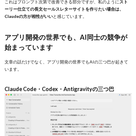
これはプロンプト次第で改善できる部分ですが、私のように
スト
ーリー仕立ての長文セールスレターサイトを作りたい場合は、
Claudeの方が相性がいい
と感じています。
アプリ開発の世界でも、AI同士の競争が
始まっています
文章の話だけでなく、アプリ開発の世界でもAIの三つ巴が起きて
います。
Claude Code・Codex・Antigravityの三つ巴