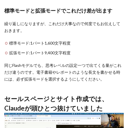
標準モードと拡張モードでこれだけ差が出ます
繰り返しになりますが、これだけ大事なので何度でもお伝えして
おきます。
標準モード:1パート1,600文字程度
拡張モード:1パート9,400文字程度
同じFlashモデルでも、思考レベルの設定一つで出てくる量がこれ
だけ違うのです。電子書籍やレポートのような長文を書かせる時
には、必ず拡張モードを選択するようにしてください。
セールスページとサイト作成では、
Claudeが頭ひとつ抜けていました