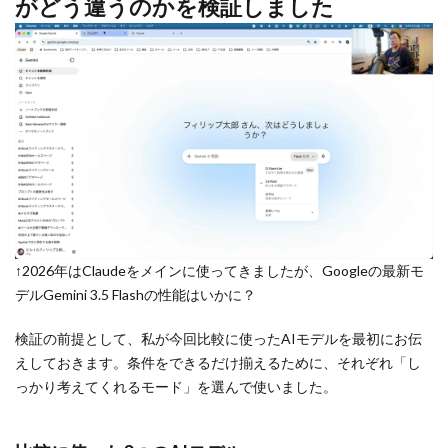
がどう違うのかを検証しました
↑2026年はClaudeをメインに使ってきましたが、Googleの最新モ
デルGemini 3.5 Flashの性能はいかに？
検証の前提として、私が今回比較に使ったAIモデルを最初にお伝
えしておきます。条件をできるだけ揃えるために、それぞれ「し
っかり考えてくれるモード」を選んで使いました。