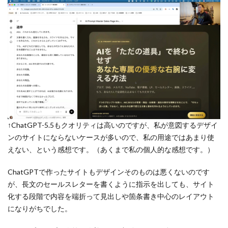
↑ChatGPT-5.5もクオリティは高いのですが、私が意図するデザイ
ンのサイトにならないケースが多いので、私の用途ではあまり使
えない、という感想です。（あくまで私の個人的な感想です。）
ChatGPTで作ったサイトもデザインそのものは悪くないのです
が、長文のセールスレターを書くように指示を出しても、サイト
化する段階で内容を端折って見出しや箇条書き中心のレイアウト
になりがちでした。