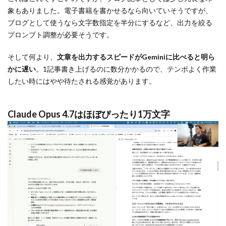
象もありました。電子書籍を書かせるなら向いていそうですが、
ブログとして使うなら文字数指定を半分にするなど、出力を絞る
プロンプト調整が必要そうです。
そして何より、
文章を出力するスピードがGeminiに比べると明ら
かに遅い
。1記事書き上げるのに数分かかるので、テンポよく作業
したい時にはやや待たされる感覚があります。
Claude Opus 4.7はほぼぴったり1万文字