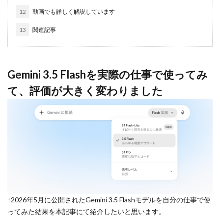
12
動画でも詳しく解説しています
13
関連記事
Gemini 3.5 Flashを実際の仕事で使ってみ
て、評価が大きく変わりました
↑2026年5月に公開されたGemini 3.5 Flashモデルを自分の仕事で使
ってみた結果を本記事にて紹介したいと思います。