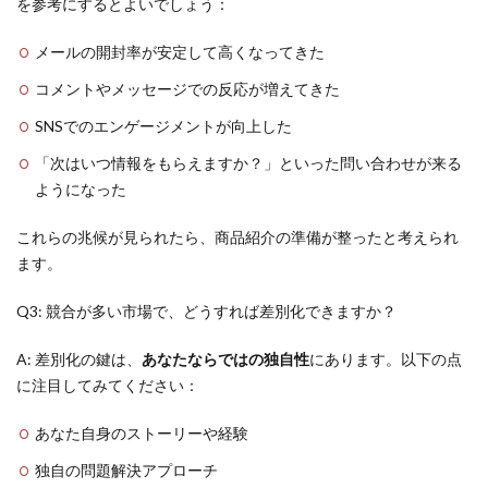
を参考にするとよいでしょう：
メールの開封率が安定して高くなってきた
コメントやメッセージでの反応が増えてきた
SNSでのエンゲージメントが向上した
「次はいつ情報をもらえますか？」といった問い合わせが来る
ようになった
これらの兆候が見られたら、商品紹介の準備が整ったと考えられ
ます。
Q3: 競合が多い市場で、どうすれば差別化できますか？
A: 差別化の鍵は、
あなたならではの独自性
にあります。以下の点
に注目してみてください：
あなた自身のストーリーや経験
独自の問題解決アプローチ