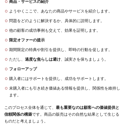
商品・サービスの紹介
ようやくここで、あなたの商品やサービスを紹介します。
問題をどのように解決するか、具体的に説明します。
他の顧客の成功事例も交えて、効果を証明します。
限定オファーの提示
期間限定の特典や割引を提供し、即時の行動を促します。
ただし、
過度な焦らしは避け
、誠実さを保ちましょう。
フォローアップ
購入者にはサポートを提供し、成功をサポートします。
未購入者にも引き続き価値ある情報を提供し、関係性を維持し
ます。
このプロセス全体を通じて、
最も重要なのは顧客への価値提供と
信頼関係の構築
です。商品の販売はその自然な結果として生じる
ものだと考えましょう。