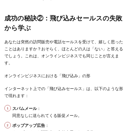
成功の秘訣②：飛び込みセールスの失敗
から学ぶ
あなたは突然の訪問販売や電話セールスを受けて、嬉しく思った
ことはありますか？おそらく、ほとんどの人は「ない」と答える
でしょう。これは、オンラインビジネスでも同じことが言えま
す。
オンラインビジネスにおける「飛び込み」の形
インターネット上での「飛び込みセールス」は、以下のような形
で現れます：
スパムメール
：
同意なしに送られてくる販促メール。
ポップアップ広告
：