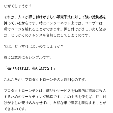
なぜでしょうか？
それは、人々が
押し付けがましい販売手法に対して強い抵抗感を
持っているから
です。特にインターネット上では、ユーザーは一
瞬でページを離れることができます。押し付けがましい売り込み
は、せっかくのチャンスを台無しにしてしまうのです。
では、どうすればよいのでしょうか？
答えは意外にもシンプルです。
「売りたければ、売り込むな！」
これこそが、プロダクトローンチの大原則なのです。
プロダクトローンチとは、商品やサービスを効果的に市場に投入
するためのマーケティング戦略です。この手法を使えば、押し付
けがましい売り込みをせずに、自然な形で顧客を獲得することが
できるのです。