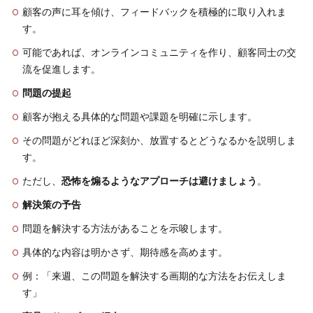
顧客の声に耳を傾け、フィードバックを積極的に取り入れま
す。
可能であれば、オンラインコミュニティを作り、顧客同士の交
流を促進します。
問題の提起
顧客が抱える具体的な問題や課題を明確に示します。
その問題がどれほど深刻か、放置するとどうなるかを説明しま
す。
ただし、
恐怖を煽るようなアプローチは避けましょう
。
解決策の予告
問題を解決する方法があることを示唆します。
具体的な内容は明かさず、期待感を高めます。
例：「来週、この問題を解決する画期的な方法をお伝えしま
す」