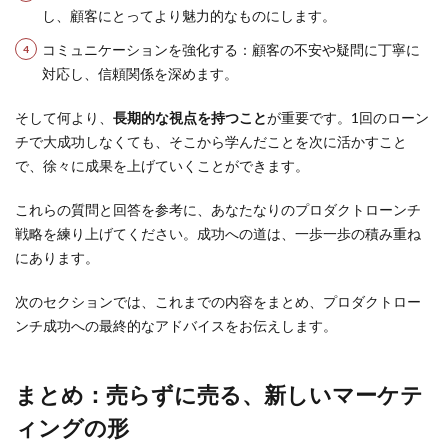
し、顧客にとってより魅力的なものにします。
コミュニケーションを強化する：顧客の不安や疑問に丁寧に
対応し、信頼関係を深めます。
そして何より、
長期的な視点を持つこと
が重要です。1回のローン
チで大成功しなくても、そこから学んだことを次に活かすこと
で、徐々に成果を上げていくことができます。
これらの質問と回答を参考に、あなたなりのプロダクトローンチ
戦略を練り上げてください。成功への道は、一歩一歩の積み重ね
にあります。
次のセクションでは、これまでの内容をまとめ、プロダクトロー
ンチ成功への最終的なアドバイスをお伝えします。
まとめ：売らずに売る、新しいマーケテ
ィングの形