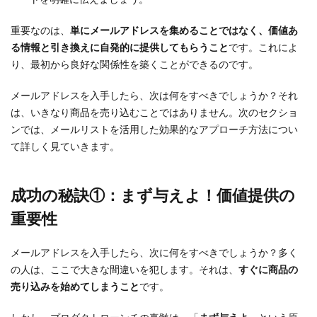
重要なのは、
単にメールアドレスを集めることではなく、価値あ
る情報と引き換えに自発的に提供してもらうこと
です。これによ
り、最初から良好な関係性を築くことができるのです。
メールアドレスを入手したら、次は何をすべきでしょうか？それ
は、いきなり商品を売り込むことではありません。次のセクショ
ンでは、メールリストを活用した効果的なアプローチ方法につい
て詳しく見ていきます。
成功の秘訣①：まず与えよ！価値提供の
重要性
メールアドレスを入手したら、次に何をすべきでしょうか？多く
の人は、ここで大きな間違いを犯します。それは、
すぐに商品の
売り込みを始めてしまうこと
です。