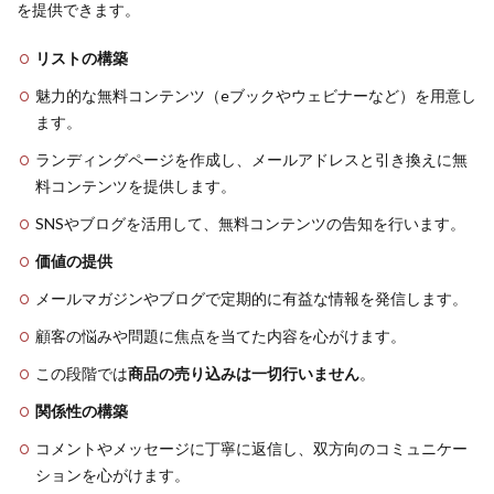
を提供できます。
リストの構築
魅力的な無料コンテンツ（eブックやウェビナーなど）を用意し
ます。
ランディングページを作成し、メールアドレスと引き換えに無
料コンテンツを提供します。
SNSやブログを活用して、無料コンテンツの告知を行います。
価値の提供
メールマガジンやブログで定期的に有益な情報を発信します。
顧客の悩みや問題に焦点を当てた内容を心がけます。
この段階では
商品の売り込みは一切行いません
。
関係性の構築
コメントやメッセージに丁寧に返信し、双方向のコミュニケー
ションを心がけます。