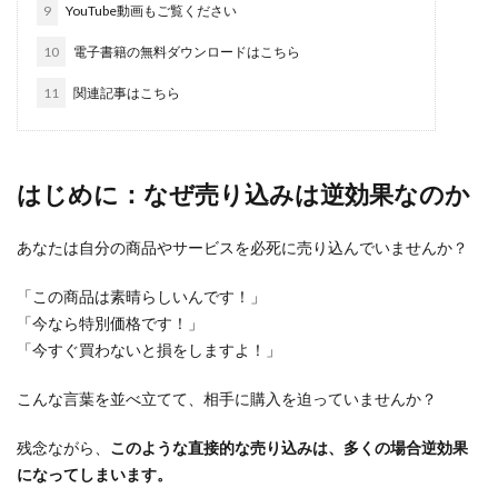
9
YouTube動画もご覧ください
10
電子書籍の無料ダウンロードはこちら
11
関連記事はこちら
はじめに：なぜ売り込みは逆効果なのか
あなたは自分の商品やサービスを必死に売り込んでいませんか？
「この商品は素晴らしいんです！」
「今なら特別価格です！」
「今すぐ買わないと損をしますよ！」
こんな言葉を並べ立てて、相手に購入を迫っていませんか？
残念ながら、
このような直接的な売り込みは、多くの場合逆効果
になってしまいます。