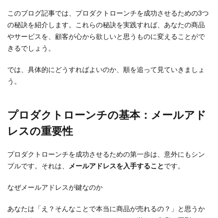
このブログ記事では、プロダクトローンチを成功させるための3つ
の秘訣を紹介します。これらの秘訣を実践すれば、あなたの商品
やサービスを、顧客が心から欲しいと思うものに変えることがで
きるでしょう。
では、具体的にどうすればよいのか、順を追って見ていきましょ
う。
プロダクトローンチの基本：メールアド
レスの重要性
プロダクトローンチを成功させるための第一歩は、意外にもシン
プルです。それは、
メールアドレスを入手すること
です。
なぜメールアドレスが鍵なのか
あなたは「え？そんなことで本当に商品が売れるの？」と思うか