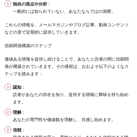
独自の視点や分析
：
一般的には知られていない、あなたならではの洞察。
これらの情報を、メールマガジンやブログ記事、動画コンテンツ
などの形で定期的に提供していきます。
信頼関係構築のステップ
価値ある情報を提供し続けることで、あなたと読者の間に信頼関
係が構築されていきます。その過程は、おおよそ以下のようなス
テップを踏みます：
認知
：
読者があなたの存在を知り、提供する情報に興味を持ち始め
ます。
理解
：
あなたの専門性や価値観を理解し、共感し始めます。
信頼
：