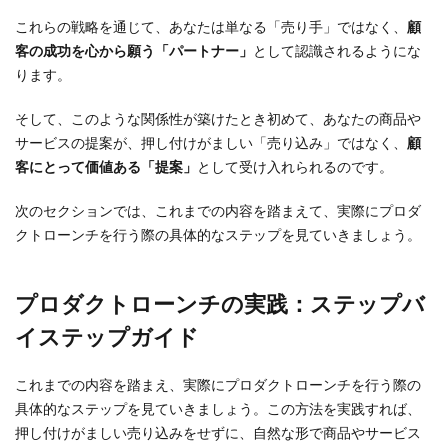
これらの戦略を通じて、あなたは単なる「売り手」ではなく、
顧
客の成功を心から願う「パートナー」
として認識されるようにな
ります。
そして、このような関係性が築けたとき初めて、あなたの商品や
サービスの提案が、押し付けがましい「売り込み」ではなく、
顧
客にとって価値ある「提案」
として受け入れられるのです。
次のセクションでは、これまでの内容を踏まえて、実際にプロダ
クトローンチを行う際の具体的なステップを見ていきましょう。
プロダクトローンチの実践：ステップバ
イステップガイド
これまでの内容を踏まえ、実際にプロダクトローンチを行う際の
具体的なステップを見ていきましょう。この方法を実践すれば、
押し付けがましい売り込みをせずに、自然な形で商品やサービス