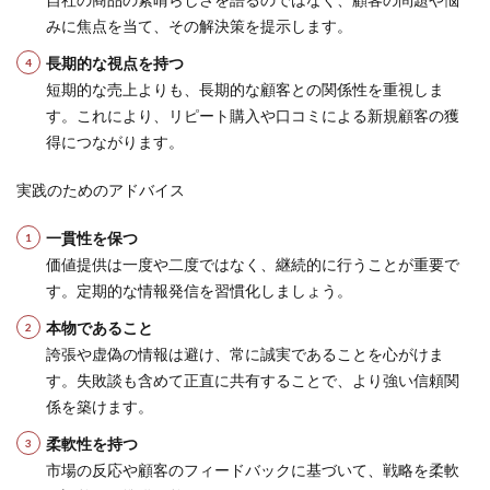
みに焦点を当て、その解決策を提示します。
長期的な視点を持つ
短期的な売上よりも、長期的な顧客との関係性を重視しま
す。これにより、リピート購入や口コミによる新規顧客の獲
得につながります。
実践のためのアドバイス
一貫性を保つ
価値提供は一度や二度ではなく、継続的に行うことが重要で
す。定期的な情報発信を習慣化しましょう。
本物であること
誇張や虚偽の情報は避け、常に誠実であることを心がけま
す。失敗談も含めて正直に共有することで、より強い信頼関
係を築けます。
柔軟性を持つ
市場の反応や顧客のフィードバックに基づいて、戦略を柔軟