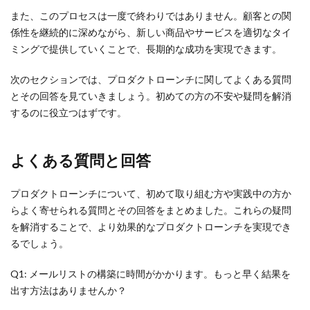
また、このプロセスは一度で終わりではありません。顧客との関
係性を継続的に深めながら、新しい商品やサービスを適切なタイ
ミングで提供していくことで、長期的な成功を実現できます。
次のセクションでは、プロダクトローンチに関してよくある質問
とその回答を見ていきましょう。初めての方の不安や疑問を解消
するのに役立つはずです。
よくある質問と回答
プロダクトローンチについて、初めて取り組む方や実践中の方か
らよく寄せられる質問とその回答をまとめました。これらの疑問
を解消することで、より効果的なプロダクトローンチを実現でき
るでしょう。
Q1: メールリストの構築に時間がかかります。もっと早く結果を
出す方法はありませんか？