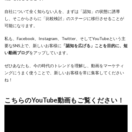
自社について全く知らない人を、まずは「認知」の状態に誘導
し、そこからさらに「比較検討」のステージに移行させることが
可能になります。
私も、Facebook、Instagram、Twitter、そしてYouTubeという主
要なSNS上で、新しいお客様に
「認知を広げる」ことを目的に、短
い動画ブログ
をアップしています。
ぜひあなたも、今の時代のトレンドを理解し、動画をマーケティ
ングにうまく使うことで、新しいお客様を常に集客してください
ね！
こちらのYouTube動画もご覧ください！