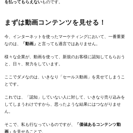
を払ってもらえない
ものです。
まずは動画コンテンツを見せる！
今、インターネットを使ったマーケティングにおいて、一番重要
なのは、
「動画」
と言っても過言ではありません。
様々な企業が、動画を使って、新規のお客様に認知してもらおう
と、日々、努力をしています。
ここでダメなのは、いきなり「セールス動画」を見せてしまうこ
とです。
これでは、「認知」していない人に対して、いきなり売り込みを
してしまうわけですから、思ったような結果にはつながりませ
ん。
そこで、私も行なっているのですが、
「価値あるコンテンツ動
画」
を見せることで、