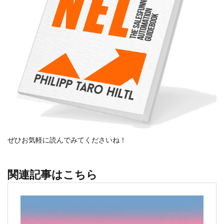
ぜひお気軽に読んでみてくださいね！
関連記事はこちら