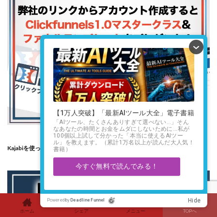
Kajabiを使ってみる
ホーム
シェア
メニュー
TOPへ