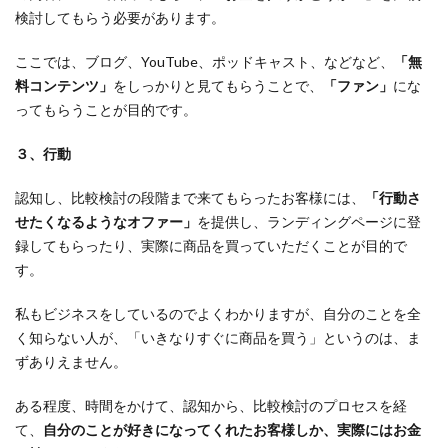
検討してもらう必要があります。
ここでは、ブログ、YouTube、ポッドキャスト、などなど、
「無
料コンテンツ」
をしっかりと見てもらうことで、
「ファン」
にな
ってもらうことが目的です。
３、行動
認知し、比較検討の段階まで来てもらったお客様には、
「行動さ
せたくなるようなオファー」
を提供し、ランディングページに登
録してもらったり、実際に商品を買っていただくことが目的で
す。
私もビジネスをしているのでよくわかりますが、自分のことを全
く知らない人が、「いきなりすぐに商品を買う」というのは、ま
ずありえません。
ある程度、時間をかけて、認知から、比較検討のプロセスを経
て、
自分のことが好きになってくれたお客様しか、実際にはお金