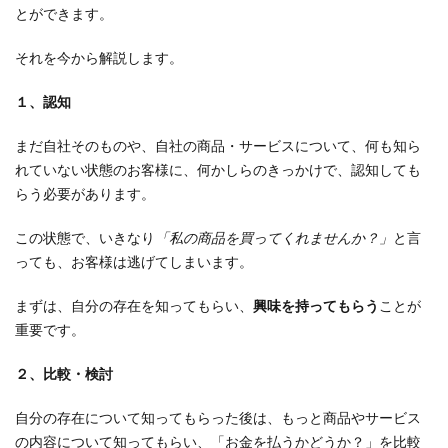
とができます。
それを今から解説します。
１、認知
まだ自社そのものや、自社の商品・サービスについて、何も知ら
れていない状態のお客様に、何かしらのきっかけで、認知しても
らう必要があります。
この状態で、いきなり
「私の商品を買ってくれませんか？」
と言
っても、お客様は逃げてしまいます。
まずは、自分の存在を知ってもらい、
興味を持ってもらう
ことが
重要です。
２、比較・検討
自分の存在について知ってもらった後は、もっと商品やサービス
の内容について知ってもらい、「お金を払うかどうか？」を比較