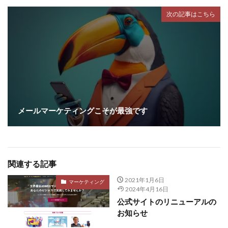
次の記事はこちら
メールマーケティングこそが最強です
関連する記事
2021年1月6日
マーケティング
2024年4月16日
公式サイトのリニューアルの
お知らせ