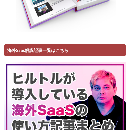
海外Saas解説記事一覧はこちら