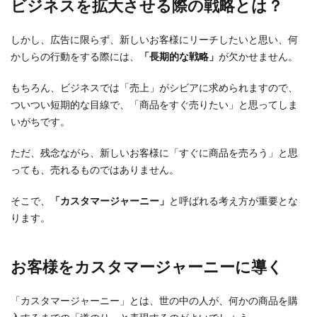
ビジネスを拡大させる際の戦略とは？
しかし、広告に限らず、新しいお客様にリーチしたいと思い、何
かしらの行動をする際には、
「長期的な戦略」
が欠かせません。
もちろん、ビジネスでは「売上」がシビアに求められますので、
ついつい短期的な目線で、「商品をすぐ売りたい」と思ってしま
いがちです。
ただ、残念ながら、新しいお客様に「すぐに商品を売ろう」と思
っても、売れるものではありません。
そこで、
「カスタマージャーニー」
と呼ばれる考え方が重要とな
ります。
お客様をカスタマージャーニーに導く
「カスタマージャーニー」とは、世の中の人が、何かの商品を購