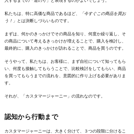
入するまでの「道のり」と表現するのがよいでしょう。
私たちは、特に高価な商品であるほど、
「今すぐこの商品を買お
う！」
とは決断しづらいものです。
まずは、何かのきっかけでその商品を知り、何度か繰り返し、そ
の商品について考えるきっかけが増えることで、購入を検討し、
最終的に、購入のきっかけが訪れることで、商品を買うのです。
そうやって、私たちは、お客様に、まず自社について知ってもら
い、何度も接触してもらうことで、比較検討をしてもらい、商品
を買ってもらうまでの流れを、意図的に作り上げる必要がありま
す。
それが、「カスタマージャーニー」の流れなのです。
認知から行動まで
カスタマージャーニーは、大きく分けて、３つの段階に分けるこ