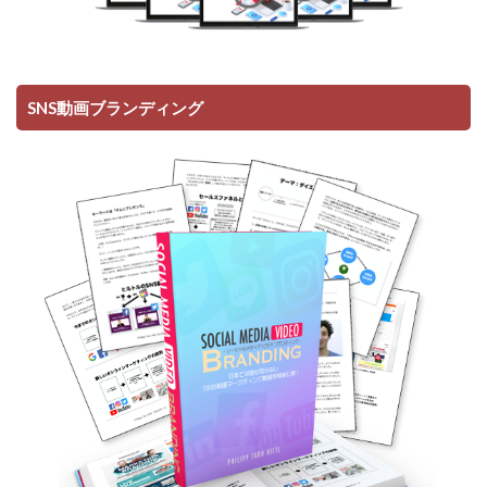
SNS動画ブランディング