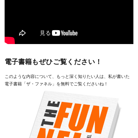
電子書籍もぜひご覧ください！
このような内容について、もっと深く知りたい人は、私が書いた
電子書籍「ザ・ファネル」を無料でご覧くださいね！