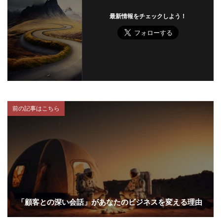
最新情報をチェックしよう！
前の記事はこちら
「顧客との深い会話」があなたのビジネスを変える理由