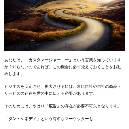
あなたは、
「カスタマージャーニー」
という言葉を知っています
か？知らないのであれば、この機会に必ず覚えておくことをお勧
めします。
ビジネスを安定させ、拡大させるには、常に自社や自社の商品・
サービスの存在を世の中に伝える必要があります。
そのためには、やはり
「広告」
の存在が必要不可欠となります。
「ダン・ケネディ」
という有名なマーケッターも、