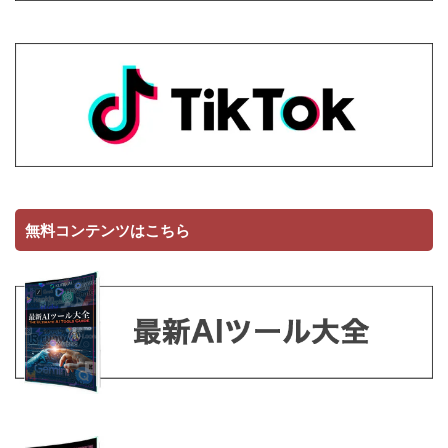
無料コンテンツはこちら