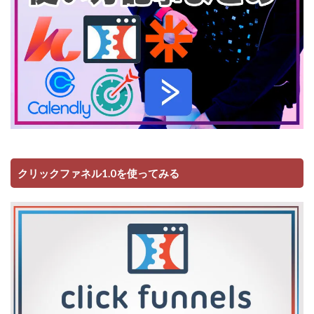
クリックファネル1.0を使ってみる