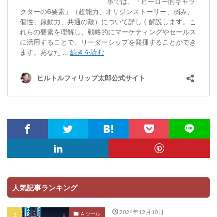
人気記事ランキング
2024年12月10日
AIツール