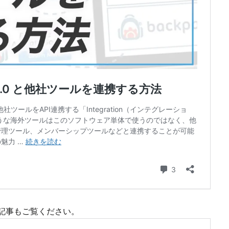
下の記事もご覧ください。