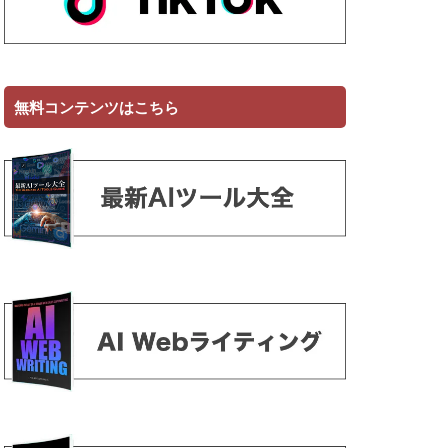
無料コンテンツはこちら