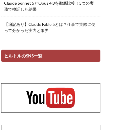
Claude Sonnet 5とOpus 4.8を徹底比較！5つの実
務で検証した結果
【追記あり】Claude Fable 5とは？仕事で実際に使
って分かった実力と限界
ヒルトルのSNS一覧