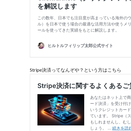
Stripe決済ってなんぞや？という方はこちら