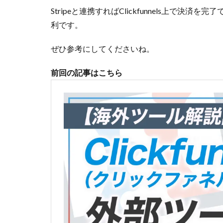
Stripeと連携すればClickfunnels上で
利です。
ぜひ参考にしてくださいね。
前回の記事はこちら