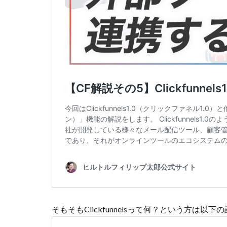
そもそもClickfunnelsって何？という方は以