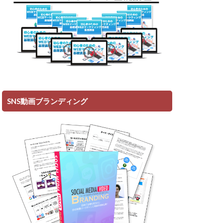
SNS動画ブランディング