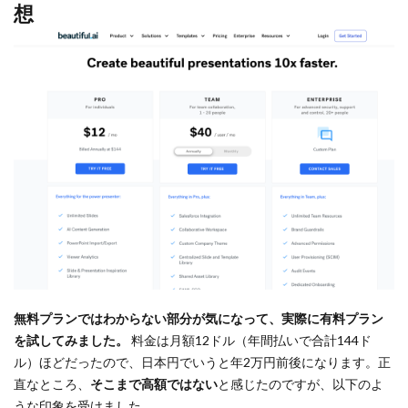
想
無料プランではわからない部分が気になって、実際に有料プラン
を試してみました。
料金は月額12ドル（年間払いで合計144ド
ル）ほどだったので、日本円でいうと年2万円前後になります。正
直なところ、
そこまで高額ではない
と感じたのですが、以下のよ
うな印象を受けました。