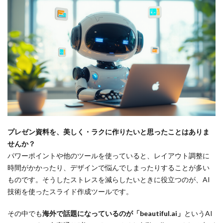
プレゼン資料を、美しく・ラクに作りたいと思ったことはありま
せんか？
パワーポイントや他のツールを使っていると、レイアウト調整に
時間がかかったり、デザインで悩んでしまったりすることが多い
ものです。そうしたストレスを減らしたいときに役立つのが、AI
技術を使ったスライド作成ツールです。
その中でも
海外で話題になっているのが「beautiful.ai」
というAI