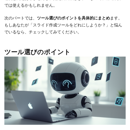
では使えるかもしれません。
次のパートでは、
ツール選びのポイントを具体的にまとめ
ます。
もしあなたが「スライド作成ツールをどれにしようか？」と悩ん
でいるなら、チェックしてみてください。
ツール選びのポイント