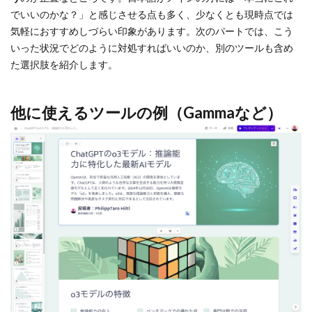
でいいのかな？」と感じさせる点も多く、少なくとも現時点では
気軽におすすめしづらい印象があります。次のパートでは、こう
いった状況でどのように対処すればいいのか、別のツールも含め
た選択肢を紹介します。
他に使えるツールの例（Gammaなど）