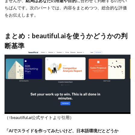
ませんが、
結局はあなたの用途や目的
に合わせて判断するのがい
ちばんです。次のパートでは、内容をまとめつつ、総合的な評価
をお伝えします。
まとめ：beautiful.aiを使うかどうかの判
断基準
（↑beautiful.ai公式サイトより引用）
「AIでスライドを作ってみたいけど、日本語環境だとどうか