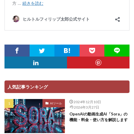
人気記事ランキング
2024年12月10日
AIツール
2026年3月27日
OpenAIの動画生成AI「Sora」の
機能・料金・使い方を解説します