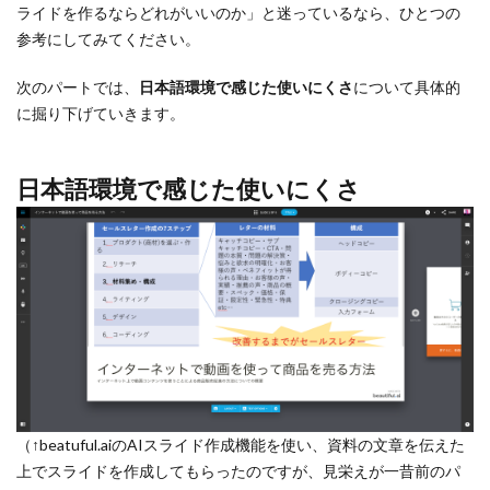
ライドを作るならどれがいいのか」と迷っているなら、ひとつの
参考にしてみてください。
次のパートでは、
日本語環境で感じた使いにくさ
について具体的
に掘り下げていきます。
日本語環境で感じた使いにくさ
（↑beatuful.aiのAIスライド作成機能を使い、資料の文章を伝えた
上でスライドを作成してもらったのですが、見栄えが一昔前のパ