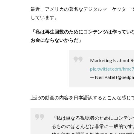
最近、アメリカの著名なデジタルマーケッターである
しています。
「私は再生回数のためにコンテンツは作ってい
お金にならないからだ」
Marketing is about R
pic.twitter.com/hmc
— Neil Patel (@neilpa
上記の動画の内容を日本語訳するとこんな感じ
「私は単なる視聴者のためにコンテン
るもののほとんどは非常に一般的です