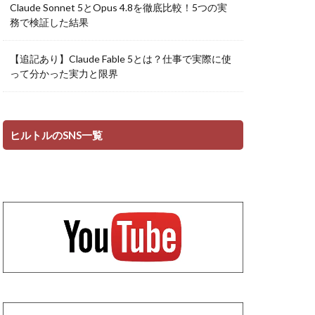
Claude Sonnet 5とOpus 4.8を徹底比較！5つの実
務で検証した結果
【追記あり】Claude Fable 5とは？仕事で実際に使
って分かった実力と限界
ヒルトルのSNS一覧