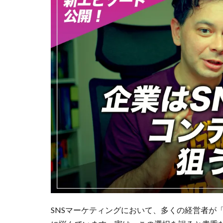
SNSマーケティングにおいて、多くの経営者が