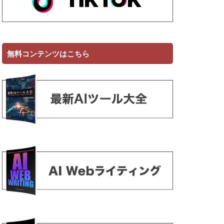
無料コンテンツはこちら