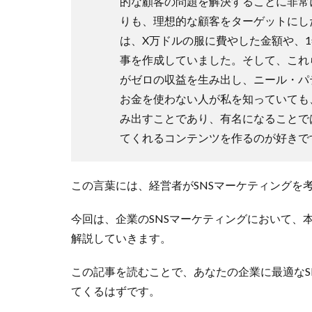
的な顧客の問題を解決することに非常
りも、理想的な顧客をターゲットにし
は、X万ドルの服に費やした金額や、
事を作成していました。そして、これ
がゼロの収益を生み出し、ニール・パ
お金を使わない人が私を知っていても
み出すことであり、有名になることで
てくれるコンテンツを作るのが好きで
この言葉には、経営者がSNSマーケティングを
今回は、企業のSNSマーケティングにおいて、
解説していきます。
この記事を読むことで、あなたの企業に最適なS
てくるはずです。