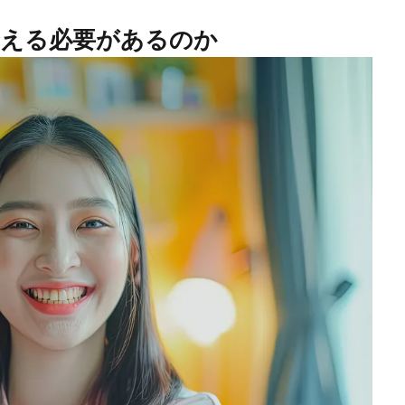
考える必要があるのか