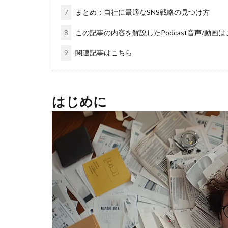
7
まとめ：自社に最適なSNS戦略の見つけ方
8
この記事の内容を解説したPodcast音声/動画
9
関連記事はこちら
はじめに