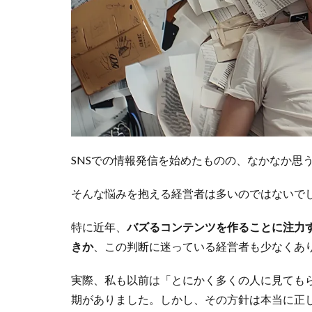
SNSでの情報発信を始めたものの、なかなか思
そんな悩みを抱える経営者は多いのではないで
特に近年、
バズるコンテンツを作ることに注力
きか
、この判断に迷っている経営者も少なくあ
実際、私も以前は「とにかく多くの人に見ても
期がありました。しかし、その方針は本当に正