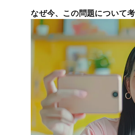
なぜ今、この問題について