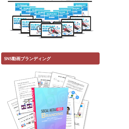
SNS動画ブランディング