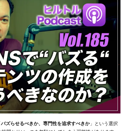
「
バズらせるべきか、専門性を追求すべきか
」という選択