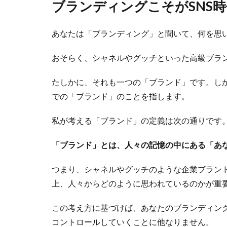
ブランディングこそがSNS
あなたは「ブランディング」と聞いて、何を思
おそらく、シャネルやグッチといった高級ブラ
たしかに、それも一つの「ブランド」です。し
での「ブランド」のことを指します。
私が考える「ブランド」の定義は次の通りです
「ブランド」とは、人々の記憶の中にある「あ
つまり、シャネルやグッチのような企業ブラン
上、人々からどのように思われているのかが重
この考え方に基づけば、あなたのブランディン
コントロールしていくことに他なりません。