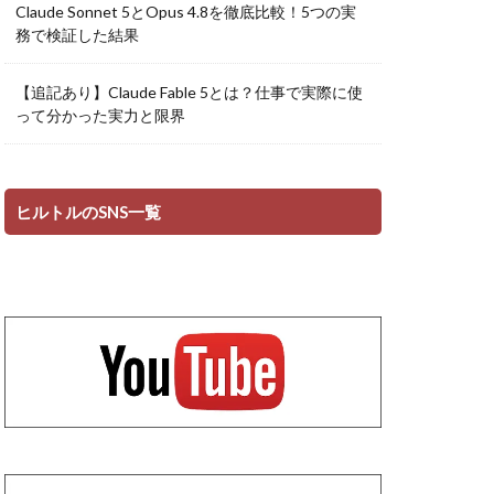
Claude Sonnet 5とOpus 4.8を徹底比較！5つの実
務で検証した結果
【追記あり】Claude Fable 5とは？仕事で実際に使
って分かった実力と限界
ヒルトルのSNS一覧