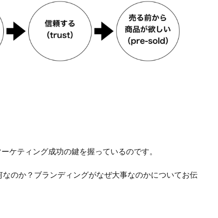
マーケティング成功の鍵を握っているのです。
何なのか？ブランディングがなぜ大事なのかについてお伝