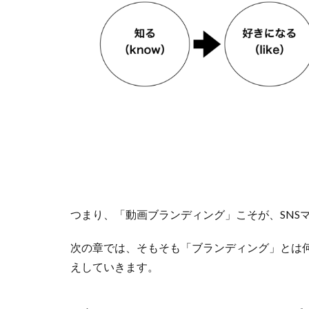
つまり、「動画ブランディング」こそが、SNS
次の章では、そもそも「ブランディング」とは
えしていきます。