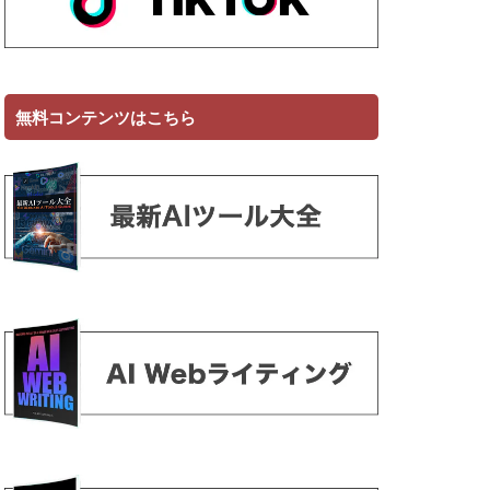
無料コンテンツはこちら