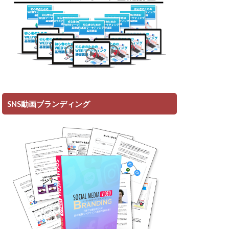
SNS動画ブランディング