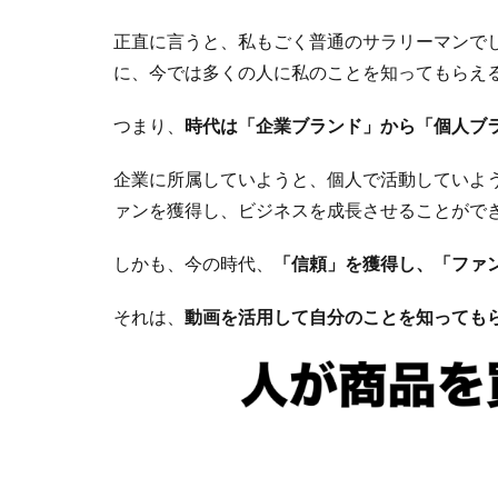
正直に言うと、私もごく普通のサラリーマンでした
に、今では多くの人に私のことを知ってもらえ
つまり、
時代は「企業ブランド」から「個人ブ
企業に所属していようと、個人で活動していよう
ァンを獲得し、ビジネスを成長させることがで
しかも、今の時代、
「信頼」を獲得し、「ファ
それは、
動画を活用して自分のことを知っても