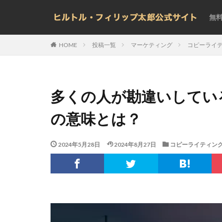
無
投稿一覧
マーケティング
コピーライ
HOME
多くの人が勘違いしてい
の意味とは？
2024年5月28日
2024年8月27日
コピーライティン