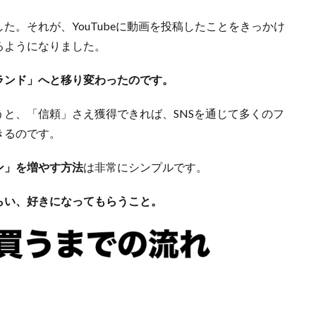
。それが、YouTubeに動画を投稿したことをきっかけ
るようになりました。
ランド」へと移り変わったのです。
と、「信頼」さえ獲得できれば、SNSを通じて多くのフ
きるのです。
ン」を増やす方法
は非常にシンプルです。
らい、好きになってもらうこと。