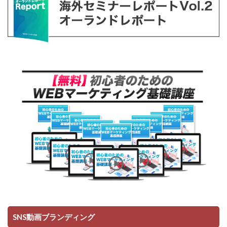
SNS動画ブランディング