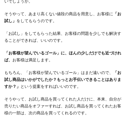
いでしょうか。
そうやって、あまり高くない値段の商品を用意し、お客様に
「お
試し」
をしてもらうのです。
「お試し」をしてもらった結果、お客様の問題を少しでも解決す
ることができれば、いいのです。
「お客様が望んでいるゴール」に、ほんの少しだけでも近づけれ
ば、
お客様は満足します。
もちろん、「お客様が望んでいるゴール」はまだ遠いので、
「お
試し商品はいかがでしたか？もっとお手伝いできることはありま
すか？」
という提案をすればいいのです。
そうやって、お試し商品を買ってくれた人だけに、本来、自分が
売りたい商品をオファーすれば、お試し商品を買ってくれたお客
様の一部は、次の商品を買ってくれるのです。