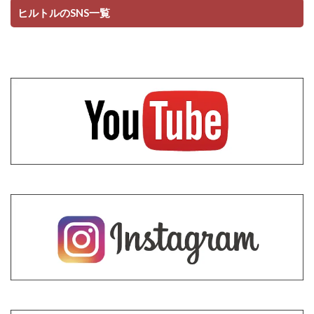
ヒルトルのSNS一覧