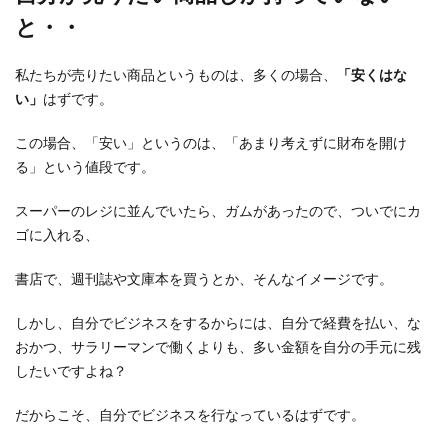
と・・
私たちが売りたい商品というものは、多くの場合、
「安くはな
い」
はずです。
この場合、「安い」というのは、「あまり考えずに財布を開け
る」という値段です。
スーパーのレジに並んでいたら、ガムがあったので、ついでにカ
ゴに入れる、
書店で、週刊誌や文庫本を買うとか、そんなイメージです。
しかし、自分でビジネスをするからには、自分で経費を払い、な
おかつ、サラリーマンで働くよりも、多い金額を自分の手元に残
したいですよね？
だからこそ、自分でビジネスを行なっているはずです。