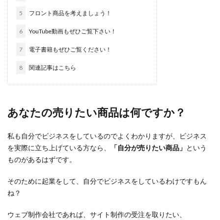
5
フロント商品を考えましょう！
6
YouTube動画もぜひご覧下さい！
7
電子書籍もぜひご覧ください！
8
関連記事はこちら
あなたの売りたい商品は何ですか？
私も自分でビジネスをしているのでよくわかりますが、ビジネス
を実際に立ち上げている方なら、
「自分が売りたい商品」
という
ものがあるはずです。
そのために起業をして、自分でビジネスをしているわけですもん
ね？
ウェブ制作会社であれば、サイト制作の受注を取りたい、