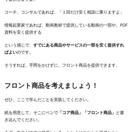
コーチ、コンサルであれば、「１回だけ安く相談に乗りますよ」
情報起業家であれば、動画教材で提供している動画の一部や、PDF
資料を安く提供する
という感じで、
すでにある商品やサービスの一部を安く提供すれ
ばよい
のです。
そうすれば、手間をかけずに、フロント商品を提供できます。
フロント商品を考えましょう！
ぜひ、ここで学んだことを実践してください。
紙を用意して、そこにペンで
「コア商品」「フロント商品」
と書
き込んでください。