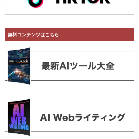
無料コンテンツはこちら