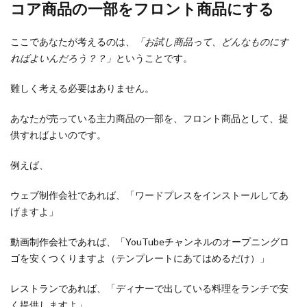
コア商品の一部をフロント商品にする
ここであなたが考えるのは、
「お試し商品って、どんなものにす
ればよいんだろう？？」
ということです。
難しく考える必要はありません。
あなたが売っている主力商品の一部を、フロント商品として、提
供すればよいのです。
例えば、
ウェブ制作会社であれば、「ワードプレスをインストールしてあ
げますよ」
動画制作会社であれば、「YouTubeチャンネルのオープニングロ
ゴを安くつくりますよ（テンプレートにあてはめるだけ）」
レストランであれば、「ディナーで出している料理をランチで安
く提供しますよ」