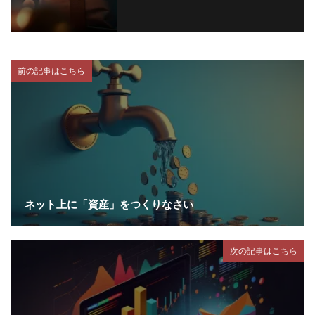
前の記事はこちら
ネット上に「資産」をつくりなさい
次の記事はこちら