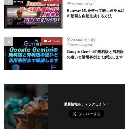
2025年10月4日
Runway MLを使って静止画を元に
AI動画を自動生成する方法
2024年6月13日
AIツール
2025年4月24日
Google Geminiの無料版と有料版
の違いと活用事例まで解説します
最新情報をチェックしよう！