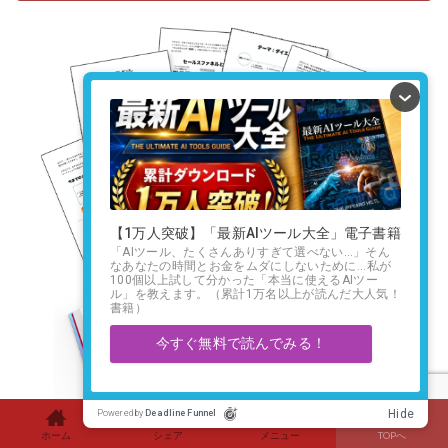
ホーム
シェア
メニュー
TOPへ