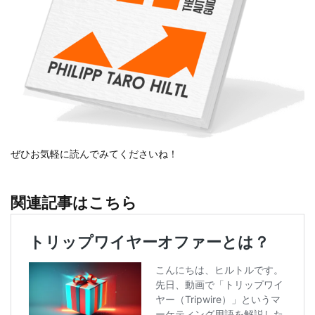
ぜひお気軽に読んでみてくださいね！
関連記事はこちら