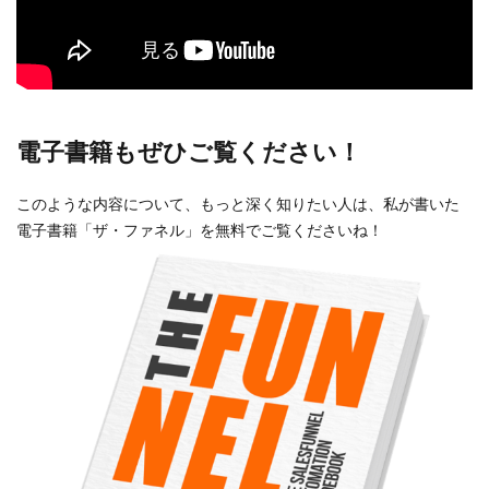
電子書籍もぜひご覧ください！
このような内容について、もっと深く知りたい人は、私が書いた
電子書籍「ザ・ファネル」を無料でご覧くださいね！