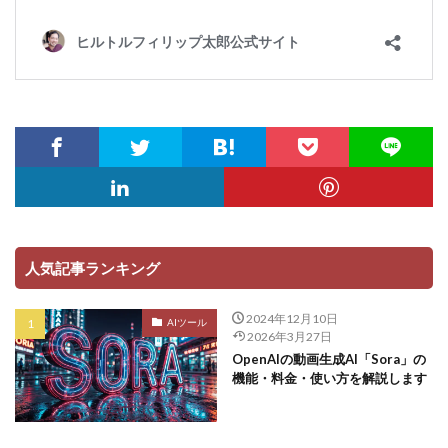
人気記事ランキング
2024年12月10日
AIツール
2026年3月27日
OpenAIの動画生成AI「Sora」の
機能・料金・使い方を解説します