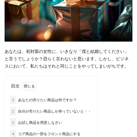
あなたは、初対面の女性に、いきなり「僕と結婚してください」
と言うでしょうか？恐らく言わないと思います。しかし、ビジネ
スにおいて、私たちはそれと同じことをやってしまいがちです。
目次
1
あなたの売りたい商品は何ですか？
2
自分が売りたい商品しか持っていないと・・
3
お試し商品を用意しなさい
4
コア商品の一部をフロント商品にする