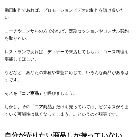
動画制作であれば、プロモーションビデオの制作を請け負いた
い、
コーチやコンサルの方であれば、定期セッションやコンサル契約
を取りたい、
レストランであれば、ディナーで来店してもらい、コース料理を
堪能してほしい、
などなど、あなたの業種や業態に応じて、いろんな商品があるは
ずです。
それを
「コア商品」
と呼びましょう。
しかし、その
「コア商品」
だけを売っていては、ビジネスがうま
くいく可能性は低くなってしまう。。というのが現実です。
自分が売りたい商品しか持っていない