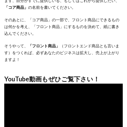
まず、自分がすでに提供しいる、もしくはこれから提供したい、
「コア商品」
の名前を書いてください。
そのあとに、「コア商品」の一部で、フロント商品にできるもの
は何かを考え、「フロント商品」にするものを決めて、紙に書き
込んでください。
そうやって、
「フロント商品」
（フロントエンド商品とも言いま
す）をつくれば、必ずあなたのビジネスは拡大し、売上が上がり
ますよ！
YouTube動画もぜひご覧下さい！