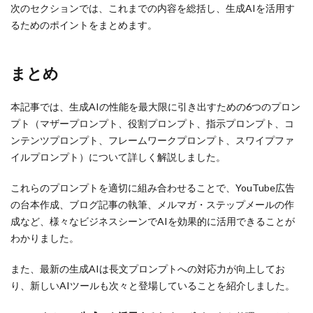
次のセクションでは、これまでの内容を総括し、生成AIを活用す
るためのポイントをまとめます。
まとめ
本記事では、生成AIの性能を最大限に引き出すための6つのプロン
プト（マザープロンプト、役割プロンプト、指示プロンプト、コ
ンテンツプロンプト、フレームワークプロンプト、スワイプファ
イルプロンプト）について詳しく解説しました。
これらのプロンプトを適切に組み合わせることで、YouTube広告
の台本作成、ブログ記事の執筆、メルマガ・ステップメールの作
成など、様々なビジネスシーンでAIを効果的に活用できることが
わかりました。
また、最新の生成AIは長文プロンプトへの対応力が向上してお
り、新しいAIツールも次々と登場していることを紹介しました。