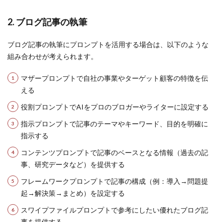
2. ブログ記事の執筆
ブログ記事の執筆にプロンプトを活用する場合は、以下のような
組み合わせが考えられます。
マザープロンプトで自社の事業やターゲット顧客の特徴を伝
える
役割プロンプトでAIをプロのブロガーやライターに設定する
指示プロンプトで記事のテーマやキーワード、目的を明確に
指示する
コンテンツプロンプトで記事のベースとなる情報（過去の記
事、研究データなど）を提供する
フレームワークプロンプトで記事の構成（例：導入→問題提
起→解決策→まとめ）を設定する
スワイプファイルプロンプトで参考にしたい優れたブログ記
事を提供する