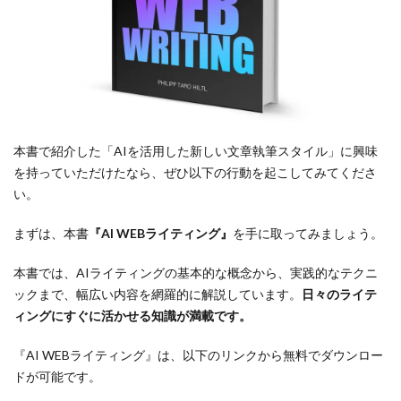
本書で紹介した「AIを活用した新しい文章執筆スタイル」に興味
を持っていただけたなら、ぜひ以下の行動を起こしてみてくださ
い。
まずは、本書
『AI WEBライティング』
を手に取ってみましょう。
本書では、AIライティングの基本的な概念から、実践的なテクニ
ックまで、幅広い内容を網羅的に解説しています。
日々のライテ
ィングにすぐに活かせる知識が満載です。
『AI WEBライティング』は、以下のリンクから無料でダウンロー
ドが可能です。