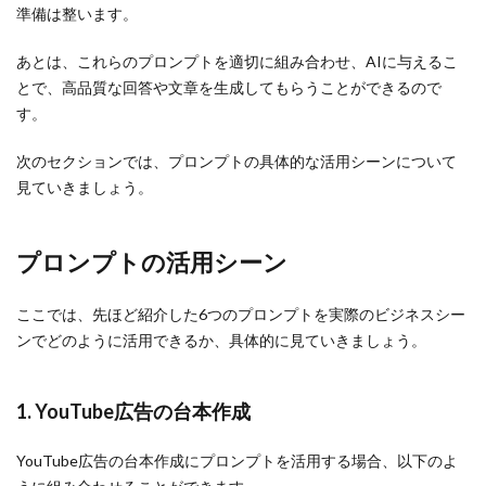
準備は整います。
あとは、これらのプロンプトを適切に組み合わせ、AIに与えるこ
とで、高品質な回答や文章を生成してもらうことができるので
す。
次のセクションでは、プロンプトの具体的な活用シーンについて
見ていきましょう。
プロンプトの活用シーン
ここでは、先ほど紹介した6つのプロンプトを実際のビジネスシー
ンでどのように活用できるか、具体的に見ていきましょう。
1. YouTube広告の台本作成
YouTube広告の台本作成にプロンプトを活用する場合、以下のよ