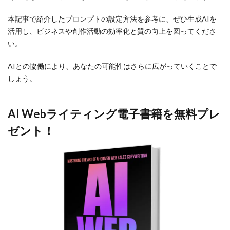
本記事で紹介したプロンプトの設定方法を参考に、ぜひ生成AIを
活用し、ビジネスや創作活動の効率化と質の向上を図ってくださ
い。
AIとの協働により、あなたの可能性はさらに広がっていくことで
しょう。
AI Webライティング電子書籍を無料プレ
ゼント！