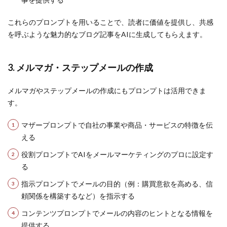
これらのプロンプトを用いることで、読者に価値を提供し、共感
を呼ぶような魅力的なブログ記事をAIに生成してもらえます。
3. メルマガ・ステップメールの作成
メルマガやステップメールの作成にもプロンプトは活用できま
す。
マザープロンプトで自社の事業や商品・サービスの特徴を伝
える
役割プロンプトでAIをメールマーケティングのプロに設定す
る
指示プロンプトでメールの目的（例：購買意欲を高める、信
頼関係を構築するなど）を指示する
コンテンツプロンプトでメールの内容のヒントとなる情報を
提供する