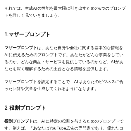
それでは、生成AIの性能を最大限に引き出すための6つのプロンプ
トを詳しく見ていきましょう。
1.マザープロンプト
マザープロンプト
は、あなた自身や会社に関する基本的な情報を
AIに伝えるためのプロンプトです。あなたがどんな事業をしてい
るのか、どんな商品・サービスを提供しているのかなど、AIがあ
なたを深く理解するための土台となる情報を提供します。
マザープロンプトを設定することで、AIはあなたのビジネスに合
った回答や文章を生成してくれるようになります。
2. 役割プロンプト
役割プロンプト
は、AIに特定の役割を与えるためのプロンプトで
す。例えば、「あなたはYouTube広告の専門家であり、優れたコ