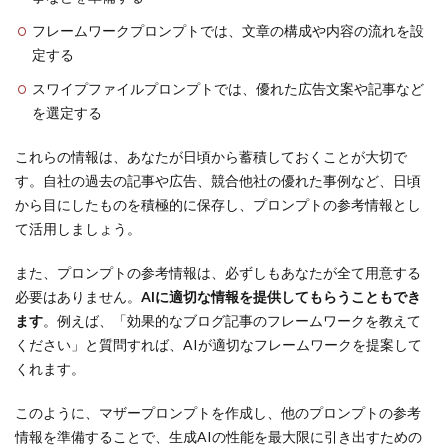
フレームワークプロンプトでは、文章の構成や内容の流れを設
定する
スワイプファイルプロンプトでは、優れた広告文案や記事など
を選定する
これらの情報は、あなたが日頃から蓄積しておくことが大切で
す。自社の過去の記事や広告、競合他社の優れた事例など、日頃
から目にしたものを積極的に保存し、プロンプトの参考情報とし
て活用しましょう。
また、プロンプトの参考情報は、必ずしもあなたが全て用意する
必要はありません。
AIに適切な情報を提供してもらうこともでき
ます
。例えば、「効果的なブログ記事のフレームワークを教えて
ください」と質問すれば、AIが適切なフレームワークを提案して
くれます。
このように、マザープロンプトを作成し、他のプロンプトの参考
情報を準備することで、生成AIの性能を最大限に引き出すための