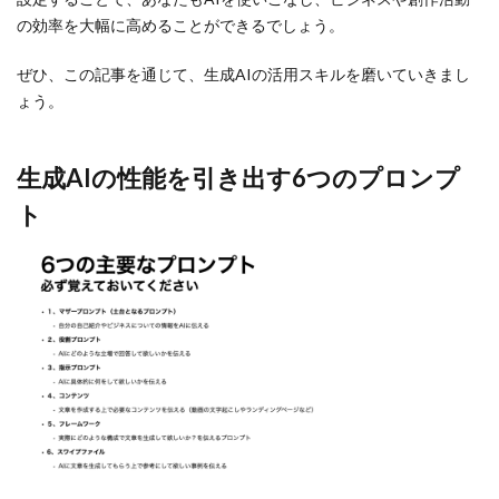
の効率を大幅に高めることができるでしょう。
ぜひ、この記事を通じて、生成AIの活用スキルを磨いていきまし
ょう。
生成AIの性能を引き出す6つのプロンプ
ト