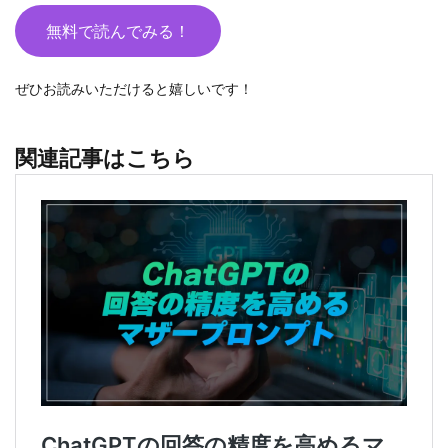
無料で読んでみる！
ぜひお読みいただけると嬉しいです！
関連記事はこちら