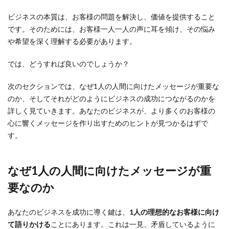
ビジネスの本質は、お客様の問題を解決し、価値を提供すること
です。そのためには、お客様一人一人の声に耳を傾け、その悩み
や希望を深く理解する必要があります。
では、どうすれば良いのでしょうか？
次のセクションでは、なぜ1人の人間に向けたメッセージが重要な
のか、そしてそれがどのようにビジネスの成功につながるのかを
詳しく見ていきます。あなたのビジネスが、より多くのお客様の
心に響くメッセージを作り出すためのヒントが見つかるはずで
す。
なぜ1人の人間に向けたメッセージが重
要なのか
あなたのビジネスを成功に導く鍵は、
1人の理想的なお客様に向け
て語りかける
ことにあります。これは一見、矛盾しているように