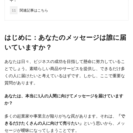
中！
11
関連記事はこちら
はじめに：あなたのメッセージは誰に届
いていますか？
あなたは日々、ビジネスの成功を目指して懸命に努力しているこ
とでしょう。素晴らしい商品やサービスを提供し、できるだけ多
くの人に届けたいと考えているはずです。しかし、ここで重要な
質問があります。
あなたは、本当に1人の人間に向けてメッセージを届けています
か？
多くの起業家や事業主が陥りがちな罠があります。それは、
「で
きるだけたくさんの人に向けて売りたい」
という思いから、メッ
セージが曖昧になってしまうことです。