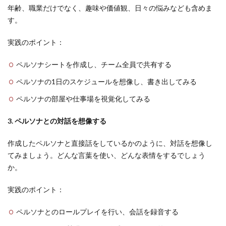
年齢、職業だけでなく、趣味や価値観、日々の悩みなども含めま
す。
実践のポイント：
ペルソナシートを作成し、チーム全員で共有する
ペルソナの1日のスケジュールを想像し、書き出してみる
ペルソナの部屋や仕事場を視覚化してみる
3. ペルソナとの対話を想像する
作成したペルソナと直接話をしているかのように、対話を想像し
てみましょう。どんな言葉を使い、どんな表情をするでしょう
か。
実践のポイント：
ペルソナとのロールプレイを行い、会話を録音する