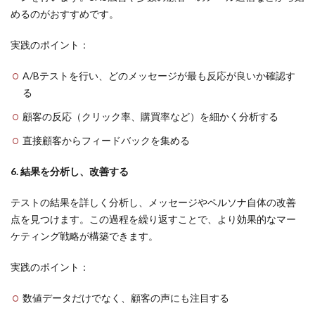
めるのがおすすめです。
実践のポイント：
A/Bテストを行い、どのメッセージが最も反応が良いか確認す
る
顧客の反応（クリック率、購買率など）を細かく分析する
直接顧客からフィードバックを集める
6. 結果を分析し、改善する
テストの結果を詳しく分析し、メッセージやペルソナ自体の改善
点を見つけます。この過程を繰り返すことで、より効果的なマー
ケティング戦略が構築できます。
実践のポイント：
数値データだけでなく、顧客の声にも注目する