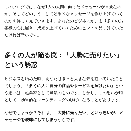
このブログでは、なぜ1人の人間に向けたメッセージが重要なの
か、そしてどのようにして効果的なメッセージを作り上げていく
のかを詳しく見ていきます。あなたのビジネスが、より多くのお
客様の心に届き、成果を上げていくためのヒントを見つけていた
だければ幸いです。
多くの人が陥る罠：「大勢に売りたい」
という誘惑
ビジネスを始めた時、あなたはきっと大きな夢を抱いていたこと
でしょう。
「多くの人に自分の商品やサービスを届けたい」
とい
う思いは、起業家として当然のものです。しかし、この思いが時
として、効果的なマーケティングの妨げになることがあります。
なぜでしょうか？それは、
「大勢に売りたい」という思いが、メ
ッセージを曖昧にしてしまう
からです。