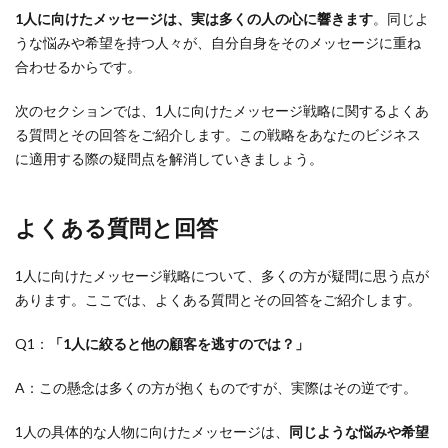
1人に向けたメッセージは、実は多くの人の心に響きます
。同じよ
うな悩みや希望を持つ人々が、自分自身をそのメッセージに重ね
合わせるからです。
次のセクションでは、1人に向けたメッセージ戦略に関するよくあ
る質問とその回答をご紹介します。この戦略をあなたのビジネス
に適用する際の疑問点を解消していきましょう。
よくある質問と回答
1人に向けたメッセージ戦略について、多くの方が疑問に思う点が
あります。ここでは、よくある質問とその回答をご紹介します。
Q1：
「1人に絞ると他の顧客を逃すのでは？」
A：この懸念は多くの方が抱くものですが、実際はその逆です。
1人の具体的な人物に向けたメッセージは、
同じような悩みや希望