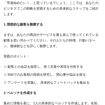
「早速始めたい！」と思っているでしょう。ここでは、あなたの
ビジネスでこの戦略を実践するための具体的なステップをご紹介
します。
1. 理想的な顧客を観察する
まずは、あなたの商品やサービスを最も喜んで使ってくれている
顧客を思い浮かべてください。その人たちの特徴、行動パター
ン、価値観などを詳しく観察します。
実践のポイント：
顧客との会話を録音し、使う言葉や表現を分析する
SNSでのお客様の投稿を研究し、関心事や悩みを探る
アンケートを実施し、具体的なフィードバックを集める
2. ペルソナを作成する
集めた情報を基に、1人の具体的なペルソナを作成します。名前、