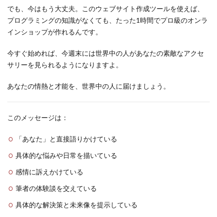
でも、今はもう大丈夫。このウェブサイト作成ツールを使えば、
プログラミングの知識がなくても、たった1時間でプロ級のオンラ
インショップが作れるんです。
今すぐ始めれば、今週末には世界中の人があなたの素敵なアクセ
サリーを見られるようになりますよ。
あなたの情熱と才能を、世界中の人に届けましょう。
このメッセージは：
「あなた」と直接語りかけている
具体的な悩みや日常を描いている
感情に訴えかけている
筆者の体験談を交えている
具体的な解決策と未来像を提示している