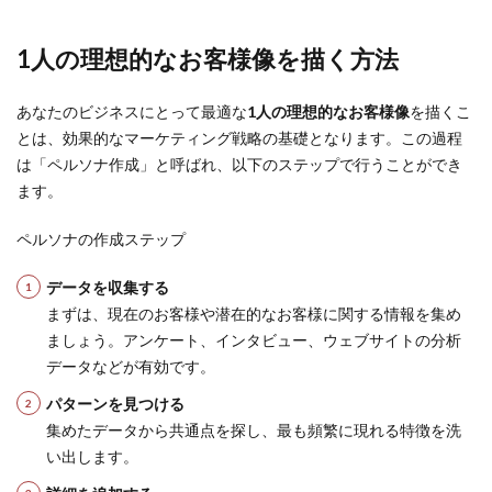
1人の理想的なお客様像を描く方法
あなたのビジネスにとって最適な
1人の理想的なお客様像
を描くこ
とは、効果的なマーケティング戦略の基礎となります。この過程
は「ペルソナ作成」と呼ばれ、以下のステップで行うことができ
ます。
ペルソナの作成ステップ
データを収集する
まずは、現在のお客様や潜在的なお客様に関する情報を集め
ましょう。アンケート、インタビュー、ウェブサイトの分析
データなどが有効です。
パターンを見つける
集めたデータから共通点を探し、最も頻繁に現れる特徴を洗
い出します。