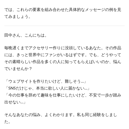
では、これらの要素を組み合わせた具体的なメッセージの例を見
てみましょう。
田中さん、こんにちは。
毎晩遅くまでアクセサリー作りに没頭しているあなた。その作品
には、きっと世界中にファンがいるはずです。でも、どうやって
その素晴らしい作品を多くの人に知ってもらえばいいのか、悩ん
でいませんか？
「ウェブサイトを作りたいけど、難しそう…」
「SNSだけじゃ、本当に欲しい人に届かない…」
「今の仕事を辞めて趣味を仕事にしたいけど、不安で一歩が踏み
出せない…」
そんなあなたの悩み、よくわかります。私も同じ経験をしまし
た。