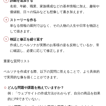
詳細を追加する
名前、年齢、職業、家族構成などの基本情報に加え、趣味や
価値観、日々の悩みなども想像して書き加えます。
ストーリーを作る
単なる情報の羅列ではなく、その人物の人生や日常を物語と
して描きます。
検証と修正を繰り返す
作成したペルソナが実際のお客様の姿を反映しているか、常
に確認し、必要に応じて修正します。
重要な質問リスト
ペルソナを作成する際、以下の質問に答えることで、より具体的
で実用的な像を描くことができます。
どんな問題や課題を抱えていますか？
例：「ウェブサイトの作成方法がわからず、自分の商品を効果
的にPRできていない」