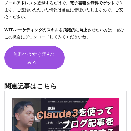
メールアドレスを登録するだけで、
電子書籍を無料でゲット
でき
ます。ご登録いただいた情報は厳重に管理いたしますので、ご安
心ください。
WEBマーケティングのスキルを飛躍的に向上
させたい方は、ぜひ
この機会にダウンロードしてみてくださいね。
無料で今すぐ読んで
みる！
関連記事はこちら