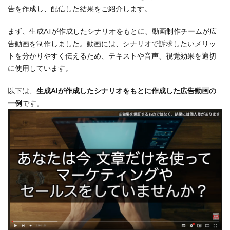
告を作成し、配信した結果をご紹介します。
まず、生成AIが作成したシナリオをもとに、動画制作チームが広
告動画を制作しました。動画には、シナリオで訴求したいメリッ
トを分かりやすく伝えるため、テキストや音声、視覚効果を適切
に使用しています。
以下は、
生成AIが作成したシナリオをもとに作成した広告動画の
一例
です。