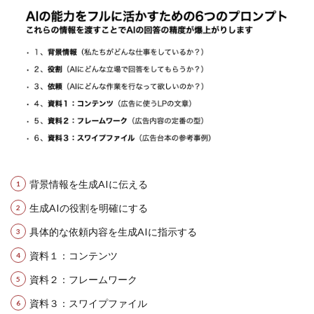
背景情報を生成AIに伝える
生成AIの役割を明確にする
具体的な依頼内容を生成AIに指示する
資料１：コンテンツ
資料２：フレームワーク
資料３：スワイプファイル