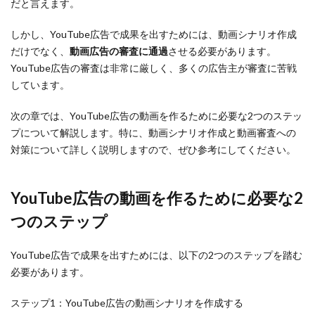
だと言えます。
しかし、YouTube広告で成果を出すためには、動画シナリオ作成
だけでなく、
動画広告の審査に通過
させる必要があります。
YouTube広告の審査は非常に厳しく、多くの広告主が審査に苦戦
しています。
次の章では、YouTube広告の動画を作るために必要な2つのステッ
プについて解説します。特に、動画シナリオ作成と動画審査への
対策について詳しく説明しますので、ぜひ参考にしてください。
YouTube広告の動画を作るために必要な2
つのステップ
YouTube広告で成果を出すためには、以下の2つのステップを踏む
必要があります。
ステップ1：YouTube広告の動画シナリオを作成する