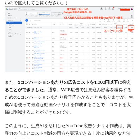
いので拡大してご覧ください。）
また、
1コンバージョンあたりの広告コストを1,000円以下に抑え
ることができました
。通常、WEB広告では見込み顧客を獲得する
ための1コンバージョンあたり数千円かかることもありますが、生
成AIを使って最適な動画シナリオを作成することで、コストを大
幅に削減することができたのです。
このように、生成AIを活用したYouTube広告シナリオ作成は、集
客力の向上とコスト削減の両方を実現できる非常に効果的な方法