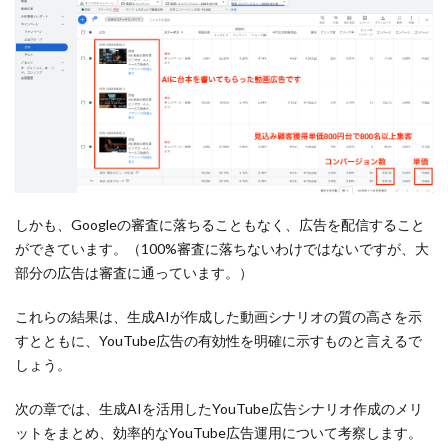
しかも、Googleの審査に落ちることもなく、広告を配信すること
ができています。（100%審査に落ちないわけではないですが、大
部分の広告は審査に通っています。）
これらの結果は、生成AIが作成した動画シナリオの質の高さを示
すとともに、YouTube広告の有効性を明確に示すものと言えるで
しょう。
次の章では、生成AIを活用したYouTube広告シナリオ作成のメリ
ットをまとめ、効率的なYouTube広告運用について考察します。