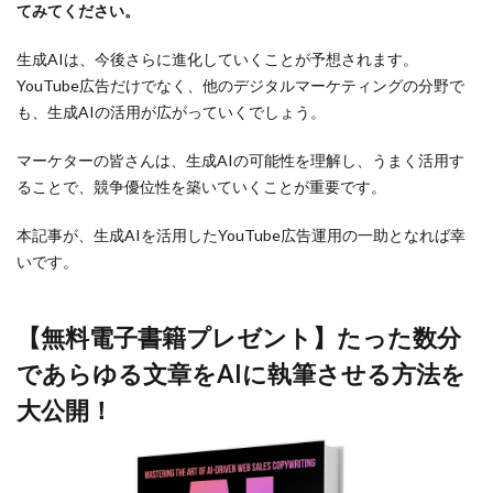
てみてください。
生成AIは、今後さらに進化していくことが予想されます。
YouTube広告だけでなく、他のデジタルマーケティングの分野で
も、生成AIの活用が広がっていくでしょう。
マーケターの皆さんは、生成AIの可能性を理解し、うまく活用す
ることで、競争優位性を築いていくことが重要です。
本記事が、生成AIを活用したYouTube広告運用の一助となれば幸
いです。
【無料電子書籍プレゼント】たった数分
であらゆる文章をAIに執筆させる方法を
大公開！