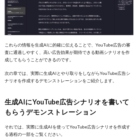
これらの情報を生成AIに的確に伝えることで、YouTube広告の審
査に通過しやすく、高い広告効果が期待できる動画シナリオを作
成してもらうことができるのです。
次の章では、実際に生成AIとやり取りをしながらYouTube広告シ
ナリオを作成するデモンストレーションをご紹介します。
生成AIにYouTube広告シナリオを書いて
もらうデモンストレーション
それでは、実際に生成AIを使ってYouTube広告シナリオを作成す
る過程の一部をご覧ください。