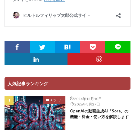
人気記事ランキング
2024年12月10日
AIツール
2026年3月27日
OpenAIの動画生成AI「Sora」の
機能・料金・使い方を解説します