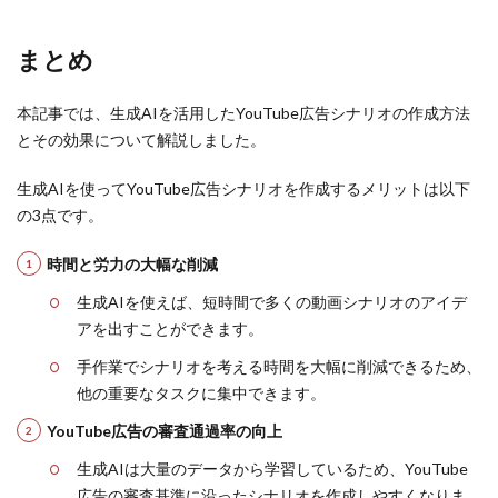
まとめ
本記事では、生成AIを活用したYouTube広告シナリオの作成方法
とその効果について解説しました。
生成AIを使ってYouTube広告シナリオを作成するメリットは以下
の3点です。
時間と労力の大幅な削減
生成AIを使えば、短時間で多くの動画シナリオのアイデ
アを出すことができます。
手作業でシナリオを考える時間を大幅に削減できるため、
他の重要なタスクに集中できます。
YouTube広告の審査通過率の向上
生成AIは大量のデータから学習しているため、YouTube
広告の審査基準に沿ったシナリオを作成しやすくなりま