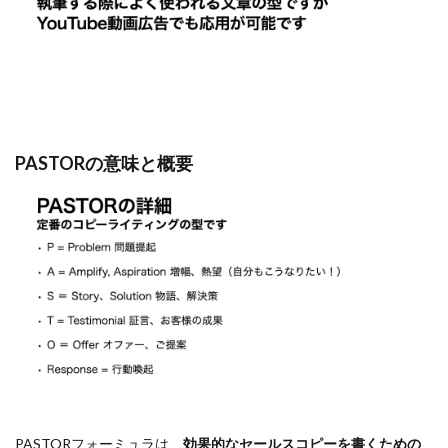
PASTORの意味と概要
PASTORフォーミュラは、
効果的なセールスコピーを書くための