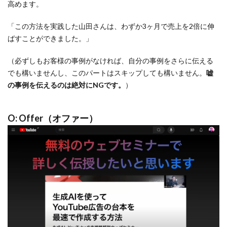
高めます。
「この方法を実践した山田さんは、わずか3ヶ月で売上を2倍に伸
ばすことができました。」
（必ずしもお客様の事例がなければ、自分の事例をさらに伝える
でも構いませんし、このパートはスキップしても構いません。
嘘
の事例を伝えるのは絶対にNGです。
）
O: Offer（オファー）