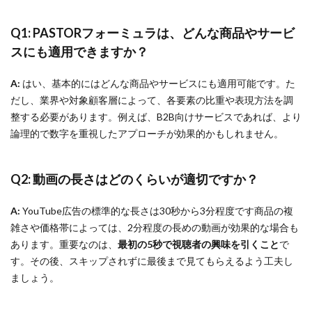
Q1: PASTORフォーミュラは、どんな商品やサービ
スにも適用できますか？
A:
はい、基本的にはどんな商品やサービスにも適用可能です。た
だし、業界や対象顧客層によって、各要素の比重や表現方法を調
整する必要があります。例えば、B2B向けサービスであれば、より
論理的で数字を重視したアプローチが効果的かもしれません。
Q2: 動画の長さはどのくらいが適切ですか？
A:
YouTube広告の標準的な長さは30秒から3分程度です商品の複
雑さや価格帯によっては、2分程度の長めの動画が効果的な場合も
あります。重要なのは、
最初の5秒で視聴者の興味を引くこと
で
す。その後、スキップされずに最後まで見てもらえるよう工夫し
ましょう。