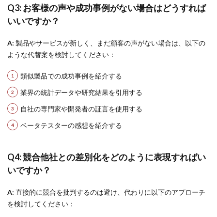
Q3: お客様の声や成功事例がない場合はどうすれば
いいですか？
A:
製品やサービスが新しく、まだ顧客の声がない場合は、以下の
ような代替案を検討してください：
類似製品での成功事例を紹介する
業界の統計データや研究結果を引用する
自社の専門家や開発者の証言を使用する
ベータテスターの感想を紹介する
Q4: 競合他社との差別化をどのように表現すればい
いですか？
A:
直接的に競合を批判するのは避け、代わりに以下のアプローチ
を検討してください：