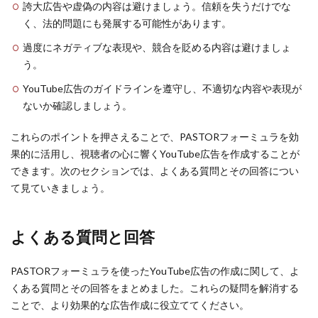
誇大広告や虚偽の内容は避けましょう。信頼を失うだけでな
く、法的問題にも発展する可能性があります。
過度にネガティブな表現や、競合を貶める内容は避けましょ
う。
YouTube広告のガイドラインを遵守し、不適切な内容や表現が
ないか確認しましょう。
これらのポイントを押さえることで、PASTORフォーミュラを効
果的に活用し、視聴者の心に響くYouTube広告を作成することが
できます。次のセクションでは、よくある質問とその回答につい
て見ていきましょう。
よくある質問と回答
PASTORフォーミュラを使ったYouTube広告の作成に関して、よ
くある質問とその回答をまとめました。これらの疑問を解消する
ことで、より効果的な広告作成に役立ててください。