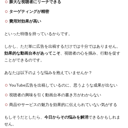
膨大な視聴者にリーチできる
ターゲティングが精密
費用対効果が高い
といった特徴を持っているからです。
しかし、ただ単に広告を出稿するだけでは十分ではありません。
効果的な動画台本があってこそ
、視聴者の心を掴み、行動を促す
ことができるのです。
あなたは以下のような悩みを抱えていませんか？
YouTube広告を出稿しているのに、思うような成果が出ない
視聴者の興味を引く動画台本の書き方がわからない
商品やサービスの魅力を効果的に伝えられていない気がする
もしそうだとしたら、
今日からその悩みを解消
できるかもしれま
せん。