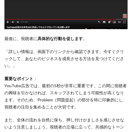
最後に、視聴者に
具体的な行動を促します
。
「詳しい情報は、画面下のリンクから確認できます。今すぐクリ
ックして、あなたのビジネスを成長させる方法を見つけてくださ
い。」
重要なポイント
：
YouTube広告では、最初の5秒が非常に重要です。この間に視聴者
の興味を引かなければ、スキップされてしまう可能性が高くなり
ます。そのため、Problem（問題提起）の部分を特に印象的にし、
視聴者の注目を集めることが大切です。
また、全体の流れを自然に保ち、押し付けがましさを感じさせな
いよう注意しましょう。視聴者の立場に立って、共感的なトーン