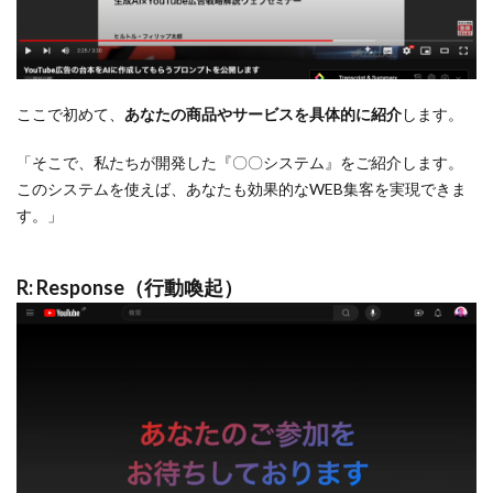
ここで初めて、
あなたの商品やサービスを具体的に紹介
します。
「そこで、私たちが開発した『〇〇システム』をご紹介します。
このシステムを使えば、あなたも効果的なWEB集客を実現できま
す。」
R: Response（行動喚起）