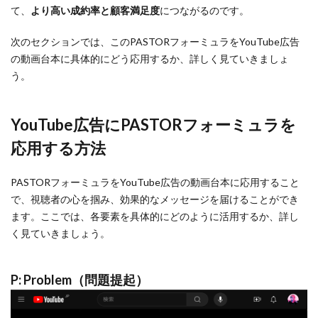
て、
より高い成約率と顧客満足度
につながるのです。
次のセクションでは、このPASTORフォーミュラをYouTube広告
の動画台本に具体的にどう応用するか、詳しく見ていきましょ
う。
YouTube広告にPASTORフォーミュラを
応用する方法
PASTORフォーミュラをYouTube広告の動画台本に応用すること
で、視聴者の心を掴み、効果的なメッセージを届けることができ
ます。ここでは、各要素を具体的にどのように活用するか、詳し
く見ていきましょう。
P: Problem（問題提起）