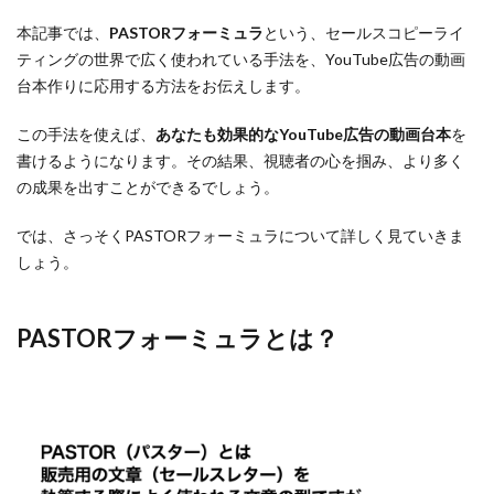
本記事では、
PASTORフォーミュラ
という、セールスコピーライ
ティングの世界で広く使われている手法を、YouTube広告の動画
台本作りに応用する方法をお伝えします。
この手法を使えば、
あなたも効果的なYouTube広告の動画台本
を
書けるようになります。その結果、視聴者の心を掴み、より多く
の成果を出すことができるでしょう。
では、さっそくPASTORフォーミュラについて詳しく見ていきま
しょう。
PASTORフォーミュラとは？