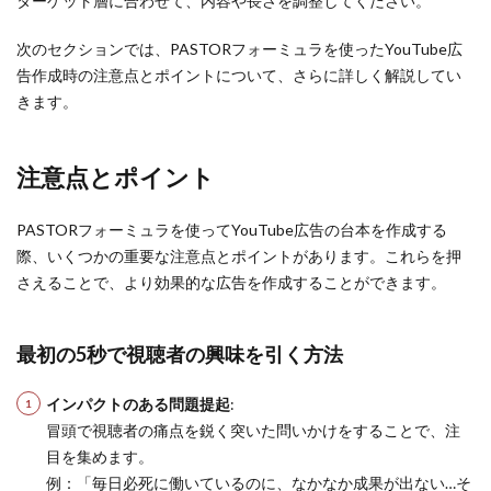
ターゲット層に合わせて、内容や長さを調整してください。
次のセクションでは、PASTORフォーミュラを使ったYouTube広
告作成時の注意点とポイントについて、さらに詳しく解説してい
きます。
注意点とポイント
PASTORフォーミュラを使ってYouTube広告の台本を作成する
際、いくつかの重要な注意点とポイントがあります。これらを押
さえることで、より効果的な広告を作成することができます。
最初の5秒で視聴者の興味を引く方法
インパクトのある問題提起
:
冒頭で視聴者の痛点を鋭く突いた問いかけをすることで、注
目を集めます。
例：「毎日必死に働いているのに、なかなか成果が出ない…そ