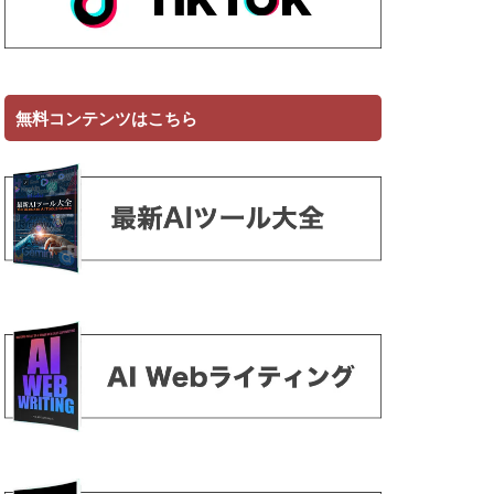
無料コンテンツはこちら