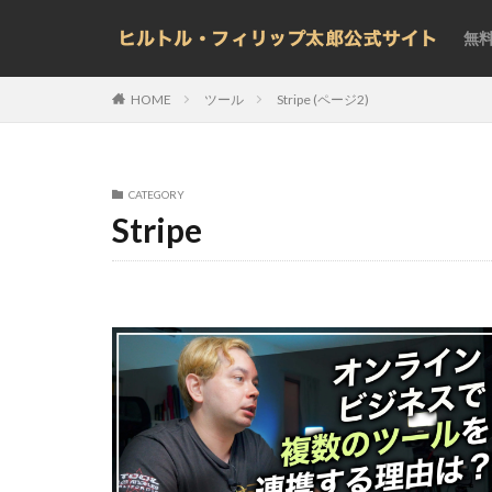
無
ツール
Stripe (ページ2)
HOME
CATEGORY
Stripe