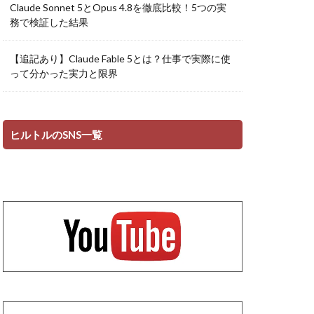
Claude Sonnet 5とOpus 4.8を徹底比較！5つの実
務で検証した結果
【追記あり】Claude Fable 5とは？仕事で実際に使
って分かった実力と限界
ヒルトルのSNS一覧