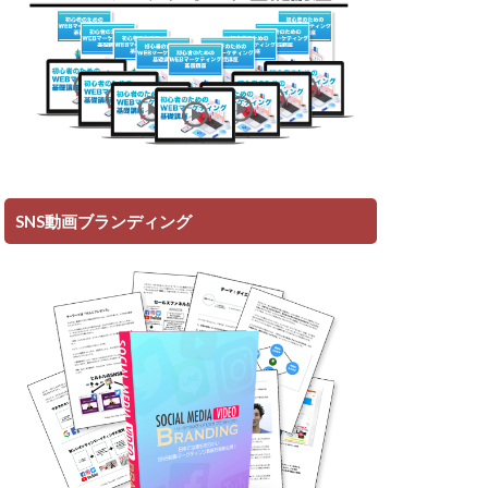
SNS動画ブランディング