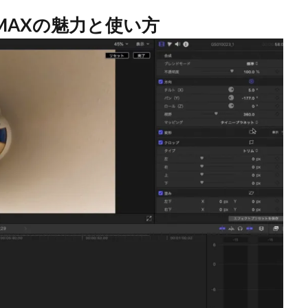
oMAXの魅力と使い方