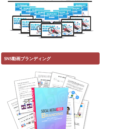
SNS動画ブランディング