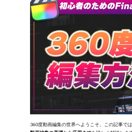
360度動画編集の世界へようこそ。この記事で