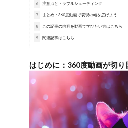
6
注意点とトラブルシューティング
7
まとめ：360度動画で表現の幅を広げよう
8
この記事の内容を動画で学びたい方はこちら
9
関連記事はこちら
はじめに：360度動画が切