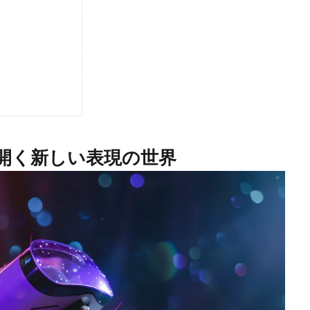
り開く新しい表現の世界