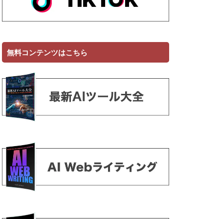
無料コンテンツはこちら