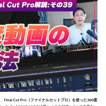
は、
Final Cut Pro（ファイナルカットプロ）を使った360度