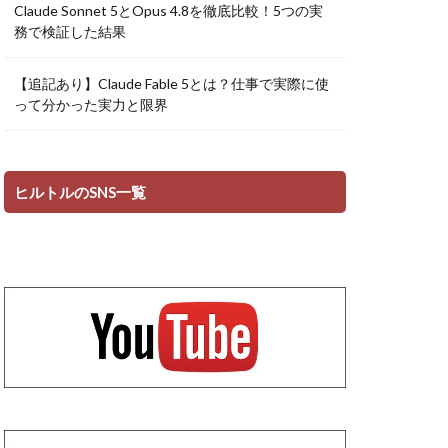
Claude Sonnet 5とOpus 4.8を徹底比較！5つの実
務で検証した結果
【追記あり】Claude Fable 5とは？仕事で実際に使
って分かった実力と限界
ヒルトルのSNS一覧