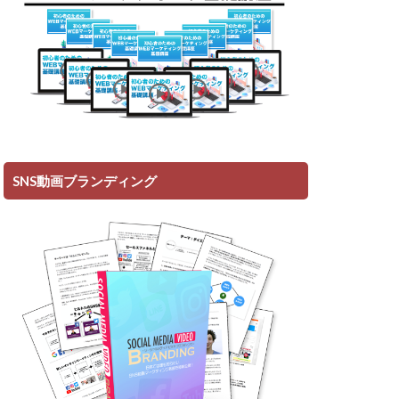
SNS動画ブランディング