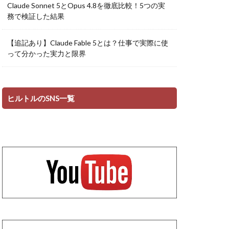
Claude Sonnet 5とOpus 4.8を徹底比較！5つの実
務で検証した結果
【追記あり】Claude Fable 5とは？仕事で実際に使
って分かった実力と限界
ヒルトルのSNS一覧