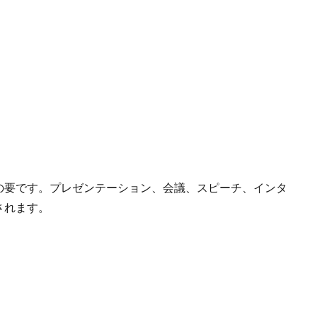
の要です。プレゼンテーション、会議、スピーチ、インタ
されます。