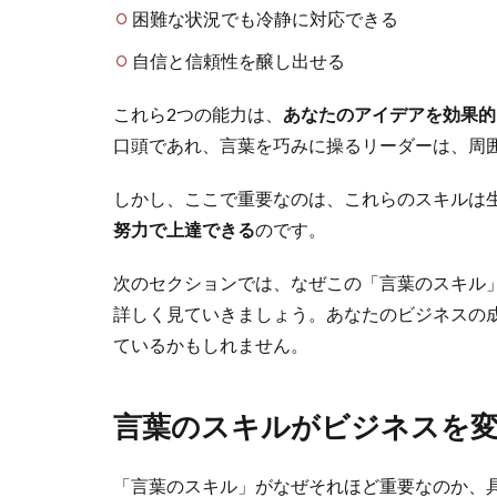
困難な状況でも冷静に対応できる
自信と信頼性を醸し出せる
これら2つの能力は、
あなたのアイデアを効果的
口頭であれ、言葉を巧みに操るリーダーは、周
しかし、ここで重要なのは、これらのスキルは
努力で上達できる
のです。
次のセクションでは、なぜこの「言葉のスキル
詳しく見ていきましょう。あなたのビジネスの
ているかもしれません。
言葉のスキルがビジネスを
「言葉のスキル」がなぜそれほど重要なのか、