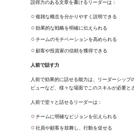
説得力のある文章を書けるリーダーは：
複雑な概念を分かりやすく説明できる
効果的な戦略を明確に伝えられる
チームのモチベーションを高められる
顧客や投資家の信頼を獲得できる
人前で話す力
人前で効果的に話せる能力は、リーダーシップ
ビューなど、様々な場面でこのスキルが必要と
人前で堂々と話せるリーダーは：
チームに明確なビジョンを伝えられる
社員や顧客を鼓舞し、行動を促せる