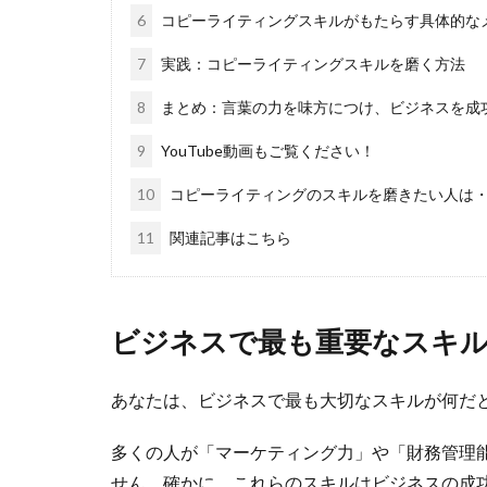
6
コピーライティングスキルがもたらす具体的な
7
実践：コピーライティングスキルを磨く方法
8
まとめ：言葉の力を味方につけ、ビジネスを成
9
YouTube動画もご覧ください！
10
コピーライティングのスキルを磨きたい人は
11
関連記事はこちら
ビジネスで最も重要なスキ
あなたは、ビジネスで最も大切なスキルが何だ
多くの人が「マーケティング力」や「財務管理
せん。確かに、これらのスキルはビジネスの成