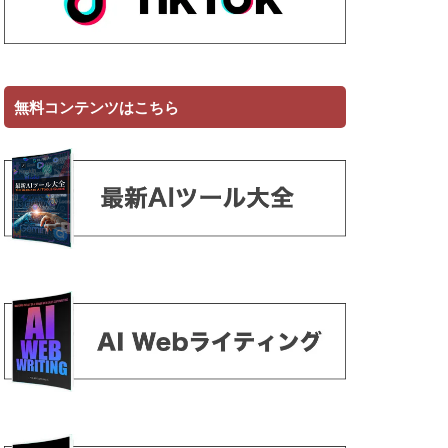
無料コンテンツはこちら