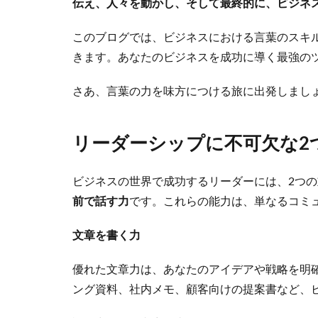
伝え、人々を動かし、そして最終的に、ビジネ
このブログでは、ビジネスにおける言葉のスキ
きます。あなたのビジネスを成功に導く最強の
さあ、言葉の力を味方につける旅に出発しまし
リーダーシップに不可欠な2
ビジネスの世界で成功するリーダーには、2つ
前で話す力
です。これらの能力は、単なるコミ
文章を書く力
優れた文章力は、あなたのアイデアや戦略を明
ング資料、社内メモ、顧客向けの提案書など、