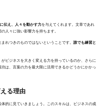
に伝え、人々を動かす力
を与えてくれます。文章であれ
囲の人々に強い影響力を持ちます。
生まれつきのものではないということです。
誰でも練習と
」がビジネスを大きく変える力を持っているのか、さらに
成功は、言葉の力を最大限に活用できるかどうかにかかっ
変える理由
具体的に見ていきましょう。このスキルは、ビジネスの成