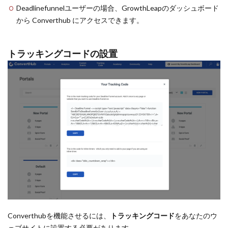
Deadlinefunnelユーザーの場合、GrowthLeapのダッシュボード
から Converthub にアクセスできます。
トラッキングコードの設置
Converthubを機能させるには、
トラッキングコード
をあなたのウ
ェブサイトに設置する必要があります。