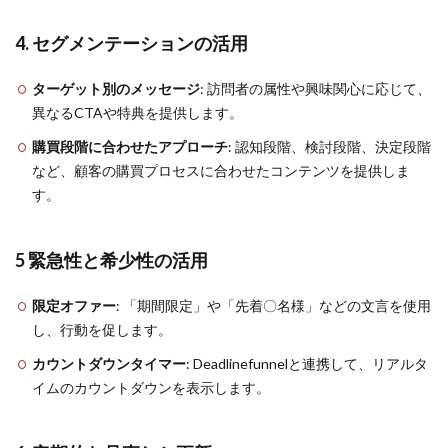
4. セグメンテーションの活用
ターゲット別のメッセージ
: 訪問者の属性や興味関心に応じて、
異なるCTAや特典を提供します。
購買段階に合わせたアプローチ
: 認知段階、検討段階、決定段階
など、顧客の購買プロセスに合わせたコンテンツを提供しま
す。
5 緊急性と希少性の活用
限定オファー
: 「期間限定」や「先着〇名様」などの文言を使用
し、行動を促します。
カウントダウンタイマー
: Deadlinefunnelと連携して、リアルタ
イムのカウントダウンを表示します。