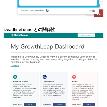
Deadlinefunnelとの関係性