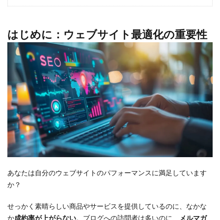
はじめに：ウェブサイト最適化の重要性
あなたは自分のウェブサイトのパフォーマンスに満足しています
か？
せっかく素晴らしい商品やサービスを提供しているのに、なかな
か
成約率が上がらない
。ブログへの訪問者は多いのに、
メルマガ