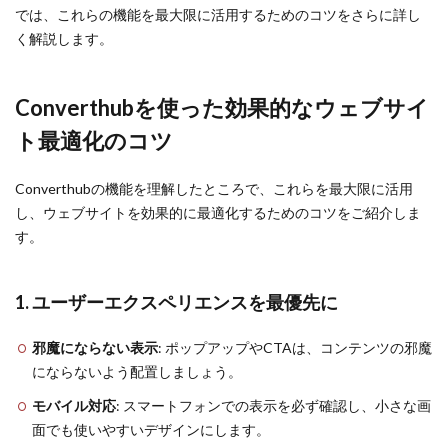
では、これらの機能を最大限に活用するためのコツをさらに詳し
く解説します。
Converthubを使った効果的なウェブサイ
ト最適化のコツ
Converthubの機能を理解したところで、これらを最大限に活用
し、ウェブサイトを効果的に最適化するためのコツをご紹介しま
す。
1. ユーザーエクスペリエンスを最優先に
邪魔にならない表示
: ポップアップやCTAは、コンテンツの邪魔
にならないよう配置しましょう。
モバイル対応
: スマートフォンでの表示を必ず確認し、小さな画
面でも使いやすいデザインにします。