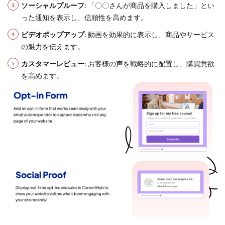
ソーシャルプルーフ
: 「〇〇さんが商品を購入しました」とい
った通知を表示し、信頼性を高めます。
ビデオポップアップ
: 動画を効果的に表示し、商品やサービス
の魅力を伝えます。
カスタマーレビュー
: お客様の声を戦略的に配置し、購買意欲
を高めます。