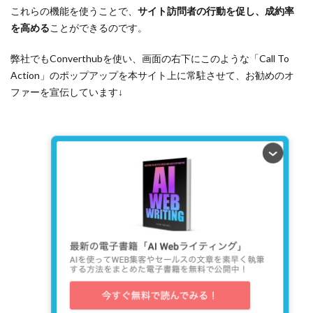
これらの機能を使うことで、
サイト訪問者の行動を促し、成約率
を高める
ことができるのです。
弊社でもConverthubを使い、画面の右下にこのような「Call To
Action」のポップアップを本サイト上に常駐させて、お勧めのオ
ファーを宣伝しています↓