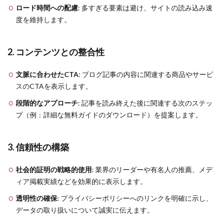
ロード時間への配慮
: 多すぎる要素は避け、サイトの読み込み速
度を維持します。
2. コンテンツとの整合性
文脈に合わせたCTA
: ブログ記事の内容に関連する商品やサービ
スのCTAを表示します。
段階的なアプローチ
: 記事を読み終えた後に関連する次のステッ
プ（例：詳細な無料ガイドのダウンロード）を提案します。
3. 信頼性の構築
社会的証明の戦略的使用
: 業界のリーダーや有名人の推薦、メデ
ィア掲載実績などを効果的に表示します。
透明性の確保
: プライバシーポリシーへのリンクを明確に示し、
データの取り扱いについて誠実に伝えます。