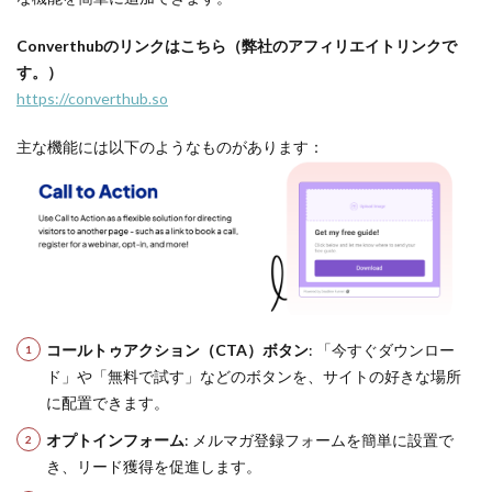
Converthubのリンクはこちら（弊社のアフィリエイトリンクで
す。）
https://converthub.so
主な機能には以下のようなものがあります：
コールトゥアクション（CTA）ボタン
: 「今すぐダウンロー
ド」や「無料で試す」などのボタンを、サイトの好きな場所
に配置できます。
オプトインフォーム
: メルマガ登録フォームを簡単に設置で
き、リード獲得を促進します。