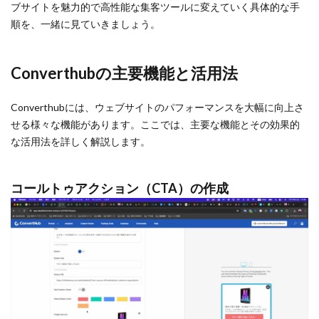
ブサイトを魅力的で高性能な集客ツールに変えていく具体的な手
順を、一緒に見ていきましょう。
Converthubの主要機能と活用法
Converthubには、ウェブサイトのパフォーマンスを大幅に向上さ
せる様々な機能があります。ここでは、主要な機能とその効果的
な活用法を詳しく解説します。
コールトゥアクション（CTA）の作成