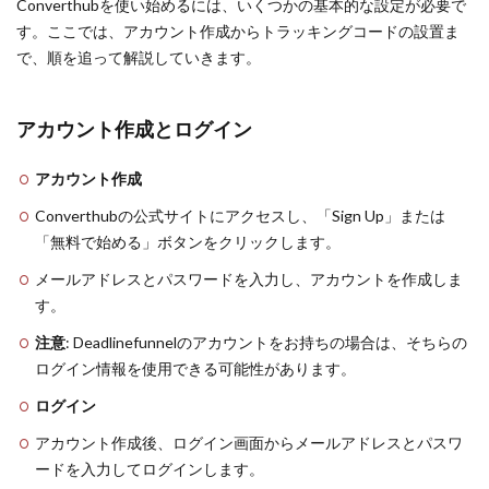
Converthubを使い始めるには、いくつかの基本的な設定が必要で
す。ここでは、アカウント作成からトラッキングコードの設置ま
で、順を追って解説していきます。
アカウント作成とログイン
アカウント作成
Converthubの公式サイトにアクセスし、「Sign Up」または
「無料で始める」ボタンをクリックします。
メールアドレスとパスワードを入力し、アカウントを作成しま
す。
注意
: Deadlinefunnelのアカウントをお持ちの場合は、そちらの
ログイン情報を使用できる可能性があります。
ログイン
アカウント作成後、ログイン画面からメールアドレスとパスワ
ードを入力してログインします。