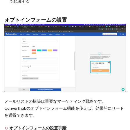
う配慮する
オプトインフォームの設置
メールリストの構築は重要なマーケティング戦略です。
Converthubのオプトインフォーム機能を使えば、効果的にリード
を獲得できます。
オプトインフォームの設置手順
: