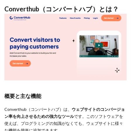
Converthub（コンバートハブ）とは？
概要と主な機能
Converthub（コンバートハブ）は、
ウェブサイトのコンバージョ
ン率を向上させるための強力なツール
です。このソフトウェアを
使えば、プログラミングの知識がなくても、ウェブサイトに様々
な機能を簡単に追加できます。