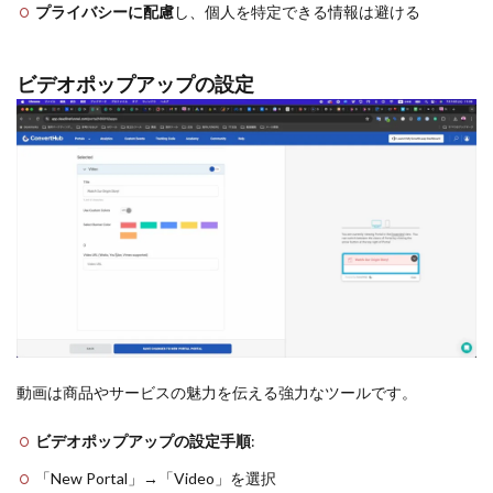
プライバシーに配慮
し、個人を特定できる情報は避ける
ビデオポップアップの設定
動画は商品やサービスの魅力を伝える強力なツールです。
ビデオポップアップの設定手順
:
「New Portal」→「Video」を選択