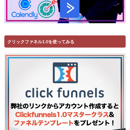
クリックファネル1.0を使ってみる