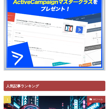
人気記事ランキング
AIツール