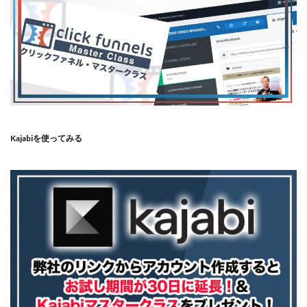
Kajabiを使ってみる