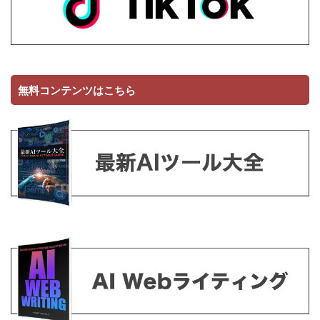
無料コンテンツはこちら