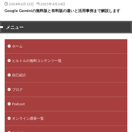
2024年6月13日
2025年4月24日
Google Geminiの無料版と有料版の違いと活用事例まで解説します
メニュー
ホーム
ヒルトルの無料コンテンツ一覧
自己紹介
ブログ
Podcast
オンライン講座一覧