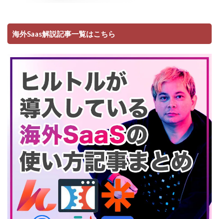
海外Saas解説記事一覧はこちら