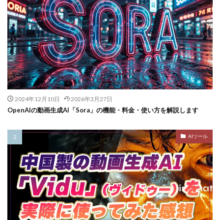
2024年12月10日
2026年3月27日
OpenAIの動画生成AI「Sora」の機能・料金・使い方を解説します
AIツール