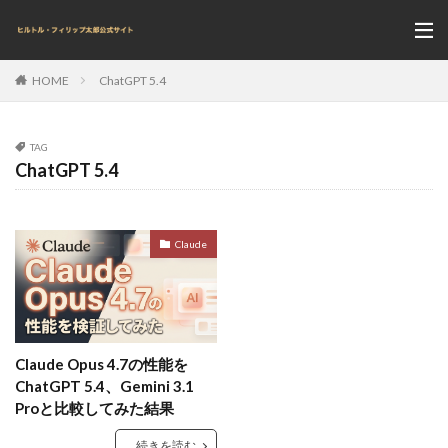
ChatGPT 5.4
HOME
TAG
ChatGPT 5.4
Claude
Claude Opus 4.7の性能を
ChatGPT 5.4、Gemini 3.1
Proと比較してみた結果
続きを読む