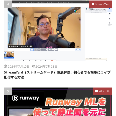
StreamYard
2024年7月15日
2024年7月23日
StreamYard（ストリームヤード）徹底解説：初心者でも簡単にライブ
配信する方法
AIツール