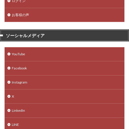
ログイン
お客様の声
ソーシャルメディア
YouTube
Facebook
Instagram
X
LinkedIn
LINE