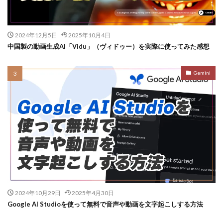
2024年12月5日
2025年10月4日
中国製の動画生成AI「Vidu」（ヴィドゥー）を実際に使ってみた感想
Gemini
2024年10月29日
2025年4月30日
Google AI Studioを使って無料で音声や動画を文字起こしする方法