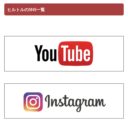
ヒルトルのSNS一覧