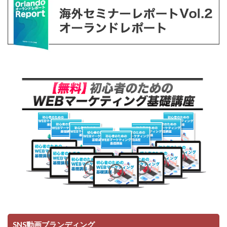
SNS動画ブランディング