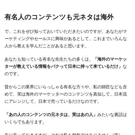
有名人のコンテンツも元ネタは海外
で、これをぜひ知っておいていただきたいのですが、あなたがマ
ーケティングやセールスに興味があるとして、これまでいろんな
人から教えを学んだことがあると思います。
あなたも知っている有名な先生たちの多くは、
「海外のマーケッ
ターが教えている情報をパクって日本に持って来ているだけ」
な
のです。
昔からこの業界にいらっしゃる有名な方々や、私の師匠なども含
めて、実は海外のマーケッターのコンテンツを真似して、日本流
にアレンジして、日本で売っているだけなのです。
「あの人のコンテンツの元ネタは、実はあの人」
みたいな裏話は
いくらでもあります。
先に言っておきますが、それは私も例外ではありません（笑）