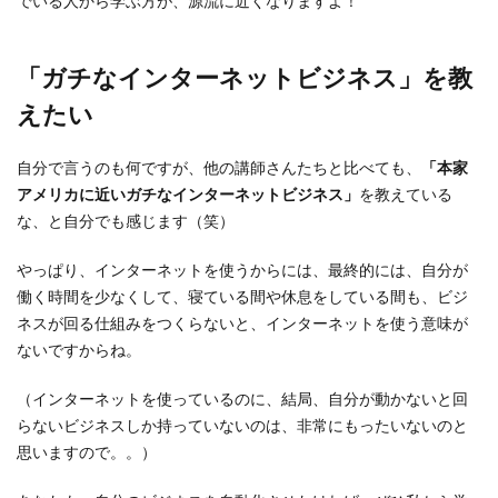
でいる人から学ぶ方が、源流に近くなりますよ！
「ガチなインターネットビジネス」を教
えたい
自分で言うのも何ですが、他の講師さんたちと比べても、
「本家
アメリカに近いガチなインターネットビジネス」
を教えている
な、と自分でも感じます（笑）
やっぱり、インターネットを使うからには、最終的には、自分が
働く時間を少なくして、寝ている間や休息をしている間も、ビジ
ネスが回る仕組みをつくらないと、インターネットを使う意味が
ないですからね。
（インターネットを使っているのに、結局、自分が動かないと回
らないビジネスしか持っていないのは、非常にもったいないのと
思いますので。。）