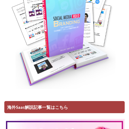
海外Saas解説記事一覧はこちら