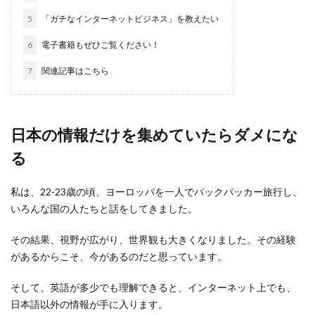
5
「ガチなインターネットビジネス」を教えたい
6
電子書籍もぜひご覧ください！
7
関連記事はこちら
日本の情報だけを集めていたらダメにな
る
私は、22-23歳の頃、ヨーロッパを一人でバックパッカー旅行し、
いろんな国の人たちと話をしてきました。
その結果、視野が広がり、世界観も大きくなりました。その経験
があるからこそ、今があるのだと思っています。
そして、英語が多少でも理解できると、インターネット上でも、
日本語以外の情報が手に入ります。