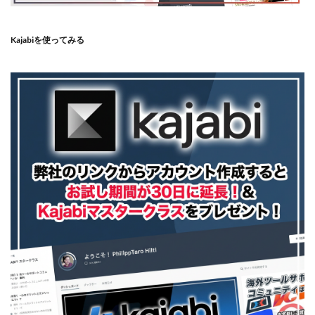
Kajabiを使ってみる