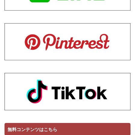
無料コンテンツはこちら