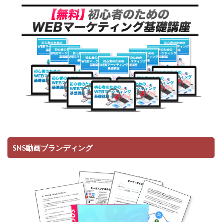
SNS動画ブランディング