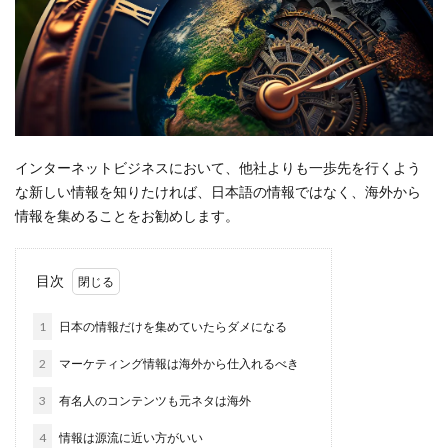
インターネットビジネスにおいて、他社よりも一歩先を行くよう
な新しい情報を知りたければ、日本語の情報ではなく、海外から
情報を集めることをお勧めします。
目次
1
日本の情報だけを集めていたらダメになる
2
マーケティング情報は海外から仕入れるべき
3
有名人のコンテンツも元ネタは海外
4
情報は源流に近い方がいい