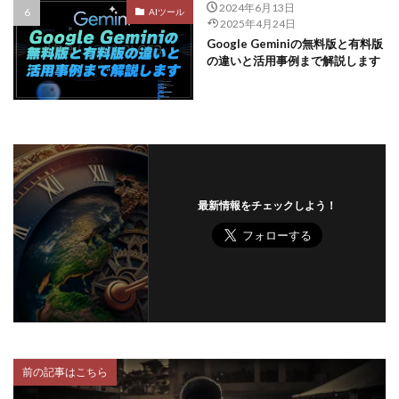
2024年6月13日
AIツール
2025年4月24日
Google Geminiの無料版と有料版
の違いと活用事例まで解説します
最新情報をチェックしよう！
前の記事はこちら