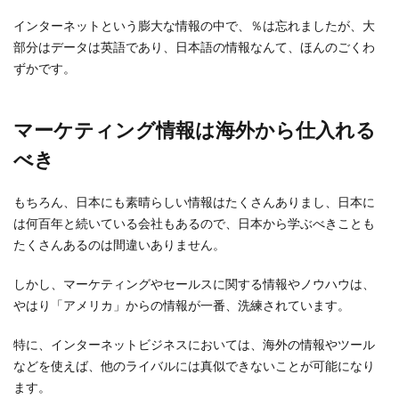
インターネットという膨大な情報の中で、％は忘れましたが、大
部分はデータは英語であり、日本語の情報なんて、ほんのごくわ
ずかです。
マーケティング情報は海外から仕入れる
べき
もちろん、日本にも素晴らしい情報はたくさんありまし、日本に
は何百年と続いている会社もあるので、日本から学ぶべきことも
たくさんあるのは間違いありません。
しかし、マーケティングやセールスに関する情報やノウハウは、
やはり「アメリカ」からの情報が一番、洗練されています。
特に、インターネットビジネスにおいては、海外の情報やツール
などを使えば、他のライバルには真似できないことが可能になり
ます。