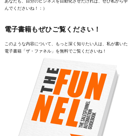
あなたも、自分のビジネスを自動化させたければ、ぜひ私から学
んでくださいね！：）
電子書籍もぜひご覧ください！
このような内容について、もっと深く知りたい人は、私が書いた
電子書籍「ザ・ファネル」を無料でご覧くださいね！