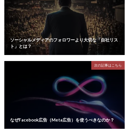
ソーシャルメディアのフォロワーより大切な「自社リス
ト」とは？
次の記事はこちら
なぜFacebook広告（Meta広告）を使うべきなのか？