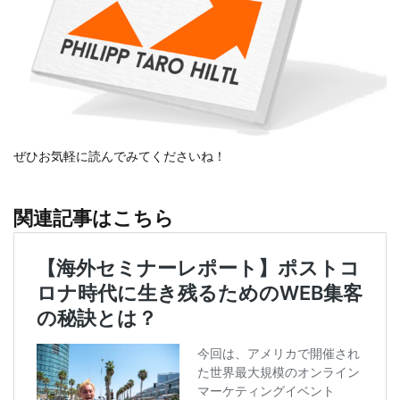
ぜひお気軽に読んでみてくださいね！
関連記事はこちら