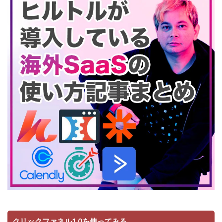
クリックファネル1.0を使ってみる