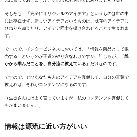
そもそも、「完全にオリジナルのアイデア」というものは世の中
には存在せず、新しいアイデアというものは、既存のアイデアに
ひねりを加えたり、アイデア同士を掛け合わせることで生まれま
す。
ですので、インタービジネスにおいては、「情報を商品として販
売する」というのが王道のやり方なわけですが、誰しもが、
「誰
かから学んだことを、自分流に教えている」
だけなのです。
ですので、ぜひあなたも人のアイデアを真似して、自分の言葉で
教えれば、それがコンテンツになるのです。
（生徒さんにはよく言っていますが、私のコンテンツを真似して
もかまいません。）
情報は源流に近い方がいい