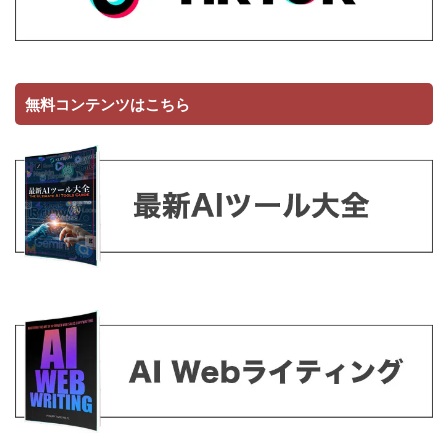
無料コンテンツはこちら