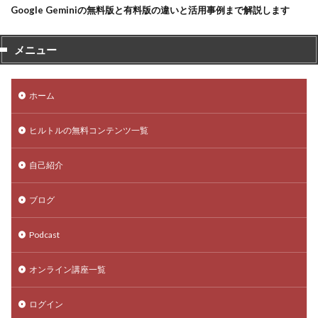
Google Geminiの無料版と有料版の違いと活用事例まで解説します
メニュー
ホーム
ヒルトルの無料コンテンツ一覧
自己紹介
ブログ
Podcast
オンライン講座一覧
ログイン