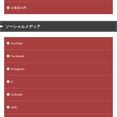
お客様の声
ソーシャルメディア
YouTube
Facebook
Instagram
X
LinkedIn
LINE