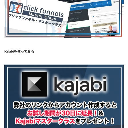
Kajabiを使ってみる