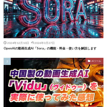
2024年12月10日
2026年3月27日
OpenAIの動画生成AI「Sora」の機能・料金・使い方を解説します
AIツール