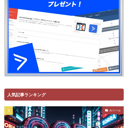
人気記事ランキング
AIツール