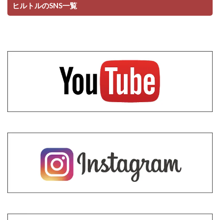
ヒルトルのSNS一覧