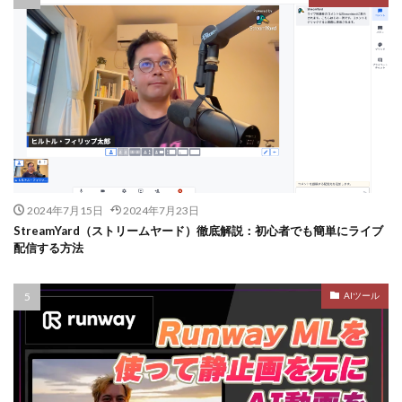
2024年7月15日
2024年7月23日
StreamYard（ストリームヤード）徹底解説：初心者でも簡単にライブ
配信する方法
AIツール