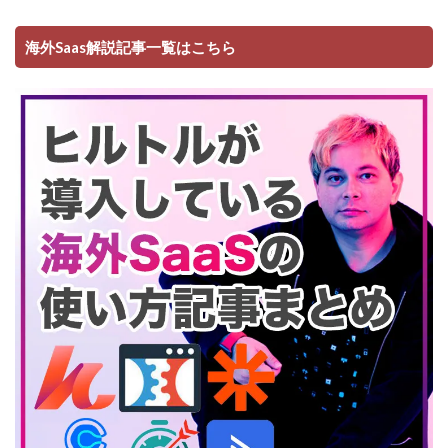
海外Saas解説記事一覧はこちら