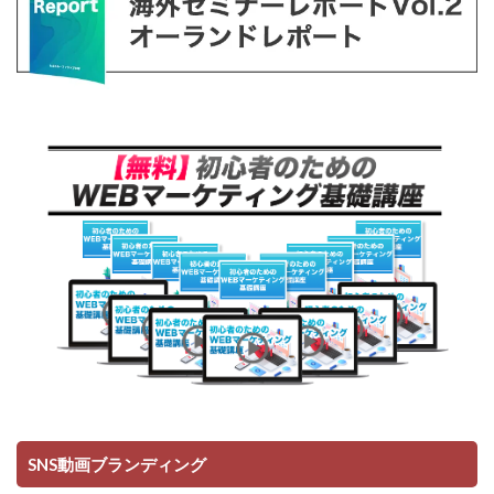
SNS動画ブランディング