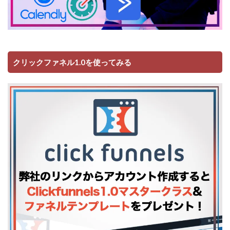
クリックファネル1.0を使ってみる