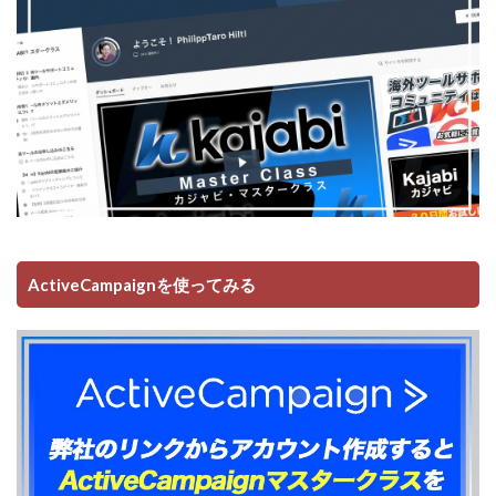
ActiveCampaignを使ってみる