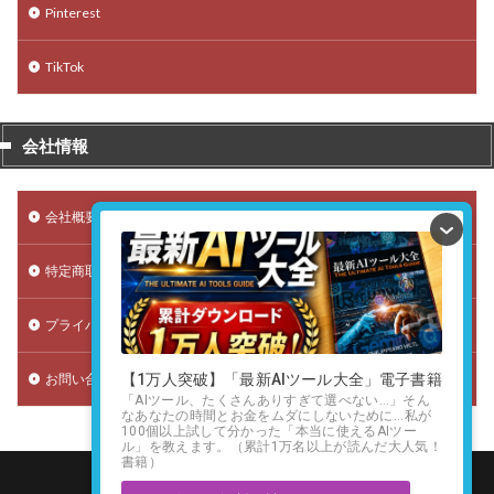
Pinterest
TikTok
会社情報
会社概要
特定商取引法に基づく表記
プライバシーポリシー（個人情報保護方針）
お問い合わせ