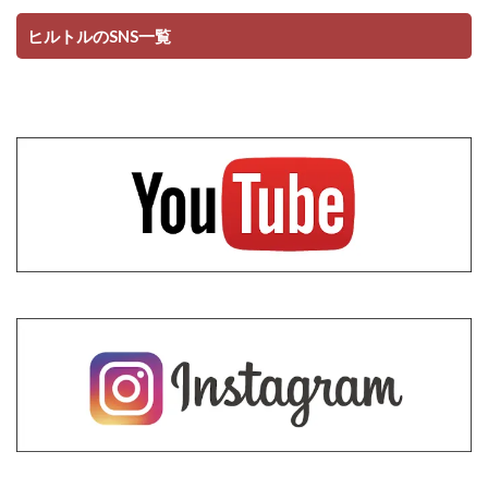
ヒルトルのSNS一覧