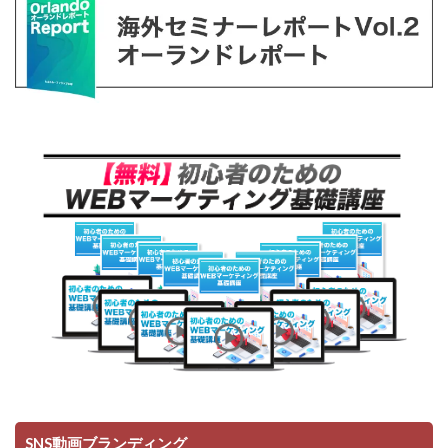
SNS動画ブランディング