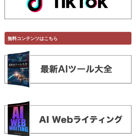
無料コンテンツはこちら