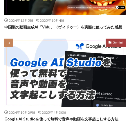
2024年12月5日
2025年10月4日
中国製の動画生成AI「Vidu」（ヴィドゥー）を実際に使ってみた感想
Gemini
2024年10月29日
2025年4月30日
Google AI Studioを使って無料で音声や動画を文字起こしする方法