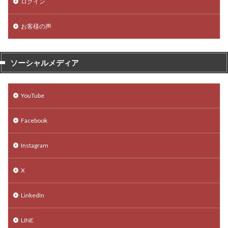
ログイン
お客様の声
ソーシャルメディア
YouTube
Facebook
Instagram
X
LinkedIn
LINE