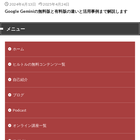
2024年6月13日
2025年4月24日
Google Geminiの無料版と有料版の違いと活用事例まで解説します
メニュー
ホーム
ヒルトルの無料コンテンツ一覧
自己紹介
ブログ
Podcast
オンライン講座一覧