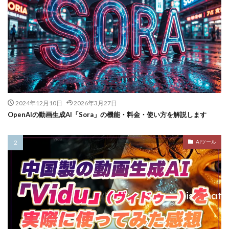
2024年12月10日
2026年3月27日
OpenAIの動画生成AI「Sora」の機能・料金・使い方を解説します
AIツール