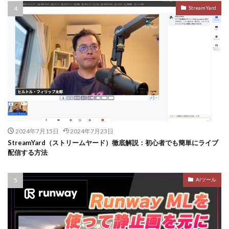
StreamYard
2024年7月15日
2024年7月23日
StreamYard（ストリームヤード）徹底解説：初心者でも簡単にライブ
配信する方法
AIツール