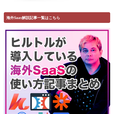
海外Saas解説記事一覧はこちら