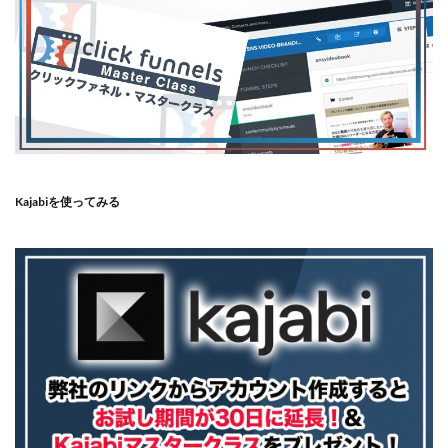
Kajabiを使ってみる