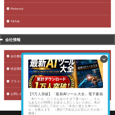
Pinterest
TikTok
会社情報
会社概要
特定商取引法に基づく表記
プライバシーポリシー（個人情報保護方針）
お問い合わせ