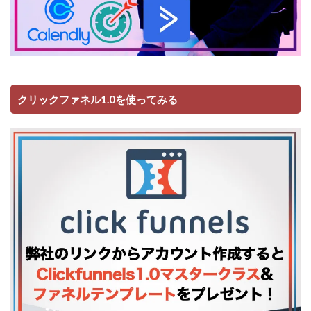
クリックファネル1.0を使ってみる