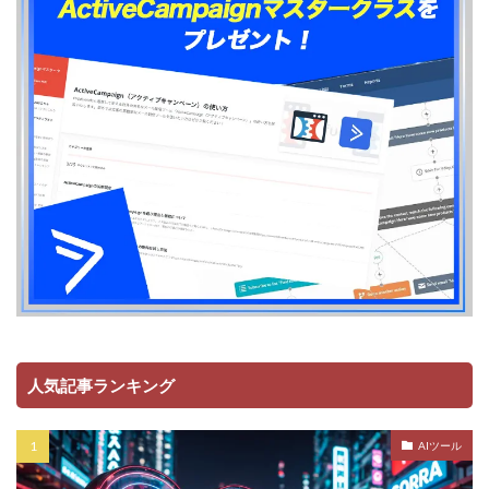
人気記事ランキング
AIツール