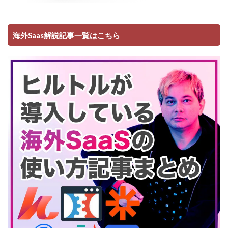
海外Saas解説記事一覧はこちら