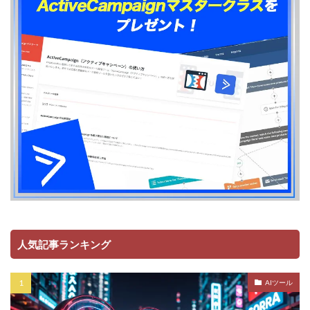
人気記事ランキング
AIツール