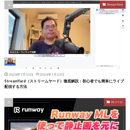
StreamYard
2024年7月15日
2024年7月23日
StreamYard（ストリームヤード）徹底解説：初心者でも簡単にライブ
配信する方法
AIツール