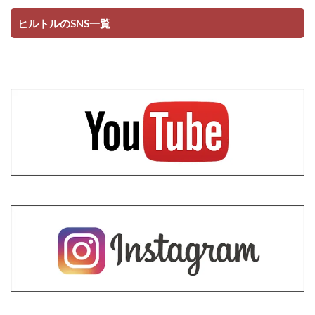
ヒルトルのSNS一覧