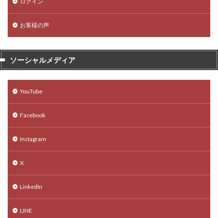
ログイン
お客様の声
ソーシャルメディア
YouTube
Facebook
Instagram
X
LinkedIn
LINE