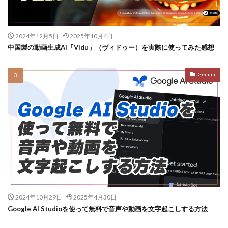
2024年12月5日
2025年10月4日
中国製の動画生成AI「Vidu」（ヴィドゥー）を実際に使ってみた感想
Gemini
2024年10月29日
2025年4月30日
Google AI Studioを使って無料で音声や動画を文字起こしする方法