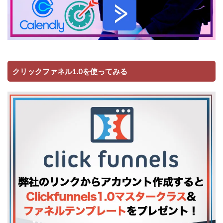
クリックファネル1.0を使ってみる