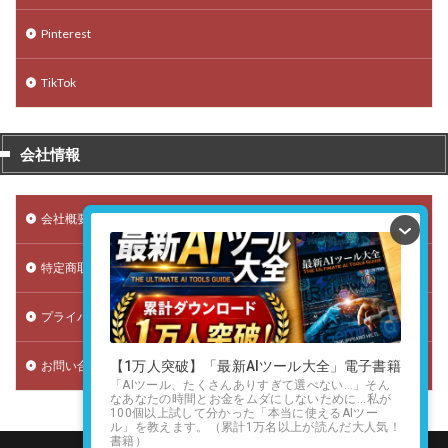
Pinterest
TikTok
会社情報
会社概要
特定商取引法に基づく表記
プライバシーポリシー（個人情報保護方針）
お問い合わせ