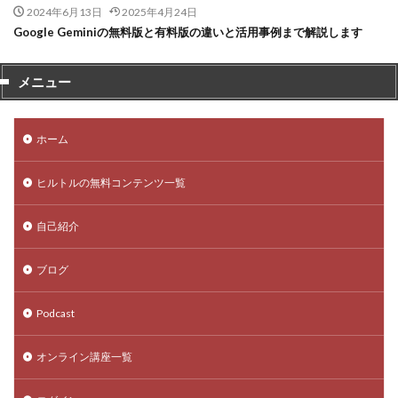
2024年6月13日
2025年4月24日
Google Geminiの無料版と有料版の違いと活用事例まで解説します
メニュー
ホーム
ヒルトルの無料コンテンツ一覧
自己紹介
ブログ
Podcast
オンライン講座一覧