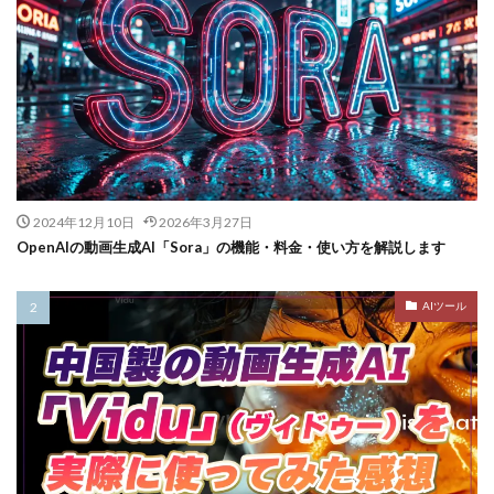
2024年12月10日
2026年3月27日
OpenAIの動画生成AI「Sora」の機能・料金・使い方を解説します
AIツール