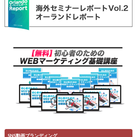
SNS動画ブランディング