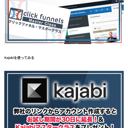
Kajabiを使ってみる