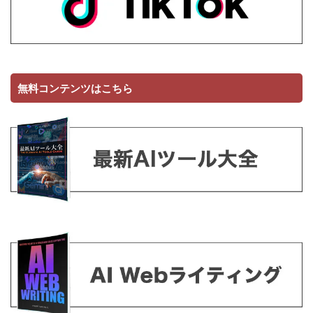
無料コンテンツはこちら