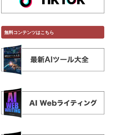
無料コンテンツはこちら