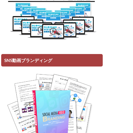
SNS動画ブランディング