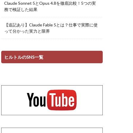
Claude Sonnet 5とOpus 4.8を徹底比較！5つの実
務で検証した結果
【追記あり】Claude Fable 5とは？仕事で実際に使
って分かった実力と限界
ヒルトルのSNS一覧