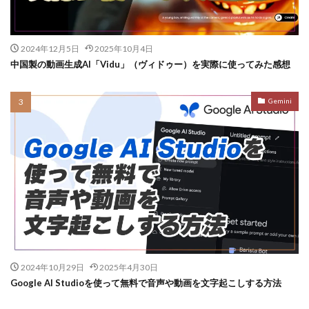
2024年12月5日
2025年10月4日
中国製の動画生成AI「Vidu」（ヴィドゥー）を実際に使ってみた感想
Gemini
2024年10月29日
2025年4月30日
Google AI Studioを使って無料で音声や動画を文字起こしする方法