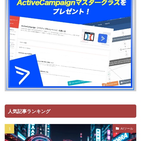
人気記事ランキング
AIツール