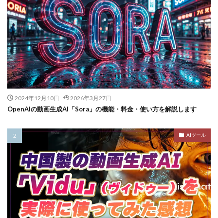
2024年12月10日
2026年3月27日
OpenAIの動画生成AI「Sora」の機能・料金・使い方を解説します
AIツール