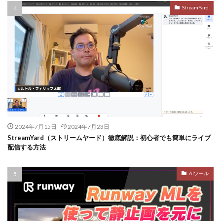
StreamYard
2024年7月15日
2024年7月23日
StreamYard（ストリームヤード）徹底解説：初心者でも簡単にライブ
配信する方法
AIツール