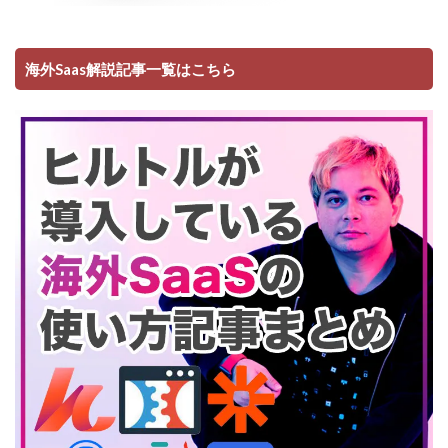
海外Saas解説記事一覧はこちら