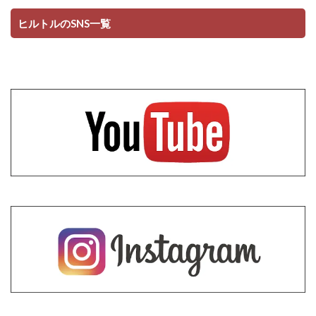
ヒルトルのSNS一覧