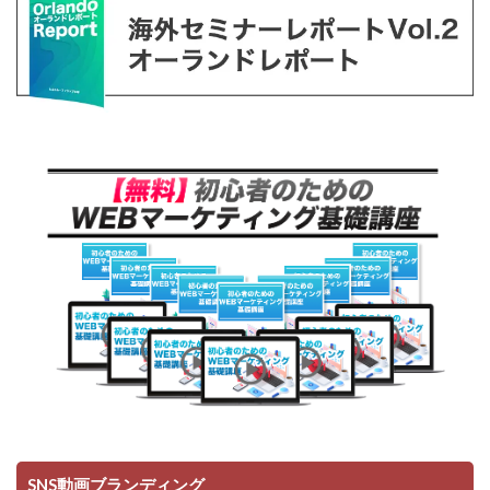
SNS動画ブランディング