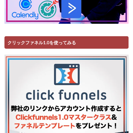
クリックファネル1.0を使ってみる