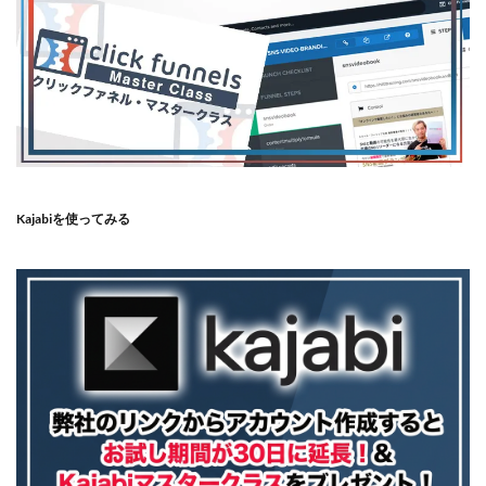
Kajabiを使ってみる