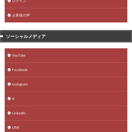
ログイン
お客様の声
ソーシャルメディア
YouTube
Facebook
Instagram
X
LinkedIn
LINE