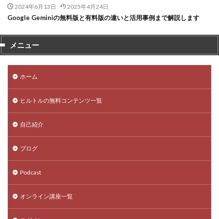
2024年6月13日
2025年4月24日
Google Geminiの無料版と有料版の違いと活用事例まで解説します
メニュー
ホーム
ヒルトルの無料コンテンツ一覧
自己紹介
ブログ
Podcast
オンライン講座一覧