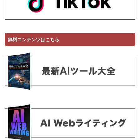
無料コンテンツはこちら