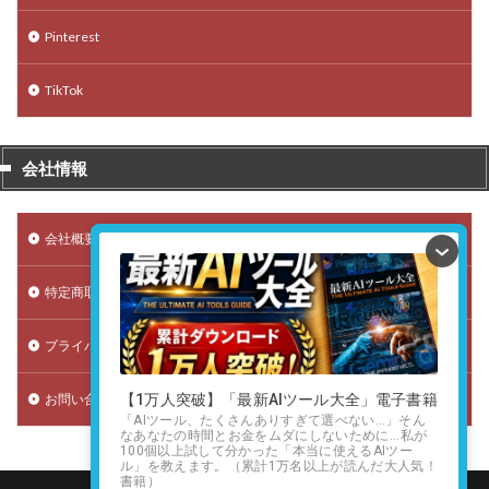
Pinterest
TikTok
会社情報
会社概要
特定商取引法に基づく表記
プライバシーポリシー（個人情報保護方針）
お問い合わせ