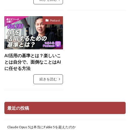
Podcast
AI活用の基準とは？楽しいこ
とは自分で、面倒なことはAI
に任せる方法
続きを読む
最近の投稿
Claude Opus 5は本当にFable 5を超えたのか