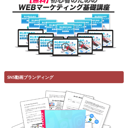
SNS動画ブランディング