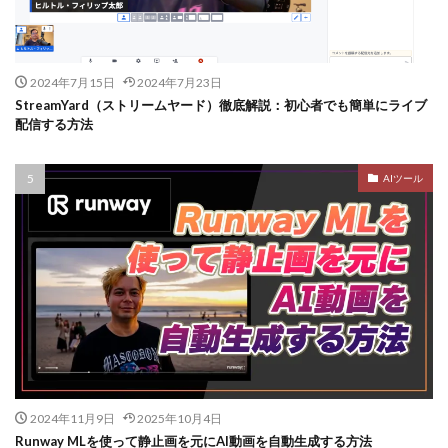
2024年7月15日
2024年7月23日
StreamYard（ストリームヤード）徹底解説：初心者でも簡単にライブ
配信する方法
AIツール
2024年11月9日
2025年10月4日
Runway MLを使って静止画を元にAI動画を自動生成する方法