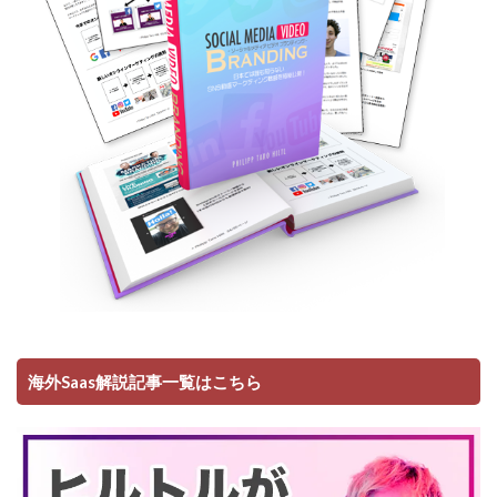
海外Saas解説記事一覧はこちら