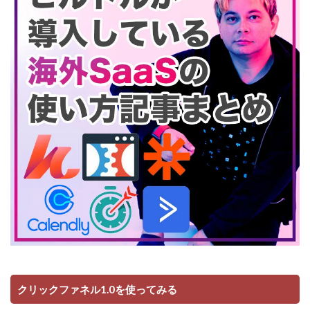
クリックファネル1.0を使ってみる