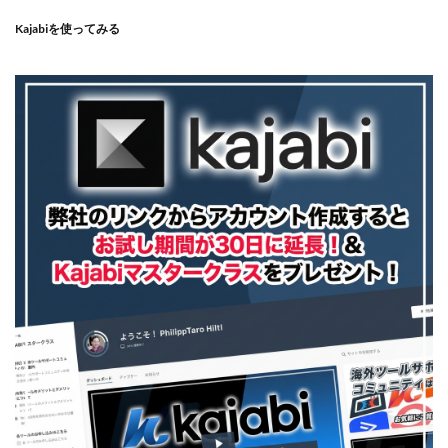
Kajabiを使ってみる