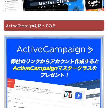
ActiveCampaignを使ってみる