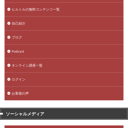
ヒルトルの無料コンテンツ一覧
自己紹介
ブログ
Podcast
オンライン講座一覧
ログイン
お客様の声
ソーシャルメディア