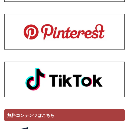
無料コンテンツはこちら