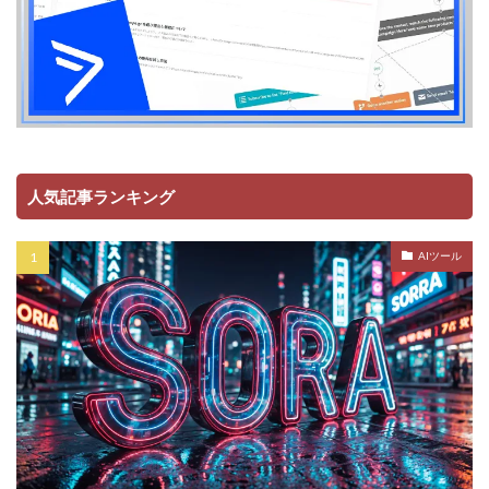
人気記事ランキング
AIツール