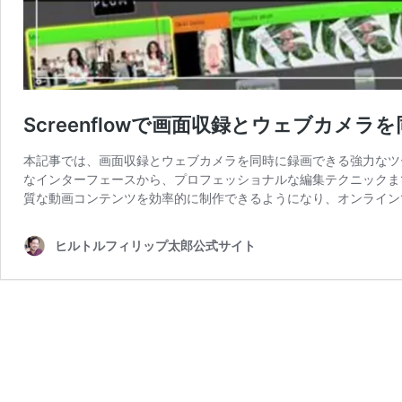
Screenflowで画面収録とウェブカメ
本記事では、画面収録とウェブカメラを同時に録画できる強力なツール
なインターフェースから、プロフェッショナルな編集テクニックまで、
質な動画コンテンツを効率的に制作できるようになり、オンライン
ヒルトルフィリップ太郎公式サイト