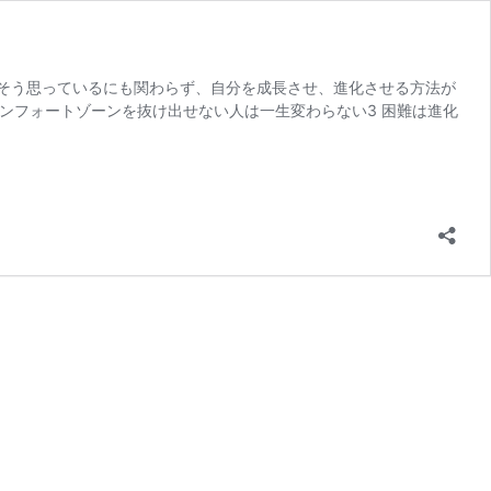
そう思っているにも関わらず、自分を成長させ、進化させる方法が
コンフォートゾーンを抜け出せない人は一生変わらない3 困難は進化