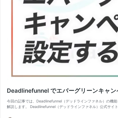
Deadlinefunnel でエバーグリーン
今回の記事では、Deadlinefunnel（デッドラインファネル
解説します。 Deadlinefunnel（デッドラインファネル）公式サイトはこち